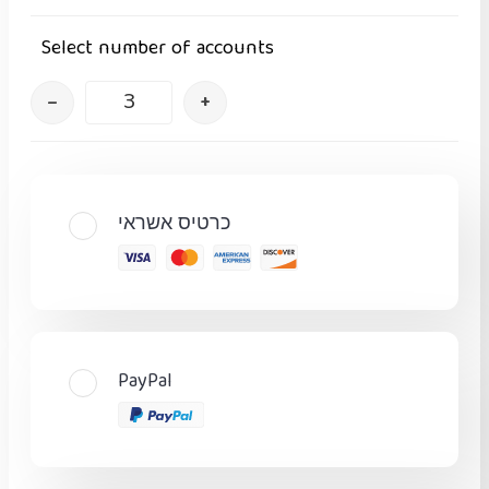
Select number of accounts
–
+
כרטיס אשראי
PayPal