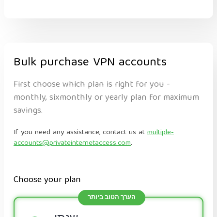
Bulk purchase VPN accounts
First choose which plan is right for you -
monthly, sixmonthly or yearly plan for maximum
savings.
If you need any assistance, contact us at
multiple-
accounts@privateinternetaccess.com
.
Choose your plan