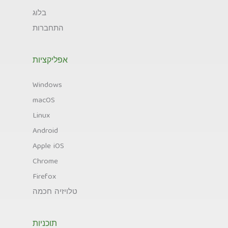
בלוג
התחברות
אפליקציות
Windows
macOS
Linux
Android
Apple iOS
Chrome
Firefox
טלויזיה חכמה
תוכניות