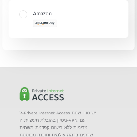
Amazon
ל-Private Internet Access יש 10+ שנות
ניסיון בהובלת תעשיית ה-VPN. עם
מדיניות ללא-רישום קפדנית, תשתית
שרתים ברמה עולמית ותוכנה מבוססת