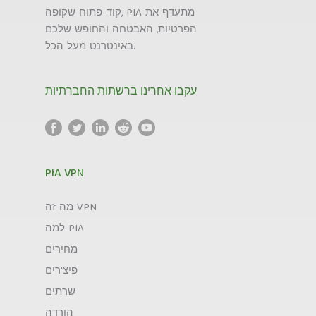
קוד-פתוח שקופה, PIA מתעדף את
הפרטיות, האבטחה והחופש שלכם
באינטרנט מעל הכל.
עקבו אחרינו ברשתות החברתיות
PIA VPN
מה זה VPN
למה PIA
מחירים
פיצ'רים
שרתים
הורדה