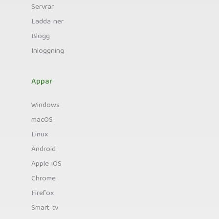
Servrar
Ladda ner
Blogg
Inloggning
Appar
Windows
macOS
Linux
Android
Apple iOS
Chrome
Firefox
Smart-tv