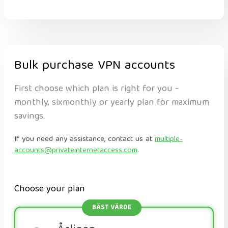
Bulk purchase VPN accounts
First choose which plan is right for you -
monthly, sixmonthly or yearly plan for maximum
savings.
If you need any assistance, contact us at
multiple-
accounts@privateinternetaccess.com
.
Choose your plan