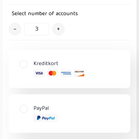
Select number of accounts
–
+
Kreditkort
PayPal