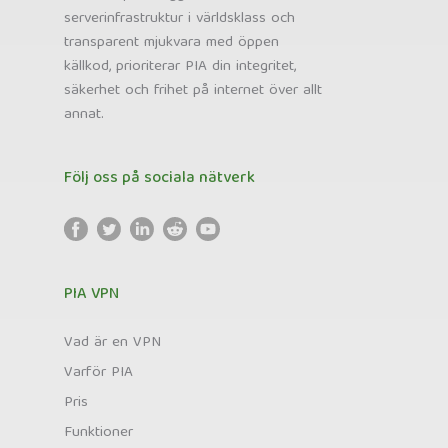
serverinfrastruktur i världsklass och
transparent mjukvara med öppen
källkod, prioriterar PIA din integritet,
säkerhet och frihet på internet över allt
annat.
Följ oss på sociala nätverk
PIA VPN
Vad är en VPN
Varför PIA
Pris
Funktioner