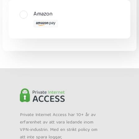
Amazon
Private Internet Access har 10+ år av
erfarenhet av att vara ledande inom
VPN-industrin. Med en strikt policy om
att inte spara loggar,