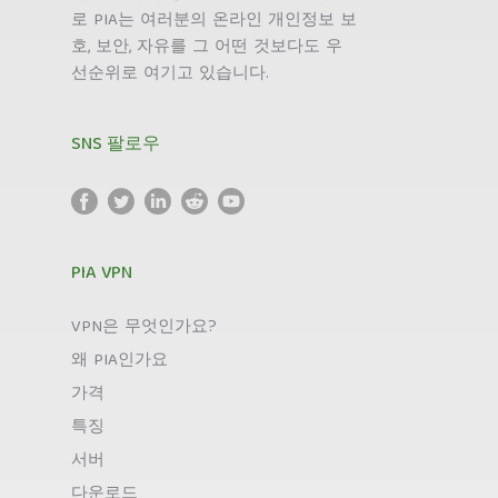
로 PIA는 여러분의 온라인 개인정보 보
호, 보안, 자유를 그 어떤 것보다도 우
선순위로 여기고 있습니다.
SNS 팔로우
PIA VPN
VPN은 무엇인가요?
왜 PIA인가요
가격
특징
서버
다운로드