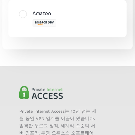
Amazon
Private Internet Access는 10년 넘는 세
월 동안 VPN 업계를 이끌어 왔습니다.
엄격한 무로그 정책, 세계적 수준의 서
버 인프라, 투명 오픈소스 소프트웨어