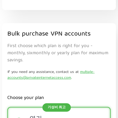
Bulk purchase VPN accounts
First choose which plan is right for you -
monthly, sixmonthly or yearly plan for maximum
savings.
If you need any assistance, contact us at
multiple-
accounts@privateinternetaccess.com
.
Choose your plan