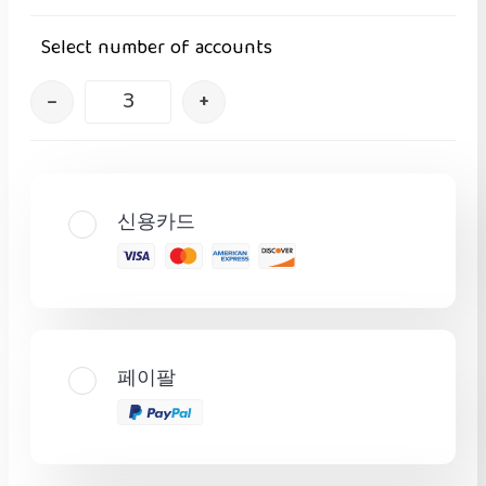
Select number of accounts
–
+
신용카드
페이팔