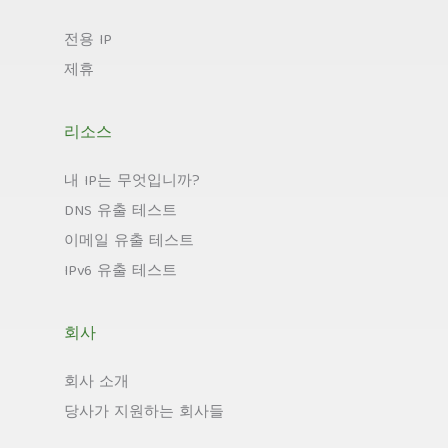
전용 IP
제휴
리소스
내 IP는 무엇입니까?
DNS 유출 테스트
이메일 유출 테스트
IPv6 유출 테스트
회사
회사 소개
당사가 지원하는 회사들