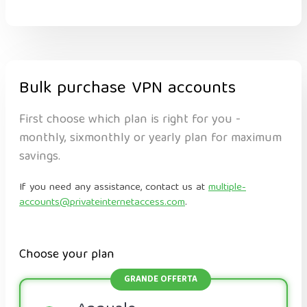
Bulk purchase VPN accounts
First choose which plan is right for you -
monthly, sixmonthly or yearly plan for maximum
savings.
If you need any assistance, contact us at
multiple-
accounts@privateinternetaccess.com
.
Choose your plan