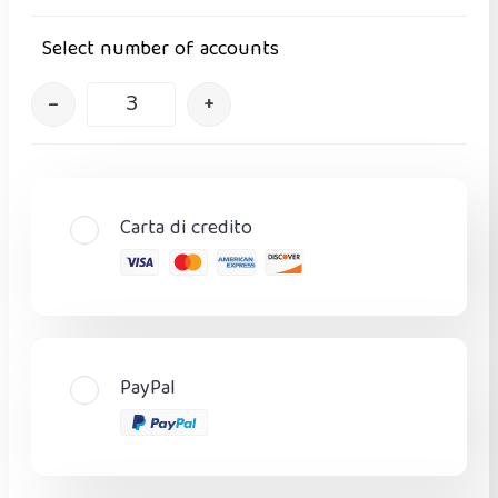
Select number of accounts
–
+
Carta di credito
PayPal