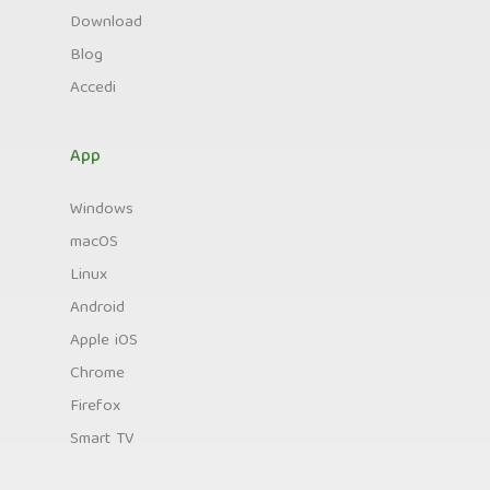
Download
Blog
Accedi
App
Windows
macOS
Linux
Android
Apple iOS
Chrome
Firefox
Smart TV