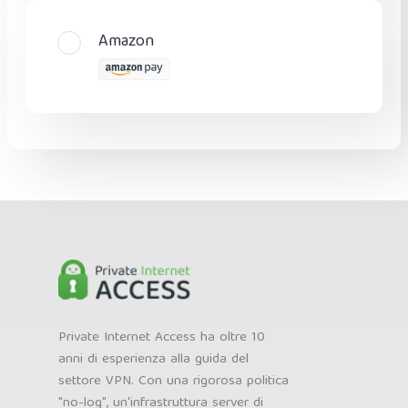
Amazon
Private Internet Access ha oltre 10
anni di esperienza alla guida del
settore VPN. Con una rigorosa politica
"no-log", un'infrastruttura server di