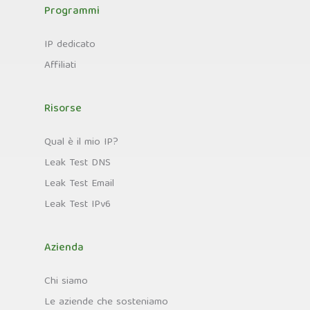
Programmi
IP dedicato
Affiliati
Risorse
Qual è il mio IP?
Leak Test DNS
Leak Test Email
Leak Test IPv6
Azienda
Chi siamo
Le aziende che sosteniamo