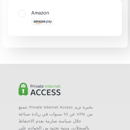
Amazon
تتمتع Private Internet Access بخبرة تزيد
عن 10 سنوات في ريادة صناعة VPN. من
خلال سياسة صارمة بعدم الاحتفاظ
بالسجلات، وبنية تحتية من الخوادم على