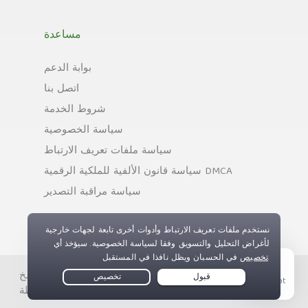
مساعدة
بوابة الدعم
اتصل بنا
شروط الخدمة
سياسة الخصوصية
سياسة ملفات تعريف الارتباط
سياسة قانون الألفية للملكية الرقمية DMCA
سياسة مراقبة التصدير
حقوق النسخ © Private Internet Access, Inc. جميع الحقوق
Live Chat
محفوظة.