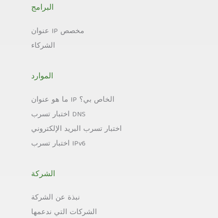
البرامج
عنوان IP مخصص
الشركاء
الموارد
ما هو عنوان IP الخاص بي؟
اختبار تسرب DNS
اختبار تسرب البريد الإلكتروني
اختبار تسرب IPv6
الشركة
نبذة عن الشركة
الشركات التي ندعمها