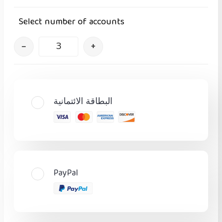
Select number of accounts
–
+
البطاقة الائتمانية
PayPal