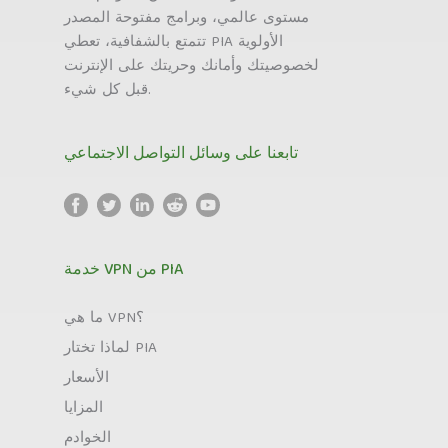
مستوى عالمي، وبرامج مفتوحة المصدر
تتمتع بالشفافية، تعطي PIA الأولوية
لخصوصيتك وأمانك وحريتك على الإنترنت
قبل كل شيء.
تابعنا على وسائل التواصل الاجتماعي
خدمة VPN من PIA
ما هي VPN؟
لماذا تختار PIA
الأسعار
المزايا
الخوادم