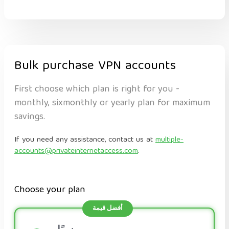
Bulk purchase VPN accounts
First choose which plan is right for you -
monthly, sixmonthly or yearly plan for maximum
savings.
If you need any assistance, contact us at
multiple-
accounts@privateinternetaccess.com
.
Choose your plan