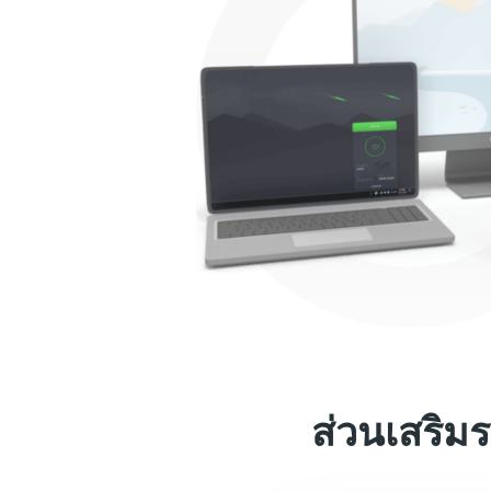
ส่วนเสริม