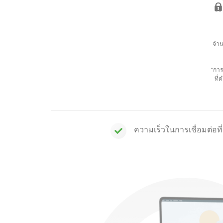
จำน
*การ
ที่
ความเร็วในการเชื่อมต่อที่