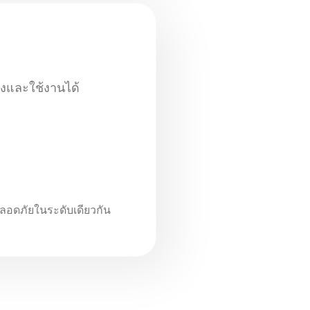
้าถึงและใช้งานได้
อดภัยในระดับเดียวกัน