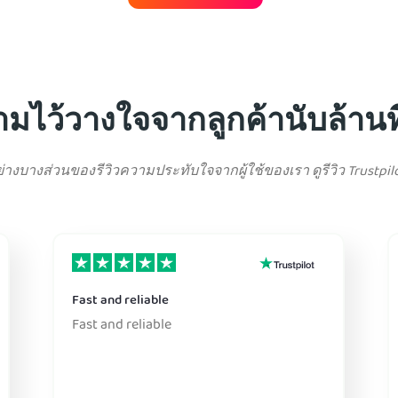
ามไว้วางใจจากลูกค้านับล้านท
อย่างบางส่วนของรีวิวความประทับใจจากผู้ใช้ของเรา ดูรีวิว Trustpilo
Fast and reliable
Fast and reliable