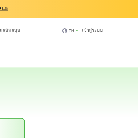
เสนอ
เข้าสู่ระบบ
ายสนับสนุน
TH