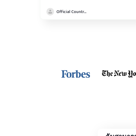
Official Country model