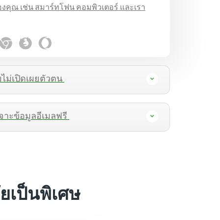
องคุณ เช่น สมาร์ทโฟน คอมพิวเตอร์ และเรา
บไม่เปิดเผยตัวตน
ะข้อมูลอีเมลฟรี
ยเป็นพิเศษ