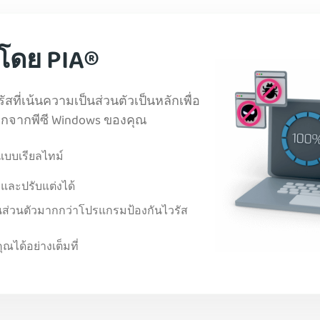
สโดย PIA®
ัสที่เน้นความเป็นส่วนตัวเป็นหลักเพื่อ
กจากพีซี Windows ของคุณ
แบบเรียลไทม์
และปรับแต่งได้
นส่วนตัวมากกว่าโปรแกรมป้องกันไวรัส
ณได้อย่างเต็มที่