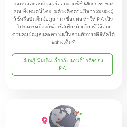
สแกนและลบมัลแวร์ออกจากพีซี Windows ของ
คุณ ทั้งหมดนี้โดยไม่ต้องติดตามกิจกรรมของผู้
ใช้หรือบันทึกข้อมูลการเชื่อมต่อ ทำให้ PIA เป็น
โปรแกรมป้องกันไวรัสเพียงตัวเดียวที่ให้คุณ
ควบคุมข้อมูลและความเป็นส่วนตัวทางดิจิทัลได้
อย่างเต็มที่
เรียนรู้เพิ่มเติมเกี่ยวกับแอนตี้ไวรัสของ
PIA