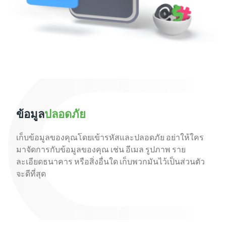
ข้อมูล
ปลอดภัย
เก็บข้อมูลของคุณโดยเข้ารหัสและปลอดภัย อย่าให้ใคร
มาจัดการกับข้อมูลของคุณ เช่น อีเมล รูปภาพ ราย
ละเอียดธนาคาร หรือสิ่งอื่นใด เก็บพวกมันไว้เป็นส่วนตัว
จะดีที่สุด