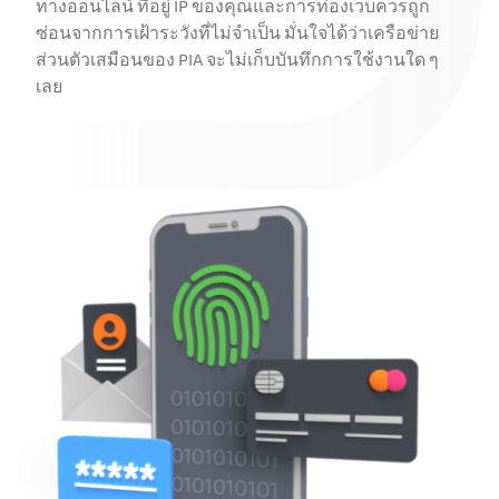
ทางออนไลน์ ที่อยู่ IP ของคุณและการท่องเว็บควรถูก
ซ่อนจากการเฝ้าระวังที่ไม่จำเป็น มั่นใจได้ว่าเครือข่าย
ส่วนตัวเสมือนของ PIA จะไม่เก็บบันทึกการใช้งานใด ๆ
เลย