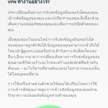
VPN ทำงานอย่างไร?
VPN เปลี่ยนเส้นทางการรับส่งข้อมูลอินเทอร์เน็ตของคุณ
เข้ารหัสข้อมูลของคุณ และปกปิด IP ของคุณ สิ่งนี้จะช่วย
เพิ่มความปลอดภัยของคุณและเพิ่มการปกปิดตัวตนของ
คุณ
เมื่อคุณท่องเว็บออนไลน์ การรับส่งข้อมูลอินเทอร์เน็ต
ของคุณอาจถูกดักจับได้ ข้อมูลของคุณสามารถเข้าถึงได้
โดย ISP ผู้ดูแลระบบเครือข่าย ตัววิเคราะห์แพ็คเก็ต และ
อื่น ๆ อีกมากมาย การเปลี่ยนเส้นทางการรับส่งข้อมูลของ
คุณผ่านเซิร์ฟเวอร์ระยะไกลจะสร้างเอฟเฟกต์ที่คล้ายกับ
ทันเนล — อะไรก็ตามที่ผ่านทันเนลจะไม่สามารถมองเห็น
ได้โดยบุคคลที่สาม
การใช้เครือข่ายส่วนตัวช่วยให้คุณได้เปรียบโดยการใช้
การเข้ารหัสคุณภาพสูง การเข้ารหัสข้อมูลของคุณช่วย
รักษาความปลอดภัยข้อมูลส่วนตัวของคุณ