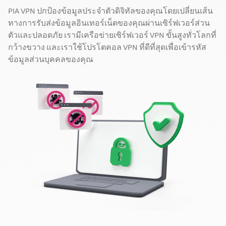
PIA VPN ปกป้องข้อมูลประจำตัวดิจิทัลของคุณโดยเปลี่ยนเส้น
ทางการรับส่งข้อมูลอินเทอร์เน็ตของคุณผ่านเซิร์ฟเวอร์ส่วน
ตัวและปลอดภัย เรามีเครือข่ายเซิร์ฟเวอร์ VPN ขั้นสูงทั่วโลกที่
กว้างขวาง และเราใช้โปรโตคอล VPN ที่ดีที่สุดเพื่อเข้ารหัส
ข้อมูลส่วนบุคคลของคุณ