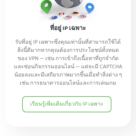
ที่อยู่ IP เฉพาะ
รับที่อยู่ IP เฉพาะซึ่งคุณเท่านั้นที่สามารถใช้ได้
สิ่งนี้ดีมากหากคุณต้องการประโยชน์ทั้งหมด
ของ VPN — เช่น การเข้าถึงเนื้อหาที่ถูกจำกัด
และซ่อนกิจกรรมออนไลน์ — แต่จะมี CAPTCHA
น้อยลงและมีเสถียรภาพมากขึ้นเมื่อทำสิ่งต่าง ๆ
เช่น การธนาคารออนไลน์และการเล่นเกม
เรียนรู้เพิ่มเติมเกี่ยวกับ IP เฉพาะ