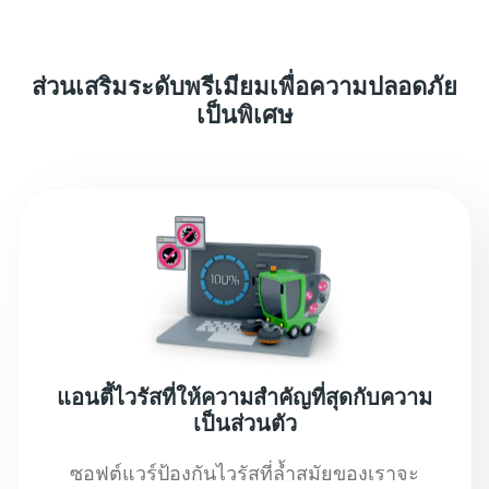
ส่วนเสริมระดับพรีเมียมเพื่อความปลอดภัย
เป็นพิเศษ
แอนตี้ไวรัสที่ให้ความสำคัญที่สุดกับความ
เป็นส่วนตัว
ซอฟต์แวร์ป้องกันไวรัสที่ล้ำสมัยของเราจะ