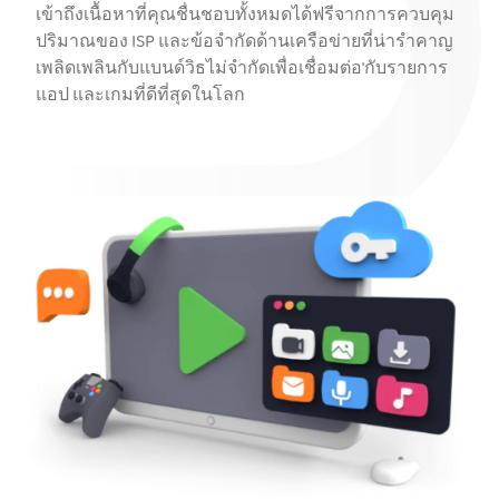
เข้าถึงเนื้อหาที่คุณชื่นชอบทั้งหมดได้ฟรีจากการควบคุม
ปริมาณของ ISP และข้อจำกัดด้านเครือข่ายที่น่ารำคาญ
เพลิดเพลินกับแบนด์วิธไม่จำกัดเพื่อเชื่อมต่อ'กับรายการ
แอป และเกมที่ดีที่สุดในโลก