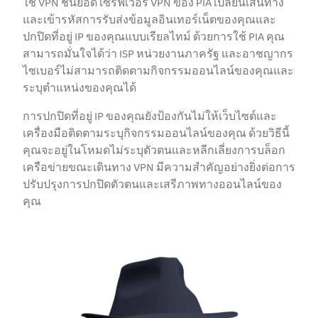
ใช้ VPN ชั้นยอด เซิร์ฟเวอร์ VPN ของ PIA เปลี่ยนเส้นทาง
และเข้ารหัสการรับส่งข้อมูลอินเทอร์เน็ตของคุณและ
ปกปิดที่อยู่ IP ของคุณแบบเรียลไทม์ ด้วยการใช้ PIA คุณ
สามารถมั่นใจได้ว่า ISP หน่วยงานภาครัฐ และอาชญากร
ไซเบอร์ไม่สามารถติดตามกิจกรรมออนไลน์ของคุณและ
ระบุตำแหน่งของคุณได้
การปกปิดที่อยู่ IP ของคุณยังป้องกันไม่ให้เว็บไซต์และ
เครื่องมือติดตามระบุกิจกรรมออนไลน์ของคุณ ด้วยวิธีนี้
คุณจะอยู่ในโหมดไม่ระบุตัวตนและหลีกเลี่ยงการบล็อก
เครือข่ายขณะเดินทาง VPN มีความสำคัญอย่างยิ่งต่อการ
ปรับปรุงการปกปิดตัวตนและเสรีภาพทางออนไลน์ของ
คุณ