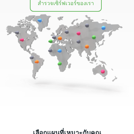
สำรวจเซิร์ฟเวอร์ของเรา
เลือกแผนที่เหมาะกับคุณ