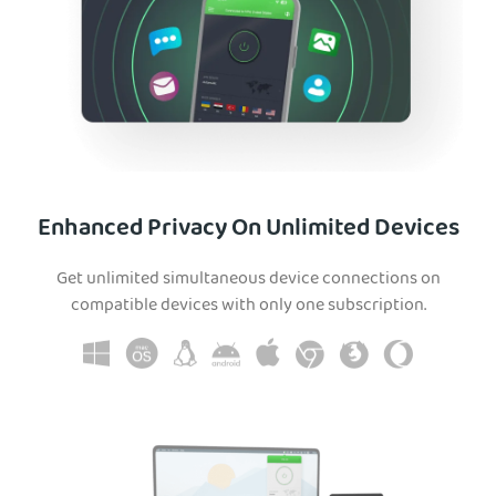
Enhanced Privacy On Unlimited Devices
Get unlimited simultaneous device connections on
compatible devices with only one subscription.