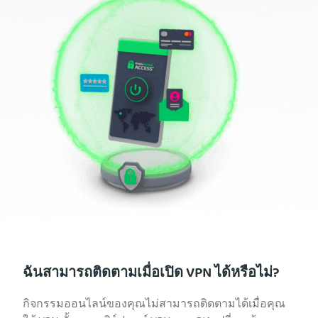
ฉันสามารถติดตามเมื่อเปิด VPN ได้หรือไม่?
กิจกรรมออนไลน์ของคุณไม่สามารถติดตามได้เมื่อคุณ