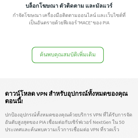
บล็อกโฆษณา ตัวติดตาม และมัลแวร์
กำจัดโฆษณา เครื่องมือติดตามออนไลน์ และเว็บไซต์ที่
เป็นอันตรายด้วยฟีเจอร์ “MACE” ของ PIA
ค้นพบคุณสมบัติเพิ่มเติม
ดาวน์โหลด VPN สำหรับอุปกรณ์ทั้งหมดของคุณ
ตอนนี้!
ปกป้องอุปกรณ์ทั้งหมดของคุณด้วยบริการ VPN ที่ได้รับการจัด
อันดับสูงสุดของ PIA เชื่อมต่อกับเซิร์ฟเวอร์ NextGen ใน 50
ประเทศและค้นพบความเร็วการเชื่อมต่อ VPN ที่รวดเร็ว