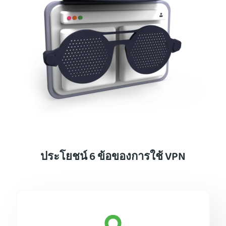
ประโยชน์ 6 ข้อของการใช้ VPN