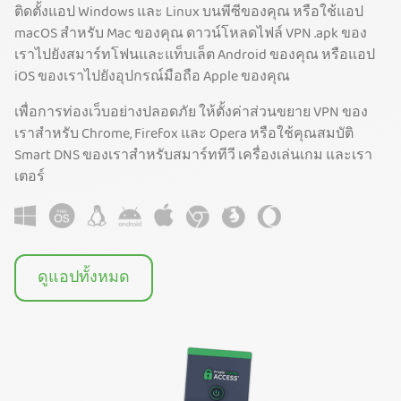
ติดตั้งแอป Windows และ Linux บนพีซีของคุณ หรือใช้แอป
macOS สำหรับ Mac ของคุณ ดาวน์โหลดไฟล์ VPN .apk ของ
เราไปยังสมาร์ทโฟนและแท็บเล็ต Android ของคุณ หรือแอป
iOS ของเราไปยังอุปกรณ์มือถือ Apple ของคุณ
เพื่อการท่องเว็บอย่างปลอดภัย ให้ตั้งค่าส่วนขยาย VPN ของ
เราสำหรับ Chrome, Firefox และ Opera หรือใช้คุณสมบัติ
Smart DNS ของเราสำหรับสมาร์ททีวี เครื่องเล่นเกม และเรา
เตอร์
ดูแอปทั้งหมด