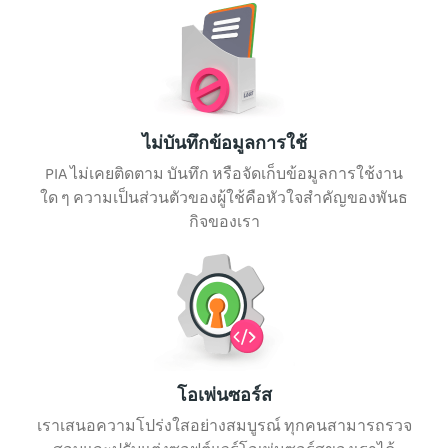
ไม่บันทึกข้อมูลการใช้
PIA ไม่เคยติดตาม บันทึก หรือจัดเก็บข้อมูลการใช้งาน
ใด ๆ ความเป็นส่วนตัวของผู้ใช้คือหัวใจสำคัญของพันธ
กิจของเรา
โอเพ่นซอร์ส
เราเสนอความโปร่งใสอย่างสมบูรณ์ ทุกคนสามารถรวจ