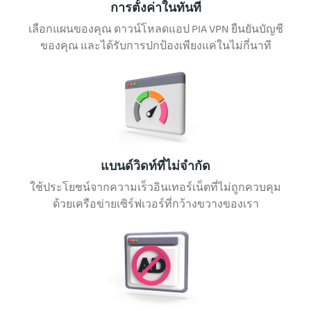
การตั้งค่าในทันที
เลือกแผนของคุณ ดาวน์โหลดแอป PIA VPN ยืนยันบัญชี
ของคุณ และได้รับการปกป้องเพียงแค่ในไม่กี่นาที
แบนด์วิดท์ที่ไม่จำกัด
ใช้ประโยชน์จากความเร็วอินเทอร์เน็ตที่ไม่ถูกควบคุม
ด้วยเครือข่ายเซิร์ฟเวอร์ที่กว้างขวางของเรา