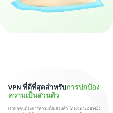
สมัคร PIA VPN
VPN ที่ดีที่สุดสำหรับ
การปกป้อง
ความเป็นส่วนตัว
เราทุกคนต้องการความเป็นส่วนตัว โดยเฉพาะอย่างยิ่ง