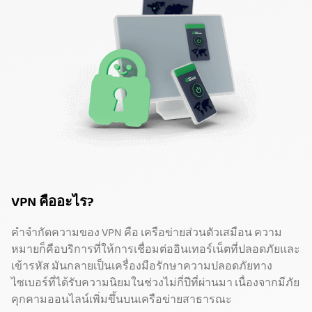
VPN คืออะไร?
คำจำกัดความของ VPN คือ เครือข่ายส่วนตัวเสมือน ความ
หมายก็คือบริการที่ให้การเชื่อมต่ออินเทอร์เน็ตที่ปลอดภัยและ
เข้ารหัส มันกลายเป็นเครื่องมือรักษาความปลอดภัยทาง
ไซเบอร์ที่ได้รับความนิยมในช่วงไม่กี่ปีที่ผ่านมา เนื่องจากมีภัย
คุกคามออนไลน์เพิ่มขึ้นบนเครือข่ายสาธารณะ