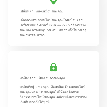
เปลี่ยนตำแหน่งเสมือนของคุณ
เลือกตำแหน่งออนไลน์ของคุณโดยเชื่อมต่อกับ
เครือข่ายเซิร์ฟเวอร์ NextGen VPN ที่กว้างขวาง
ของ PIA ครอบคลุม 50 ประเทศ รวมถึงใน 50 รัฐ
ของสหรัฐอเมริกา
ปกป้องความเป็นส่วนตัวของคุณ
ปกปิดที่อยู่ IP ของคุณเพื่อปกป้องตัวตนออนไลน์
ของคุณ หยุด ISP ของคุณไม่ให้คอยติดตาม
กิจกรรมออนไลน์ของคุณ เพลิดเพลินกับการท่อง
เว็บที่ปลอดภัยได้ทุกที่