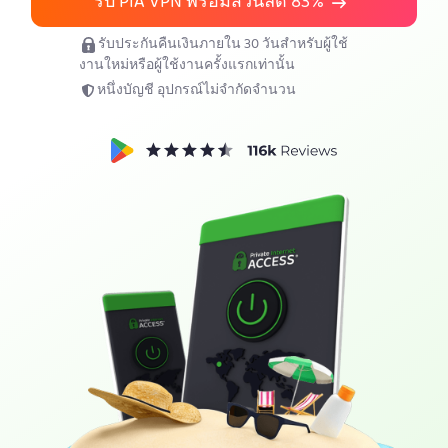
รับ PIA VPN พร้อมส่วนลด
83%
สมัคร PIA VPN
รับประกันคืนเงินภายใน 30 วันสำหรับผู้ใช้
งานใหม่หรือผู้ใช้งานครั้งแรกเท่านั้น
หนึ่งบัญชี อุปกรณ์ไม่จำกัดจำนวน