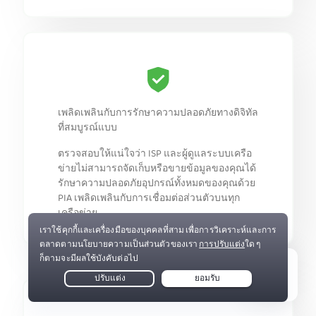
เพลิดเพลินกับการรักษาความปลอดภัยทางดิจิทัล
ที่สมบูรณ์แบบ
ตรวจสอบให้แน่ใจว่า ISP และผู้ดูแลระบบเครือ
ข่ายไม่สามารถจัดเก็บหรือขายข้อมูลของคุณได้
รักษาความปลอดภัยอุปกรณ์ทั้งหมดของคุณด้วย
PIA เพลิดเพลินกับการเชื่อมต่อส่วนตัวบนทุก
เครือข่าย
Live Chat