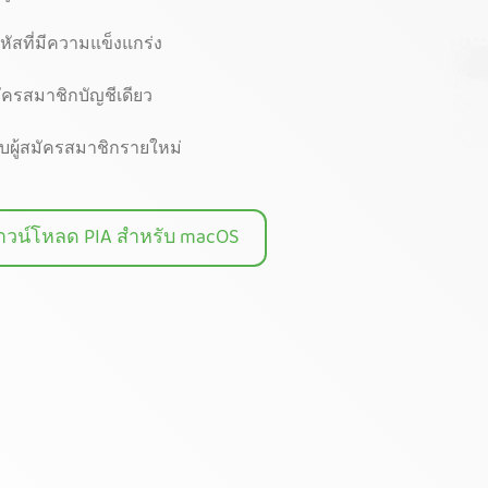
ัสที่มีความแข็งแกร่ง
ครสมาชิกบัญชีเดียว
ับผู้สมัครสมาชิกรายใหม่
วน์โหลด PIA สำหรับ macOS