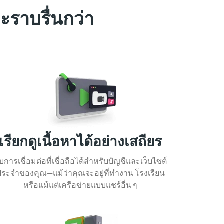
ะราบรื่นกว่า
เรียกดูเนื้อหาได้อย่างเสถียร
ับการเชื่อมต่อที่เชื่อถือได้สำหรับบัญชีและเว็บไซต์
ประจำของคุณ—แม้ว่าคุณจะอยู่ที่ทำงาน โรงเรียน
หรือแม้แต่เครือข่ายแบบแชร์อื่น ๆ