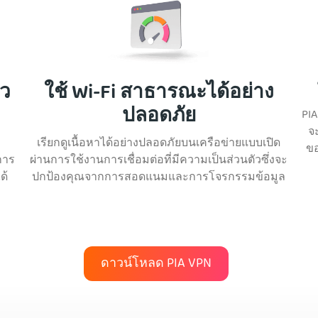
็ว
ใช้ Wi-Fi สาธารณะได้อย่าง
ปลอดภัย
PIA
จ
เรียกดูเนื้อหาได้อย่างปลอดภัยบนเครือข่ายแบบเปิด
ขอ
การ
ผ่านการใช้งานการเชื่อมต่อที่มีความเป็นส่วนตัวซึ่งจะ
ด้
ปกป้องคุณจากการสอดแนมและการโจรกรรมข้อมูล
ดาวน์โหลด PIA VPN