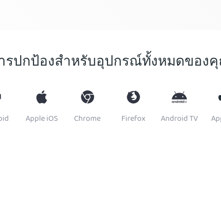
ารปกป้องสำหรับอุปกรณ์ทั้งหมดของค
oid
Apple iOS
Chrome
Firefox
Android TV
Ap