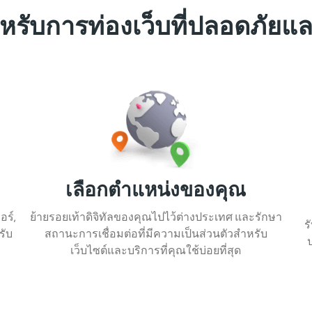
รับการท่องเว็บที่ปลอดภัยแล
เลือกตำแหน่งของคุณ
ร์,
ย้ายรอยเท้าดิจิทัลของคุณไปไว้ต่างประเทศ และรักษา
ร
รับ
สถานะการเชื่อมต่อที่มีความเป็นส่วนตัวสำหรับ
เว็บไซต์และบริการที่คุณใช้บ่อยที่สุด