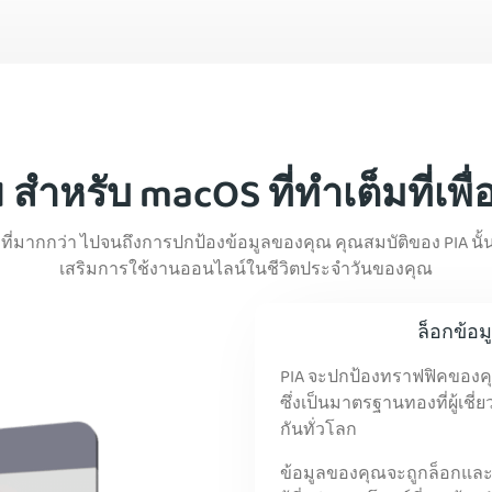
สำหรับ macOS ที่ทำเต็มที่เพื
ะที่มากกว่า ไปจนถึงการปกป้องข้อมูลของคุณ คุณสมบัติของ PIA นั้
เสริมการใช้งานออนไลน์ในชีวิตประจำวันของคุณ
ล็อกข้อ
PIA จะปกป้องทราฟฟิคของคุ
ซึ่งเป็นมาตรฐานทองที่ผู้เ
กันทั่วโลก
ข้อมูลของคุณจะถูกล็อกและ