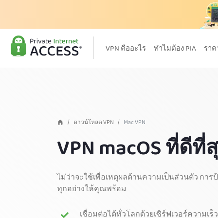
VPN คืออะไร
ทำไมต้อง PIA
ราค
ดาวน์โหลด VPN
Mac VPN
VPN macOS ที่ดีที่
ไม่ว่าจะใช้เพื่อเหตุผลด้านความเป็นส่วนตัว การป
ทุกอย่างให้คุณพร้อม
เชื่อมต่อได้ทั่วโลกด้วยเซิร์ฟเวอร์ความเร