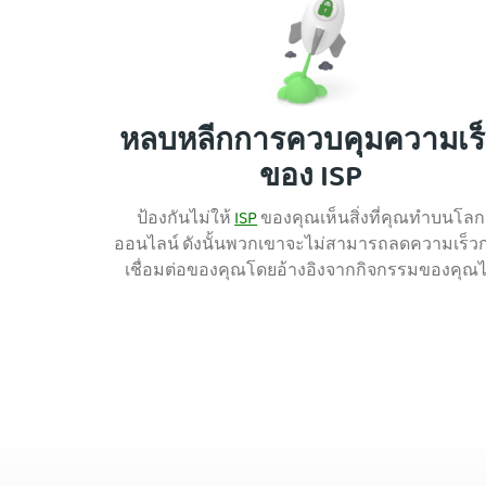
หลบหลีกการควบคุมความเร
ของ ISP
ป้องกันไม่ให้
ISP
ของคุณเห็นสิ่งที่คุณทำบนโลก
ออนไลน์ ดังนั้นพวกเขาจะไม่สามารถลดความเร็ว
เชื่อมต่อของคุณโดยอ้างอิงจากกิจกรรมของคุณไ