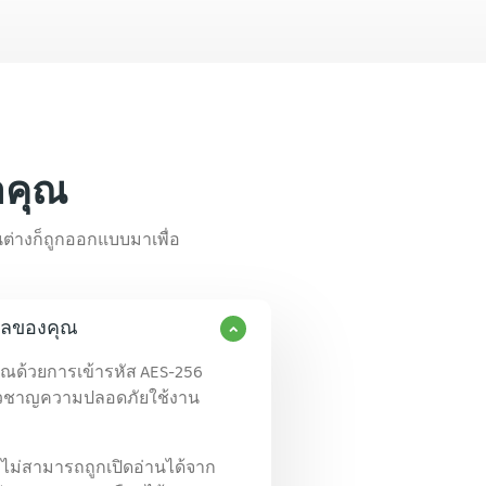
่อคุณ
นต่างก็ถูกออกแบบมาเพื่อ
มูลของคุณ
ณด้วยการเข้ารหัส AES-256
ชี่ยวชาญความปลอดภัยใช้งาน
ไม่สามารถถูกเปิดอ่านได้จาก