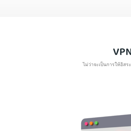
VPN 
ไม่ว่าจะเป็นการให้อิสร