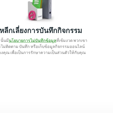
หลีกเลี่ยงการบันทึกกิจกรรม
 นั้นมี
นโยบายการไม่บันทึกข้อมูล
ที่เข้มงวด พวกเขา
ะไม่ติดตาม บันทึก หรือเก็
บข้อมูลกิจกรรมออนไลน์
งคุณ เพื่อเป็นการรักษาความเป็นส่วนตัวให้กับคุณ