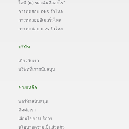
ไอพี (IP) ของฉันคืออะไร?
การทดสอบ DNS รั่วไหล
การทดสอบอีเมลรั่วไหล
การทดสอบ IPv6 รั่วไหล
บริษัท
เกี่ยวกับเรา
บริษัทที่เราสนับสนุน
ช่วยเหลือ
พอร์ทัลสนับสนุน
ติดต่อเรา
เงื่อนไขการบริการ
นโยบายความเป็นส่วนตัว