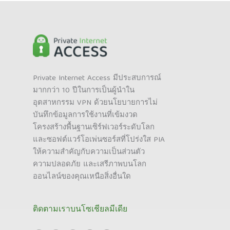
Private Internet Access มีประสบการณ์
มากกว่า 10 ปีในการเป็นผู้นำใน
อุตสาหกรรม VPN ด้วยนโยบายการไม่
บันทึกข้อมูลการใช้งานที่เข้มงวด
โครงสร้างพื้นฐานเซิร์ฟเวอร์ระดับโลก
และซอฟต์แวร์โอเพ่นซอร์สที่โปร่งใส PIA
ให้ความสำคัญกับความเป็นส่วนตัว
ความปลอดภัย และเสรีภาพบนโลก
ออนไลน์ของคุณเหนือสิ่งอื่นใด
ติดตามเราบนโซเชียลมีเดีย