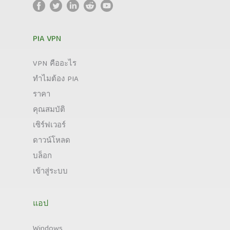
PIA VPN
VPN คืออะไร
ทำไมต้อง PIA
ราคา
คุณสมบัติ
เซิร์ฟเวอร์
ดาวน์โหลด
บล็อก
เข้าสู่ระบบ
แอป
Windows