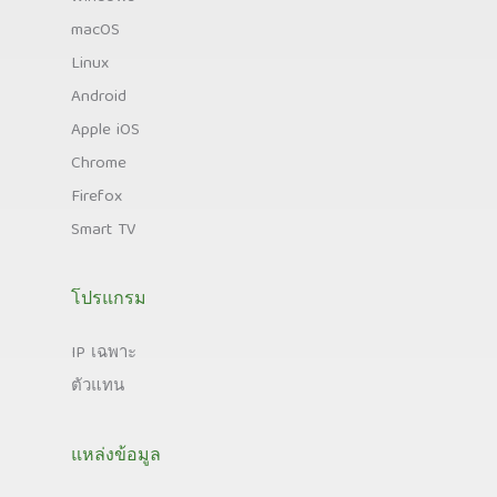
macOS
Linux
Android
Apple iOS
Chrome
Firefox
Smart TV
โปรแกรม
IP เฉพาะ
ตัวแทน
แหล่งข้อมูล