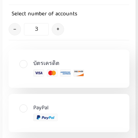
Select number of accounts
–
+
บัตรเครดิต
PayPal