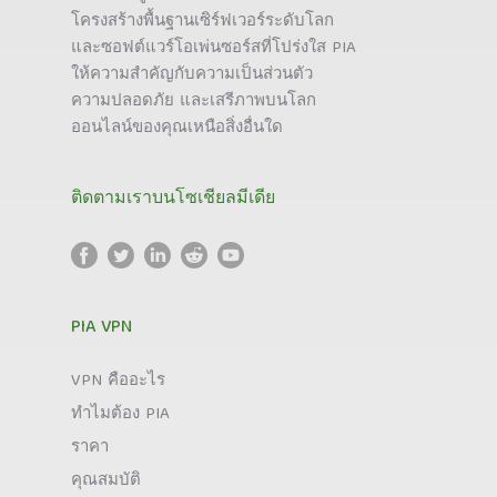
โครงสร้างพื้นฐานเซิร์ฟเวอร์ระดับโลก
และซอฟต์แวร์โอเพ่นซอร์สที่โปร่งใส PIA
ให้ความสำคัญกับความเป็นส่วนตัว
ความปลอดภัย และเสรีภาพบนโลก
ออนไลน์ของคุณเหนือสิ่งอื่นใด
ติดตามเราบนโซเชียลมีเดีย
PIA VPN
VPN คืออะไร
ทำไมต้อง PIA
ราคา
คุณสมบัติ