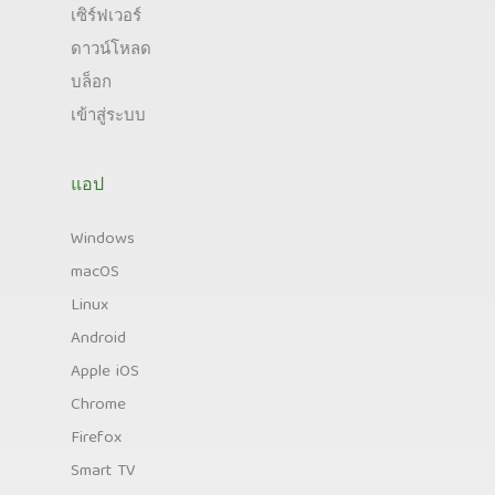
เซิร์ฟเวอร์
ดาวน์โหลด
บล็อก
เข้าสู่ระบบ
แอป
Windows
macOS
Linux
Android
Apple iOS
Chrome
Firefox
Smart TV