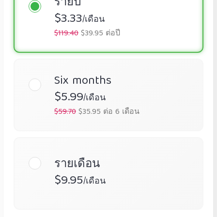
รายปี
$3.33
/เดือน
$119.40
$39.95 ต่อปี
Six months
$5.99
/เดือน
$59.70
$35.95 ต่อ 6 เดือน
รายเดือน
$9.95
/เดือน