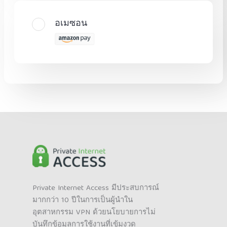
อเมซอน
Private Internet Access มีประสบการณ์
มากกว่า 10 ปีในการเป็นผู้นำใน
อุตสาหกรรม VPN ด้วยนโยบายการไม่
บันทึกข้อมูลการใช้งานที่เข้มงวด