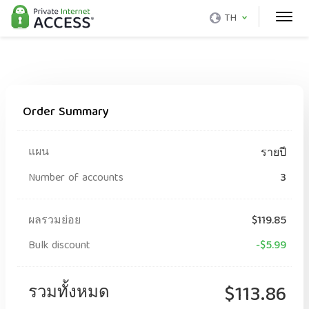
TH
Order Summary
แผน
รายปี
Number of accounts
3
ผลรวมย่อย
$119.85
Bulk discount
-$5.99
รวมทั้งหมด
$113.86