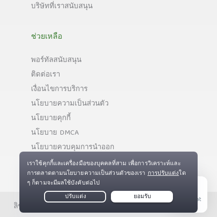
บริษัทที่เราสนับสนุน
ช่วยเหลือ
พอร์ทัลสนับสนุน
ติดต่อเรา
เงื่อนไขการบริการ
นโยบายความเป็นส่วนตัว
นโยบายคุกกี้
นโยบาย DMCA
นโยบายควบคุมการนำออก
Live Chat
ลิขสิทธิ์ © Private Internet Access, Inc. สงวนลิขสิทธิ์