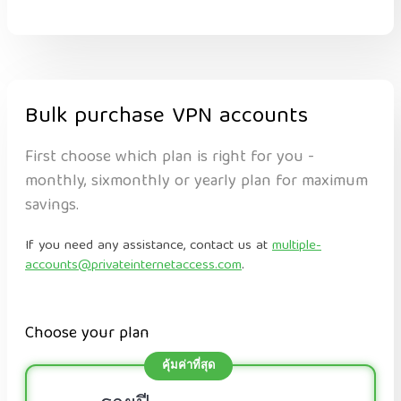
Bulk purchase VPN accounts
First choose which plan is right for you -
monthly, sixmonthly or yearly plan for maximum
savings.
If you need any assistance, contact us at
multiple-
accounts@privateinternetaccess.com
.
Choose your plan