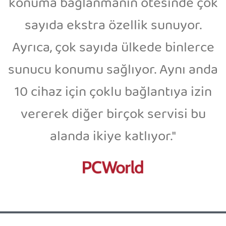
konuma bağlanmanın ötesinde çok
sayıda ekstra özellik sunuyor.
Ayrıca, çok sayıda ülkede binlerce
sunucu konumu sağlıyor. Aynı anda
10 cihaz için çoklu bağlantıya izin
vererek diğer birçok servisi bu
alanda ikiye katlıyor."