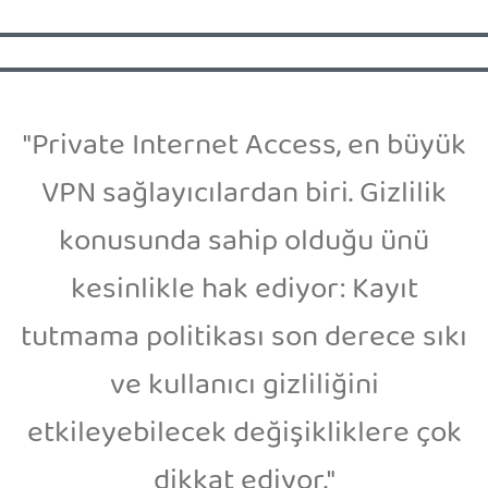
"Private Internet Access, en büyük
VPN sağlayıcılardan biri. Gizlilik
konusunda sahip olduğu ünü
kesinlikle hak ediyor: Kayıt
tutmama politikası son derece sıkı
ve kullanıcı gizliliğini
etkileyebilecek değişikliklere çok
dikkat ediyor."