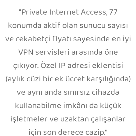
"Private Internet Access, 77
konumda aktif olan sunucu sayısı
ve rekabetçi fiyatı sayesinde en iyi
VPN servisleri arasında öne
çıkıyor. Özel IP adresi eklentisi
(aylık cüzi bir ek ücret karşılığında)
ve aynı anda sınırsız cihazda
kullanabilme imkânı da küçük
işletmeler ve uzaktan çalışanlar
için son derece cazip."