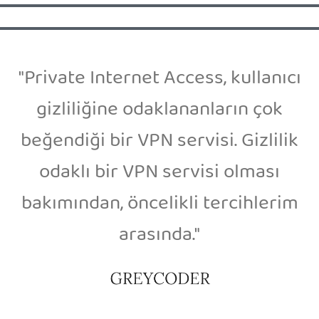
"Private Internet Access, kullanıcı
gizliliğine odaklananların çok
beğendiği bir VPN servisi. Gizlilik
odaklı bir VPN servisi olması
bakımından, öncelikli tercihlerim
arasında."