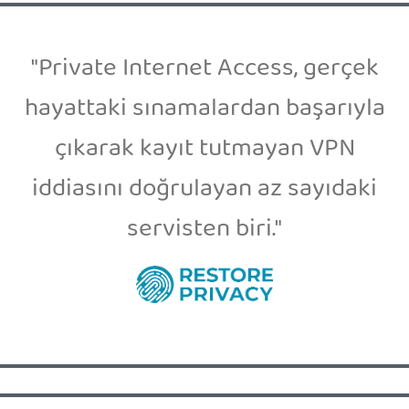
"Private Internet Access, gerçek
hayattaki sınamalardan başarıyla
çıkarak kayıt tutmayan VPN
iddiasını doğrulayan az sayıdaki
servisten biri."