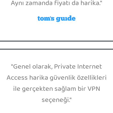
Aynı zamanda fiyatı da harika."
"Genel olarak, Private Internet
Access harika güvenlik özellikleri
ile gerçekten sağlam bir VPN
seçeneği."