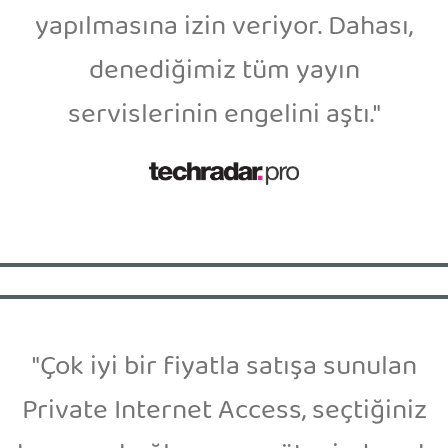
yapılmasına izin veriyor. Dahası,
denediğimiz tüm yayın
servislerinin engelini aştı."
"Çok iyi bir fiyatla satışa sunulan
Private Internet Access, seçtiğiniz