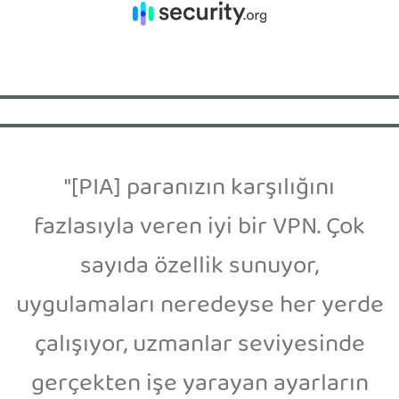
"[PIA] paranızın karşılığını
fazlasıyla veren iyi bir VPN. Çok
sayıda özellik sunuyor,
uygulamaları neredeyse her yerde
çalışıyor, uzmanlar seviyesinde
gerçekten işe yarayan ayarların