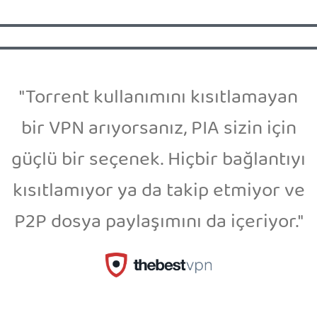
"Torrent kullanımını kısıtlamayan
bir VPN arıyorsanız, PIA sizin için
güçlü bir seçenek. Hiçbir bağlantıyı
kısıtlamıyor ya da takip etmiyor ve
P2P dosya paylaşımını da içeriyor."