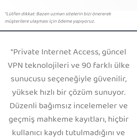
*Lütfen dikkat: Bazen uzman sitelerin bizi önererek
müşterilere ulaşması için ödeme yapıyoruz.
"Private Internet Access, güncel
VPN teknolojileri ve 90 farklı ülke
sunucusu seçeneğiyle güvenilir,
yüksek hızlı bir çözüm sunuyor.
Düzenli bağımsız incelemeler ve
geçmiş mahkeme kayıtları, hiçbir
kullanıcı kaydı tutulmadığını ve