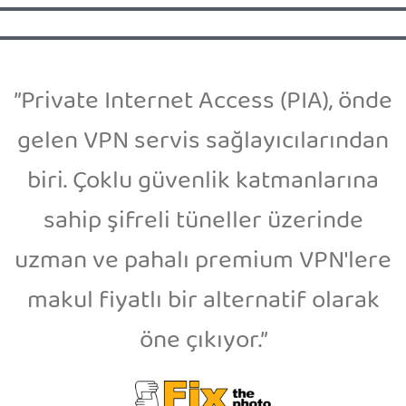
”Private Internet Access (PIA), önde
gelen VPN servis sağlayıcılarından
biri. Çoklu güvenlik katmanlarına
sahip şifreli tüneller üzerinde
uzman ve pahalı premium VPN'lere
makul fiyatlı bir alternatif olarak
öne çıkıyor.”