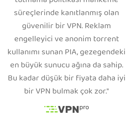
tutmama politikası mahkeme
süreçlerinde kanıtlanmış olan
güvenilir bir VPN. Reklam
engelleyici ve anonim torrent
kullanımı sunan PIA, gezegendeki
en büyük sunucu ağına da sahip.
Bu kadar düşük bir fiyata daha iyi
bir VPN bulmak çok zor."