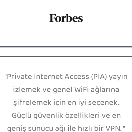
"Private Internet Access (PIA) yayın
izlemek ve genel WiFi ağlarına
şifrelemek için en iyi seçenek.
Güçlü güvenlik özellikleri ve en
geniş sunucu ağı ile hızlı bir VPN. "