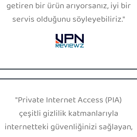
getiren bir ürün arıyorsanız, iyi bir
servis olduğunu söyleyebiliriz."
"Private Internet Access (PIA)
çeşitli gizlilik katmanlarıyla
internetteki güvenliğinizi sağlayan,