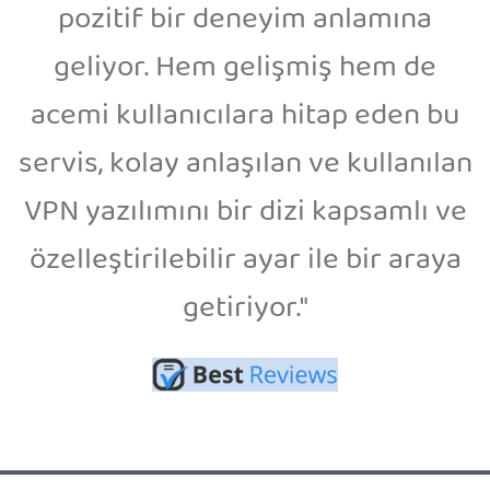
pozitif bir deneyim anlamına
geliyor. Hem gelişmiş hem de
acemi kullanıcılara hitap eden bu
servis, kolay anlaşılan ve kullanılan
VPN yazılımını bir dizi kapsamlı ve
özelleştirilebilir ayar ile bir araya
getiriyor."