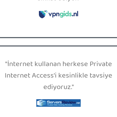
"İnternet kullanan herkese Private
Internet Access'i kesinlikle tavsiye
ediyoruz."