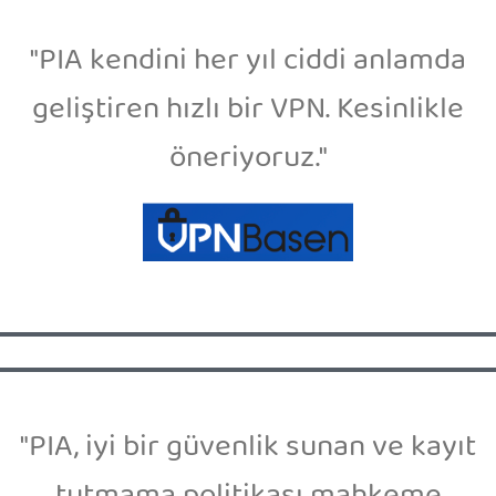
"PIA kendini her yıl ciddi anlamda
geliştiren hızlı bir VPN. Kesinlikle
öneriyoruz."
"PIA, iyi bir güvenlik sunan ve kayıt