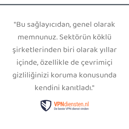
"Bu sağlayıcıdan, genel olarak
memnunuz. Sektörün köklü
şirketlerinden biri olarak yıllar
içinde, özellikle de çevrimiçi
gizliliğinizi koruma konusunda
kendini kanıtladı."