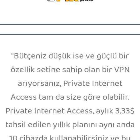
"Bütçeniz düşük ise ve güçlü bir
özellik setine sahip olan bir VPN
arıyorsanız, Private Internet
Access tam da size göre olabilir.
Private Internet Access, aylık 3,33$
tahsil edilen yıllık planını aynı anda
10 cihazda kullanabilirsiniz ve bu