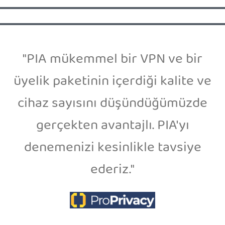
"PIA mükemmel bir VPN ve bir
üyelik paketinin içerdiği kalite ve
cihaz sayısını düşündüğümüzde
gerçekten avantajlı. PIA'yı
denemenizi kesinlikle tavsiye
ederiz."