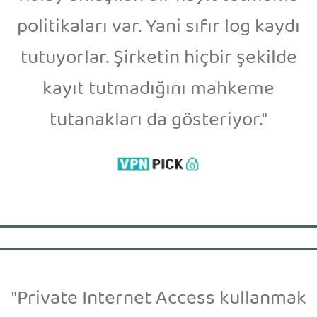
politikaları var. Yani sıfır log kaydı
tutuyorlar. Şirketin hiçbir şekilde
kayıt tutmadığını mahkeme
tutanakları da gösteriyor."
"Private Internet Access kullanmak