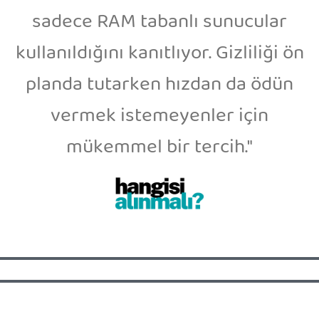
sadece RAM tabanlı sunucular
kullanıldığını kanıtlıyor. Gizliliği ön
planda tutarken hızdan da ödün
vermek istemeyenler için
mükemmel bir tercih."