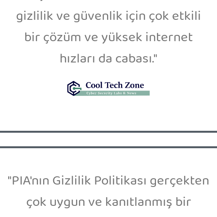
gizlilik ve güvenlik için çok etkili
bir çözüm ve yüksek internet
hızları da cabası."
"PIA'nın Gizlilik Politikası gerçekten
çok uygun ve kanıtlanmış bir