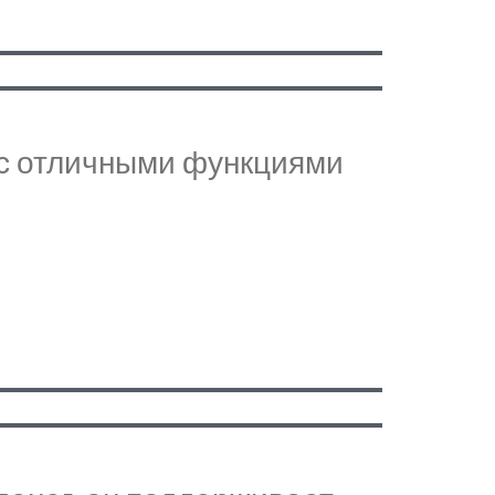
N с отличными функциями