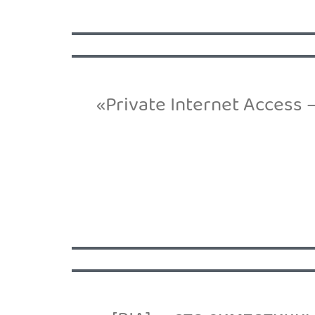
«Private Internet Acce