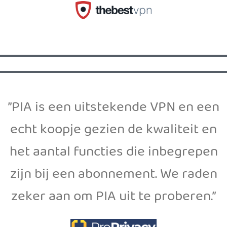
”PIA is een uitstekende VPN en een
echt koopje gezien de kwaliteit en
het aantal functies die inbegrepen
zijn bij een abonnement. We raden
zeker aan om PIA uit te proberen.”