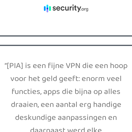
”[PIA] is een fijne VPN die een hoop
voor het geld geeft: enorm veel
functies, apps die bijna op alles
draaien, een aantal erg handige
deskundige aanpassingen en
daarnaast werd elke