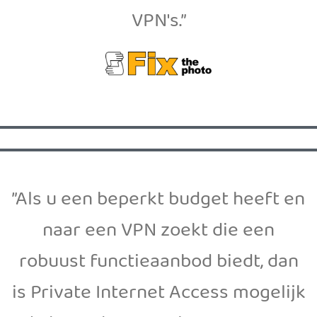
VPN's.”
”Als u een beperkt budget heeft en
naar een VPN zoekt die een
robuust functieaanbod biedt, dan
is Private Internet Access mogelijk