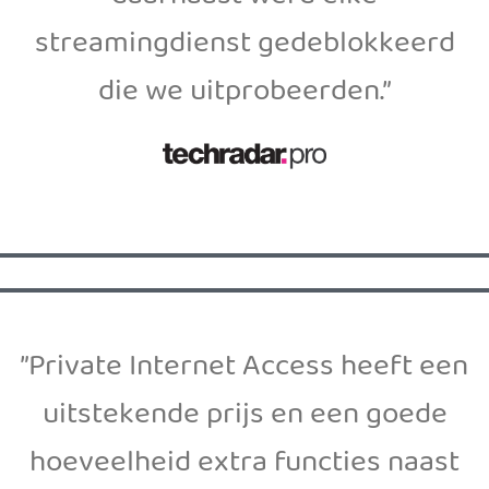
streamingdienst gedeblokkeerd
die we uitprobeerden.”
”Private Internet Access heeft een
uitstekende prijs en een goede
hoeveelheid extra functies naast