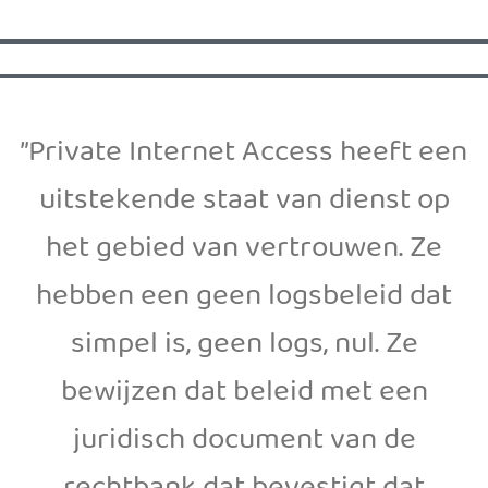
”Private Internet Access heeft een
uitstekende staat van dienst op
het gebied van vertrouwen. Ze
hebben een geen logsbeleid dat
simpel is, geen logs, nul. Ze
bewijzen dat beleid met een
juridisch document van de