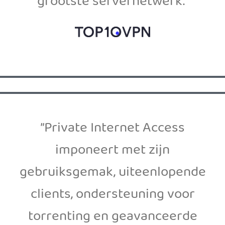
grootste servernetwerk.”
”Private Internet Access
imponeert met zijn
gebruiksgemak, uiteenlopende
clients, ondersteuning voor
torrenting en geavanceerde