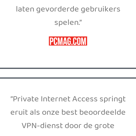
laten gevorderde gebruikers
spelen.”
”Private Internet Access springt
eruit als onze best beoordeelde
VPN-dienst door de grote