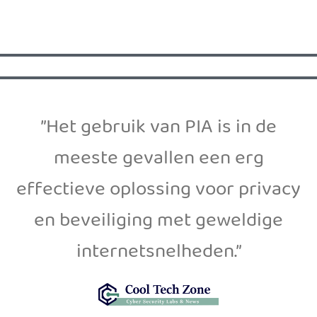
”Het gebruik van PIA is in de
meeste gevallen een erg
effectieve oplossing voor privacy
en beveiliging met geweldige
internetsnelheden.”