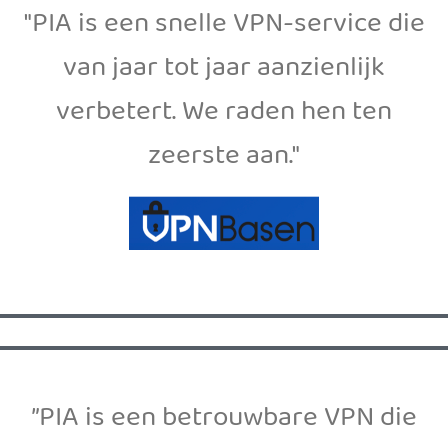
"PIA is een snelle VPN-service die
van jaar tot jaar aanzienlijk
verbetert. We raden hen ten
zeerste aan."
”PIA is een betrouwbare VPN die