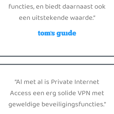
functies, en biedt daarnaast ook
een uitstekende waarde.”
”Al met al is Private Internet
Access een erg solide VPN met
geweldige beveiligingsfuncties.”