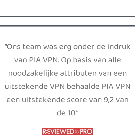
”Ons team was erg onder de indruk
van PIA VPN. Op basis van alle
noodzakelijke attributen van een
uitstekende VPN behaalde PIA VPN
een uitstekende score van 9,2 van
de 10.”