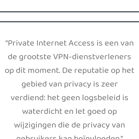
”Private Internet Access is een van
de grootste VPN-dienstverleners
op dit moment. De reputatie op het
gebied van privacy is zeer
verdiend: het geen logsbeleid is
waterdicht en let goed op
wijzigingen die de privacy van