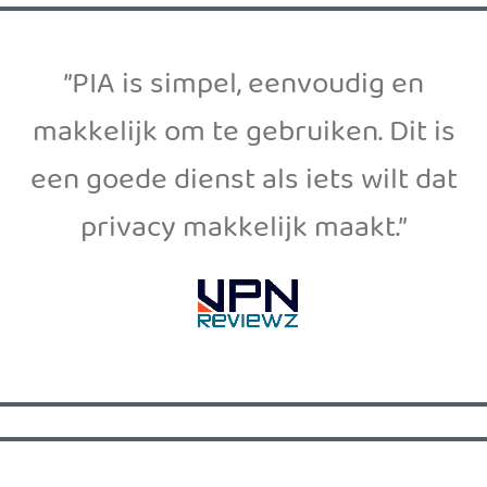
”PIA is simpel, eenvoudig en
makkelijk om te gebruiken. Dit is
een goede dienst als iets wilt dat
privacy makkelijk maakt.”