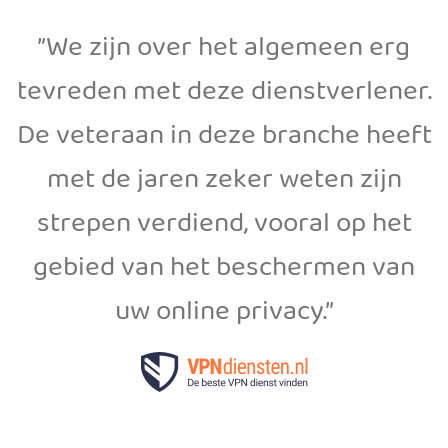
”We zijn over het algemeen erg
tevreden met deze dienstverlener.
De veteraan in deze branche heeft
met de jaren zeker weten zijn
strepen verdiend, vooral op het
gebied van het beschermen van
uw online privacy.”