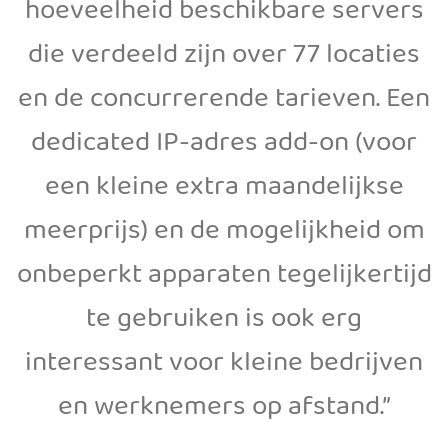
hoeveelheid beschikbare servers
die verdeeld zijn over 77 locaties
en de concurrerende tarieven. Een
dedicated IP-adres add-on (voor
een kleine extra maandelijkse
meerprijs) en de mogelijkheid om
onbeperkt apparaten tegelijkertijd
te gebruiken is ook erg
interessant voor kleine bedrijven
en werknemers op afstand.”