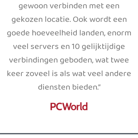
gewoon verbinden met een
gekozen locatie. Ook wordt een
goede hoeveelheid landen, enorm
veel servers en 10 gelijktijdige
verbindingen geboden, wat twee
keer zoveel is als wat veel andere
diensten bieden.”