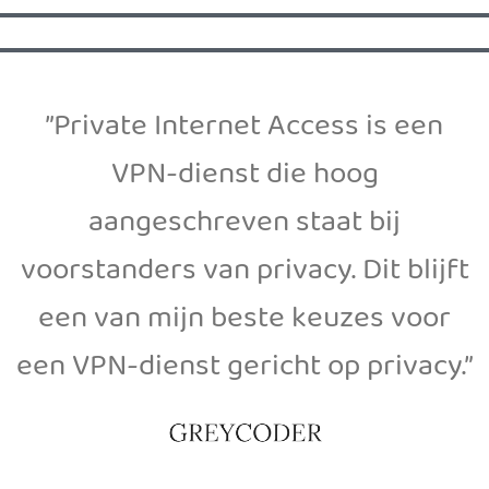
”Private Internet Access is een
VPN-dienst die hoog
aangeschreven staat bij
voorstanders van privacy. Dit blijft
een van mijn beste keuzes voor
een VPN-dienst gericht op privacy.”