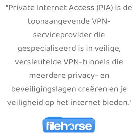
"Private Internet Access (PIA) is de
toonaangevende VPN-
serviceprovider die
gespecialiseerd is in veilige,
versleutelde VPN-tunnels die
meerdere privacy- en
beveiligingslagen creëren en je
veiligheid op het internet bieden."