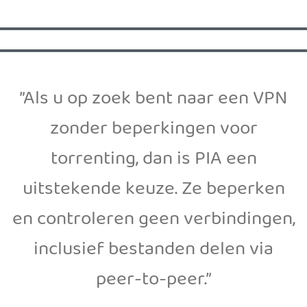
”Als u op zoek bent naar een VPN
zonder beperkingen voor
torrenting, dan is PIA een
uitstekende keuze. Ze beperken
en controleren geen verbindingen,
inclusief bestanden delen via
peer-to-peer.”