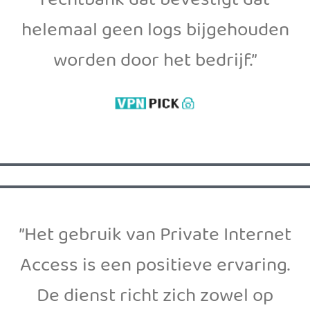
rechtbank dat bevestigt dat
helemaal geen logs bijgehouden
worden door het bedrijf.”
”Het gebruik van Private Internet
Access is een positieve ervaring.
De dienst richt zich zowel op