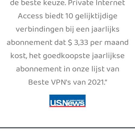
de beste keuze. Private Internet
Access biedt 10 gelijktijdige
verbindingen bij een jaarlijks
abonnement dat $ 3,33 per maand
kost, het goedkoopste jaarlijkse
abonnement in onze lijst van
Beste VPN's van 2021.”