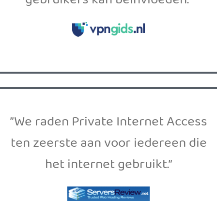
gebruikers kan beïnvloeden.”
”We raden Private Internet Access
ten zeerste aan voor iedereen die
het internet gebruikt.”