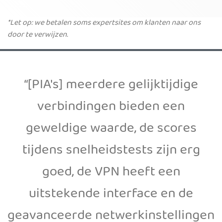
*Let op: we betalen soms expertsites om klanten naar ons
door te verwijzen.
“[PIA's] meerdere gelijktijdige
verbindingen bieden een
geweldige waarde, de scores
tijdens snelheidstests zijn erg
goed, de VPN heeft een
uitstekende interface en de
geavanceerde netwerkinstellingen