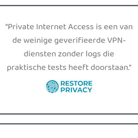
”Private Internet Access is een van
de weinige geverifieerde VPN-
diensten zonder logs die
praktische tests heeft doorstaan.”