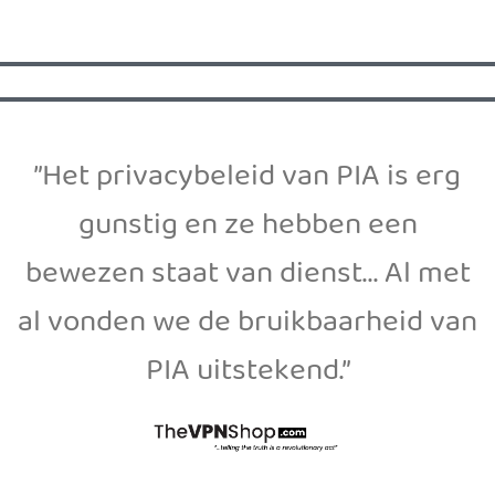
”Het privacybeleid van PIA is erg
gunstig en ze hebben een
bewezen staat van dienst... Al met
al vonden we de bruikbaarheid van
PIA uitstekend.”