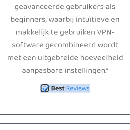
geavanceerde gebruikers als
beginners, waarbij intuïtieve en
makkelijk te gebruiken VPN-
software gecombineerd wordt
met een uitgebreide hoeveelheid
aanpasbare instellingen.”