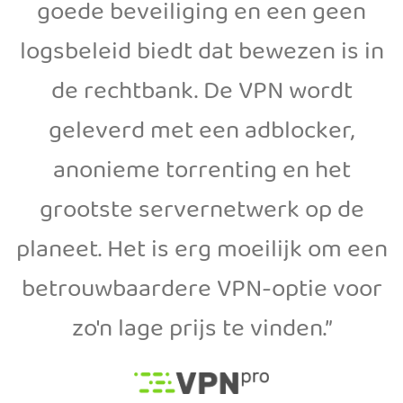
goede beveiliging en een geen
logsbeleid biedt dat bewezen is in
de rechtbank. De VPN wordt
geleverd met een adblocker,
anonieme torrenting en het
grootste servernetwerk op de
planeet. Het is erg moeilijk om een
betrouwbaardere VPN-optie voor
zo'n lage prijs te vinden.”