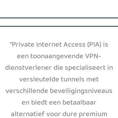
”Private Internet Access (PIA) is
een toonaangevende VPN-
dienstverlener die specialiseert in
versleutelde tunnels met
verschillende beveiligingsniveaus
en biedt een betaalbaar
alternatief voor dure premium