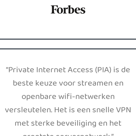
”Private Internet Access (PIA) is de
beste keuze voor streamen en
openbare wifi-netwerken
versleutelen. Het is een snelle VPN
met sterke beveiliging en het