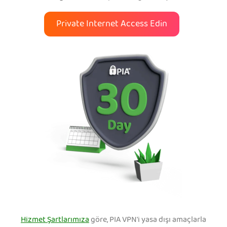
Private Internet Access Edin
Hizmet Şartlarımıza
göre, PIA VPN'i yasa dışı amaçlarla