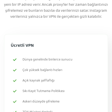
yeni bir IP adresi verir. Ancak proxy'ler her zaman bağlantınızı
şifrelemez ve bunların bazılaı da verilerinizi satar. Instagram
verileriniz yalnızca bir VPN ile gerçekten gizli kalabilir.
Ücretli VPN
Dünya genelinde binlerce sunucu
Çok yüksek bağlantı hızları
Açık kaynak şeffaflığı
Sıkı Kayıt Tutmama Politikası
Askeri düzeyde şifreleme