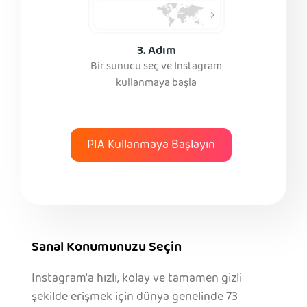
3. Adım
Bir sunucu seç ve Instagram
kullanmaya başla
PIA Kullanmaya Başlayın
Sanal Konumunuzu Seçin
Instagram'a hızlı, kolay ve tamamen gizli
şekilde erişmek için dünya genelinde 73