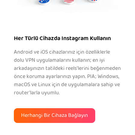
Her Türlü Cihazda Instagram Kullanın
Android ve iOS cihazlarınız için özelliklerle
dolu VPN uygulamalarını kullanın; en iyi
arkadaşınızın tatildeki reels'lerini beğenmeden
önce koruma ayarlarınızı yapın. PIA; Windows,
macOS ve Linux için de uygulamalara sahip ve
router'larla uyumlu.
Herhangi Bir Cihaza Bağlayın