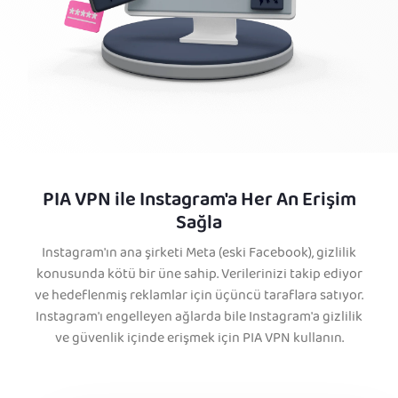
PIA VPN ile Instagram'a Her An Erişim
Sağla
Instagram'ın ana şirketi Meta (eski Facebook), gizlilik
konusunda kötü bir üne sahip. Verilerinizi takip ediyor
ve hedeflenmiş reklamlar için üçüncü taraflara satıyor.
Instagram'ı engelleyen ağlarda bile Instagram'a gizlilik
ve güvenlik içinde erişmek için PIA VPN kullanın.