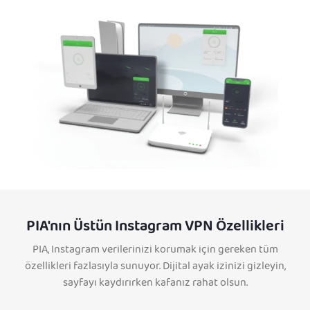
PIA'nın Üstün Instagram VPN Özellikleri
PIA, Instagram verilerinizi korumak için gereken tüm
özellikleri fazlasıyla sunuyor. Dijital ayak izinizi gizleyin,
sayfayı kaydırırken kafanız rahat olsun.