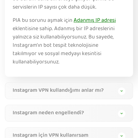
servislerin IP sayısı çok daha düşük.
PIA bu sorunu aşmak için
Adanmış IP adresi
eklentisine sahip. Adanmış bir IP adreslerini
yalnızca siz kullanabiliyorsunuz. Bu sayede,
Instagram'ın bot tespit teknolojisine
takılmıyor ve sosyal medyayı kesintisi
kullanabiliyorsunuz.
Instagram VPN kullandığımı anlar mı?
Instagram neden engellendi?
Instagram için VPN kullanırsam