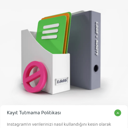
Kayıt Tutmama Politikası
Instagram'ın verilerinizi nasıl kullandığını kesin olarak