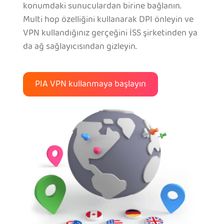
konumdaki sunuculardan birine bağlanın.
Multi hop özelliğini kullanarak DPI önleyin ve
VPN kullandığınız gerçeğini İSS şirketinden ya
da ağ sağlayıcısından gizleyin.
PIA VPN kullanmaya başlayın