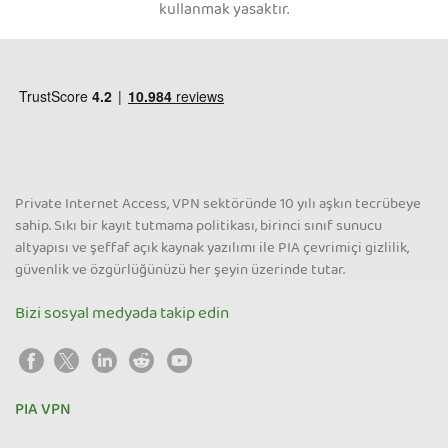
kullanmak yasaktır.
Private Internet Access, VPN sektöründe 10 yılı aşkın tecrübeye
sahip. Sıkı bir kayıt tutmama politikası, birinci sınıf sunucu
altyapısı ve şeffaf açık kaynak yazılımı ile PIA çevrimiçi gizlilik,
güvenlik ve özgürlüğünüzü her şeyin üzerinde tutar.
Bizi sosyal medyada takip edin
PIA VPN