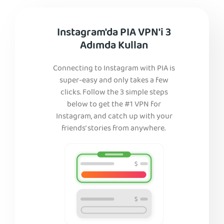
Instagram'da PIA VPN'i 3
Adımda Kullan
Connecting to Instagram with PIA is
super-easy and only takes a few
clicks. Follow the 3 simple steps
below to get the #1 VPN for
Instagram, and catch up with your
friends’ stories from anywhere.