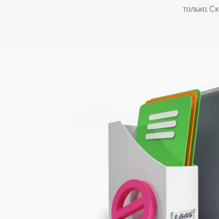
только. С