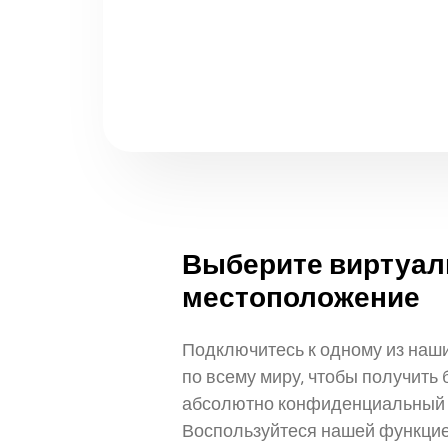
Выберите виртуал
местоположение
Подключитесь к одному из наши
по всему миру, чтобы получить 
абсолютно конфиденциальный д
Воспользуйтеся нашей функцией