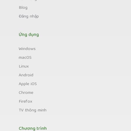
Blog
Đăng nhập
Ứng dụng
Windows
macOS
Linux
Android
Apple iOS
Chrome
Firefox
TV thông minh
Chương trình