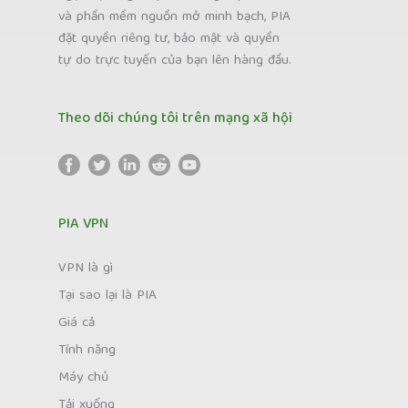
và phần mềm nguồn mở minh bạch, PIA
đặt quyền riêng tư, bảo mật và quyền
tự do trực tuyến của bạn lên hàng đầu.
Theo dõi chúng tôi trên mạng xã hội
PIA VPN
VPN là gì
Tại sao lại là PIA
Giá cả
Tính năng
Máy chủ
Tải xuống