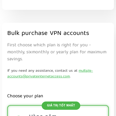
Bulk purchase VPN accounts
First choose which plan is right for you -
monthly, sixmonthly or yearly plan for maximum
savings.
If you need any assistance, contact us at
multiple-
accounts@privateinternetaccess.com
.
Choose your plan