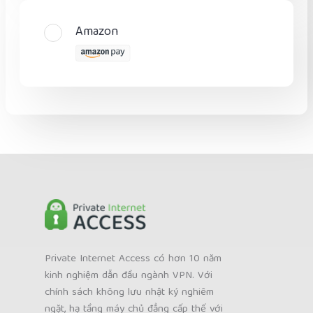
Amazon
Private Internet Access có hơn 10 năm
kinh nghiệm dẫn đầu ngành VPN. Với
chính sách không lưu nhật ký nghiêm
ngặt, hạ tầng máy chủ đẳng cấp thế với