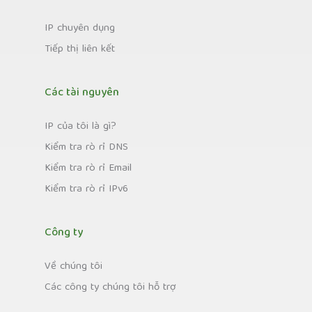
IP chuyên dụng
Tiếp thị liên kết
Các tài nguyên
IP của tôi là gì?
Kiểm tra rò rỉ DNS
Kiểm tra rò rỉ Email
Kiểm tra rò rỉ IPv6
Công ty
Về chúng tôi
Các công ty chúng tôi hỗ trợ