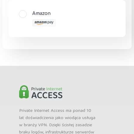
Amazon
Private Internet Access ma ponad 10
lat doświadczenia jako wiodąca usługa
w branży VPN. Dzięki ścisłej zasadzie
braku logów, infrastrukturze serwerów