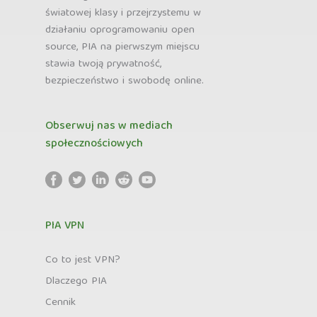
światowej klasy i przejrzystemu w
działaniu oprogramowaniu open
source, PIA na pierwszym miejscu
stawia twoją prywatność,
bezpieczeństwo i swobodę online.
Obserwuj nas w mediach
społecznościowych
PIA VPN
Co to jest VPN?
Dlaczego PIA
Cennik