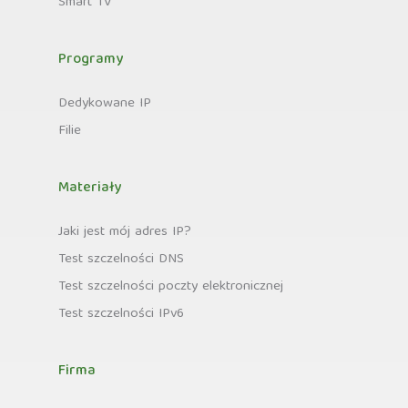
Smart TV
Programy
Dedykowane IP
Filie
Materiały
Jaki jest mój adres IP?
Test szczelności DNS
Test szczelności poczty elektronicznej
Test szczelności IPv6
Firma