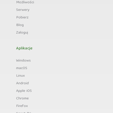
Możliwości
Serwery
Pobierz
Blog
Zaloguj
Aplikacje
Windows
macOS
Linux
Android
Apple iOS
Chrome
Firefox