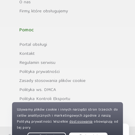
O nas
Firmy, które obsługujemy
Pomoc
Portal obsługi
Kontakt
Regulamin serwisu
Polityka prywatności
Zasady stosowania plików cookie
Polityka ws. DMCA
Polityka Kontroli Eksportu