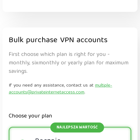
Bulk purchase VPN accounts
First choose which plan is right for you -
monthly, sixmonthly or yearly plan for maximum
savings.
If you need any assistance, contact us at
multiple-
accounts@privateinternetaccess.com
.
Choose your plan