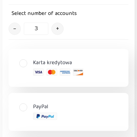
Select number of accounts
–
+
Karta kredytowa
PayPal