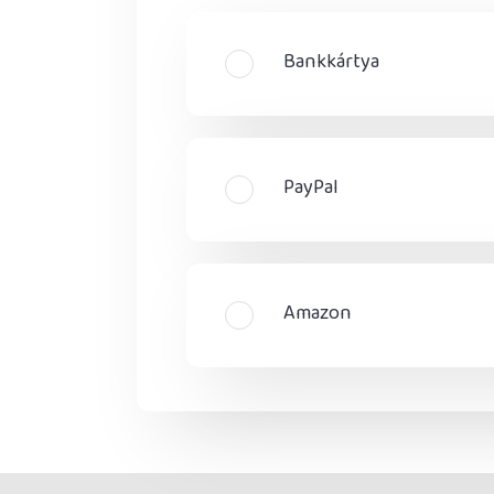
Bankkártya
PayPal
Amazon