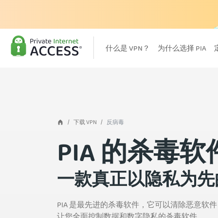
什么是 VPN？
为什么选择 PIA
下载 VPN
反病毒
PIA 的杀毒软
一款真正以隐私为先
PIA 是最先进的杀毒软件，它可以清除恶意
让您全面控制数据和数字隐私的杀毒软件。