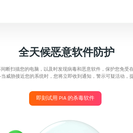
全天候恶意软件防护
件不间断扫描您的电脑，以及时发现病毒和恶意软件，保护您免受在
—当威胁接近您的系统时，您将立即收到通知，警示可疑活动，
即刻试用 PIA 的杀毒软件