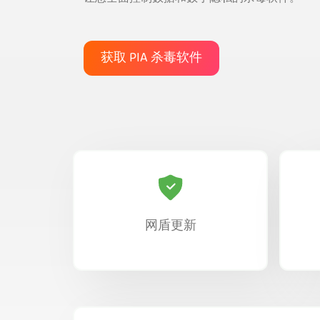
获取 PIA 杀毒软件
网盾更新