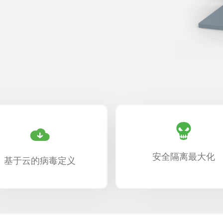
安全隔离最大化
基于云的病毒定义