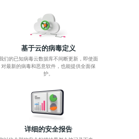
基于云的病毒定义
我们的已知病毒云数据库不间断更新，即使面
对最新的病毒和恶意软件，也能提供全面保
护。
详细的安全报告