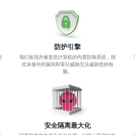
防护引擎
您
我们发现并修复您计算机的内置防御系统，因
此未修补的漏洞和零日威胁无法威胁您的电
脑。
安全隔离最大化