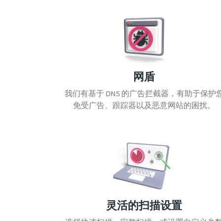
网盾
我们有基于 DNS 的广告拦截器，有助于保护
免受广告、跟踪器以及恶意网站的困扰。
灵活的扫描设置