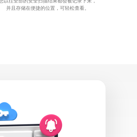
您以往全部的安全扫描结果都会被记录下来，
并且存储在便捷的位置，可轻松查看。