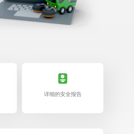
详细的安全报告