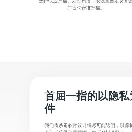
选择快速扫描、完整扫描，或设置自定义参
并随时安排扫描。
首屈一指的以隐私
件
我们将杀毒软件设计得尽可能透明，以保