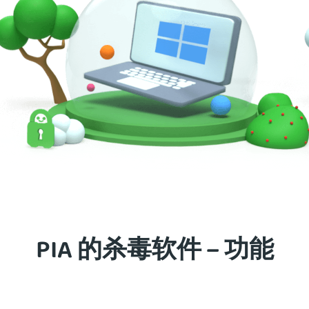
PIA 的杀毒软件 – 功能