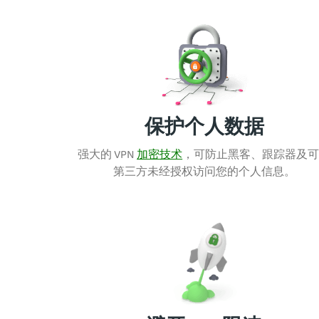
保护个人数据
强大的 VPN
加密技术
，可防止
黑客、跟踪器及
第三方未经授权访问您的个人信息。