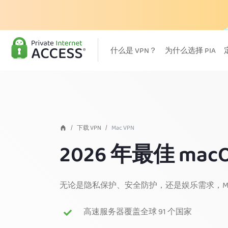
什么是 VPN？
为什么选择 PIA
下载 VPN
Mac VPN
2026 年最佳 macO
无论是隐私保护、安全防护，还是娱乐需求，Mac 版
高速服务器覆盖全球 91 个国家