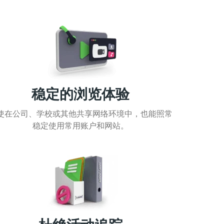
稳定的浏览体验
使在公司、学校或其他共享网络环境中，也能照常
稳定使用常用账户和网站。