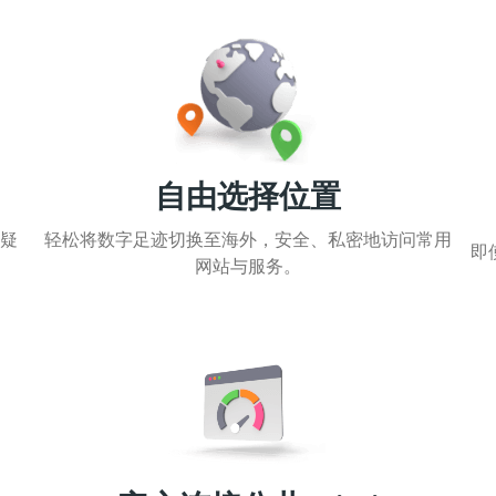
自由选择位置
可疑
轻松将数字足迹切换至海外，安全、私密地访问常用
即
网站与服务。