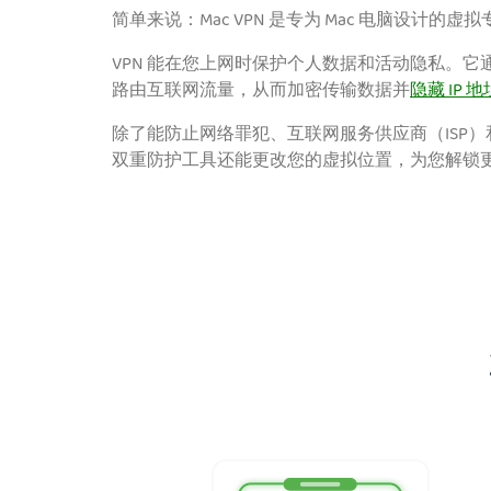
简单来说：Mac VPN 是专为 Mac 电脑设计的虚
VPN 能在您上网时保护个人数据
和活动隐私。它
路由互联网流量，从而加密传输数据并
隐藏 IP 地
除了能防止网络罪犯、互联网服务供应商（ISP
双重防护工具还能更改您的虚拟位置，为您解锁