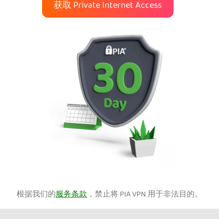
获取 Private Internet Access
根据我们的
服务条款
，禁止将 PIA VPN 用于非法目的。