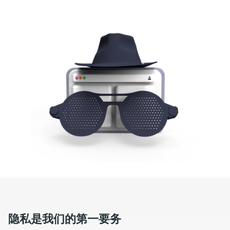
隐私是我们的第一要务