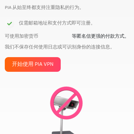
PIA 从始至终都支持注重隐私的行为。
仅需邮箱地址和支付方式即可注册。
可使用加密货币
等匿名信更强的付款方式。
我们不保存任何使用日志或可识别身份的连接信息。
开始使用 PIA VPN