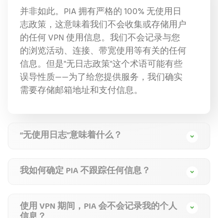
并非如此。PIA 拥有严格的 100% 无使用日
志政策，这意味着我们不会收集或存储用户
的任何 VPN 使用信息。我们不会记录与您
的浏览活动、连接、带宽使用等有关的任何
信息。但是"无日志政策"这个术语可能有些
误导性质——为了给您提供服务，我们确实
需要存储邮箱地址和支付信息。
“无使用日志”意味着什么？
我如何确定 PIA 不跟踪任何信息？
使用 VPN 期间，PIA 会不会记录我的个人
信息？