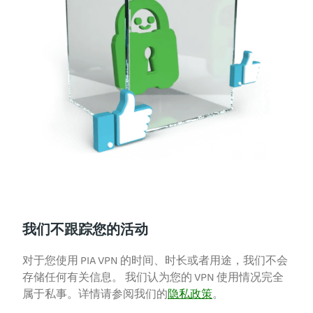
我们不跟踪您的活动
对于您使用 PIA VPN 的时间、时长或者用途，我们不会
存储任何有关信息。 我们认为您的 VPN 使用情况完全
属于私事。详情请参阅我们的
隐私政策
。