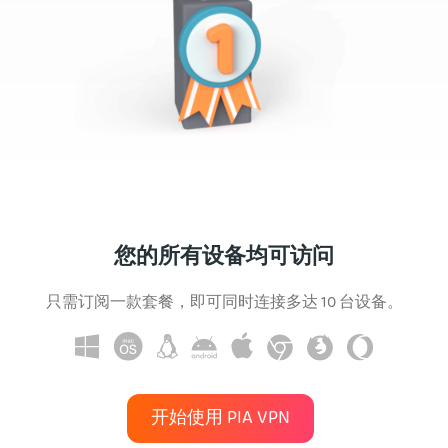
您的所有设备均可访问
只需订阅一款套餐，即可同时连接多达 10 台设备。
开始使用 PIA VPN