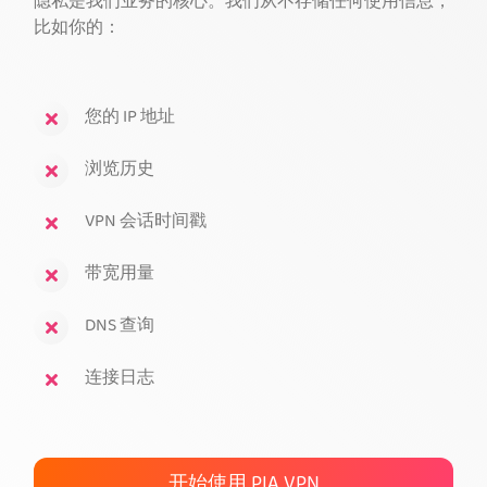
隐私是我们业务的核心。我们从不存储任何使用信息，
比如你的：
获取 PIA VPN
您的 IP 地址
浏览历史
VPN 会话时间戳
带宽用量
DNS 查询
连接日志
开始使用 PIA VPN