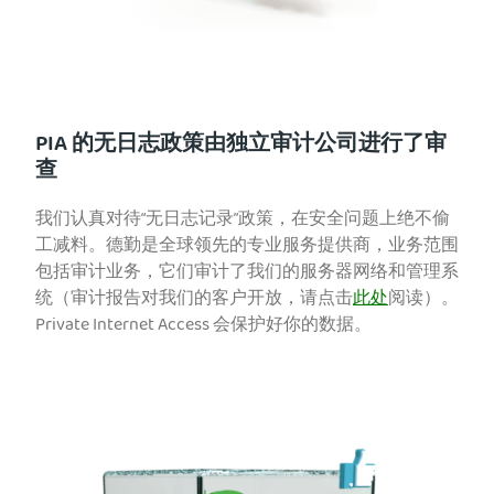
PIA 的无日志政策由独立审计公司进行了审
查
我们认真对待“无日志记录”政策，在安全问题上绝不偷
工减料。德勤是全球领先的专业服务提供商，业务范围
包括审计业务，它们审计了我们的服务器网络和管理系
统（审计报告对我们的客户开放，请点击
此处
阅读）。
Private Internet Access 会保护好你的数据。