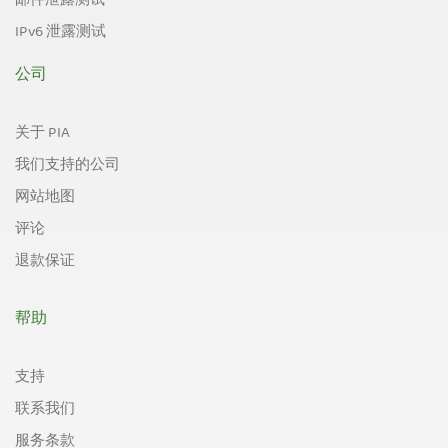
邮件泄露测试
IPv6 泄露测试
公司
关于 PIA
我们支持的公司
网站地图
评论
退款保证
帮助
支持
联系我们
服务条款