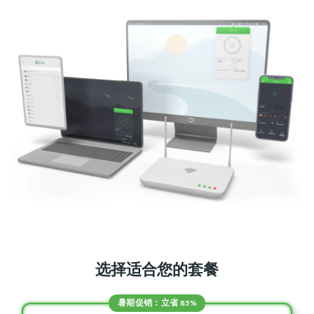
选择适合您的套餐
暑期促销：立省 83%