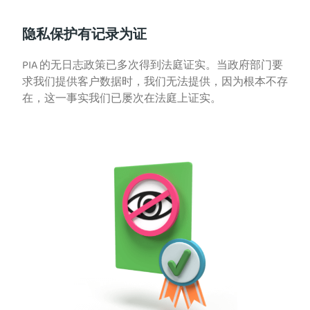
隐私保护有记录为证
PIA 的无日志政策已多次得到法庭证实。当政府部门要
求我们提供客户数据时，我们无法提供，因为根本不存
在，这一事实我们已屡次在法庭上证实。