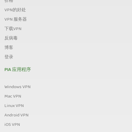
价格
VPN的好处
VPN 服务器
下载VPN
反病毒
博客
登录
PIA 应用程序
Windows VPN
Mac VPN
Linux VPN
Android VPN
iOS VPN