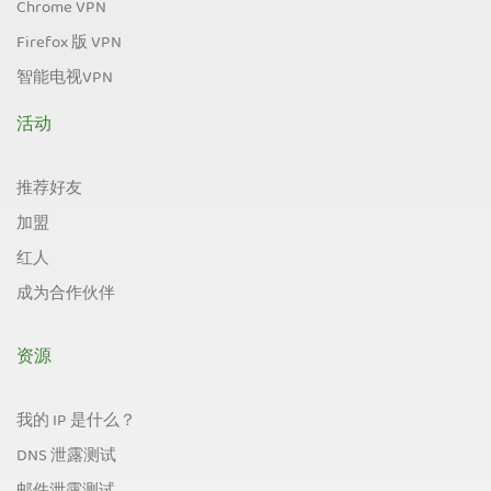
Chrome VPN
Firefox 版 VPN
智能电视VPN
活动
推荐好友
加盟
红人
成为合作伙伴
资源
我的 IP 是什么？
DNS 泄露测试