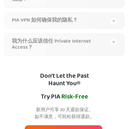
PIA VPN 如何确保我的隐私？
我为什么应该信任 Private Internet
Access？
Don’t Let the Past
Haunt You®
Try PIA
Risk-Free
新用户可享 30 天退款保证。
如不满意，可轻松获得退款。