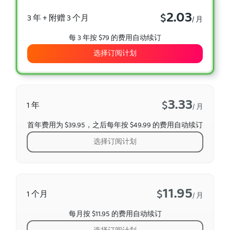
2.03
$
3 年 + 附赠 3 个月
/ 月
每 3 年按 $79 的费用自动续订
选择订阅计划
3.33
$
1 年
/ 月
首年费用为 $39.95，之后每年按 $49.99 的费用自动续订
选择订阅计划
11.95
$
1 个月
/ 月
每月按 $11.95 的费用自动续订