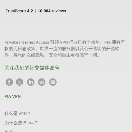
Private Internet Access 引领 VPN 行业已有十余年。PIA 拥有严
格的无日志政策、世界一流的服务器以及公开透明的开源软
件，将您的在线隐私、安全和自由看得高于一切。
关注我们的社交媒体账号
PIA VPN
什么是 VPN？
为什么选择 PIA？