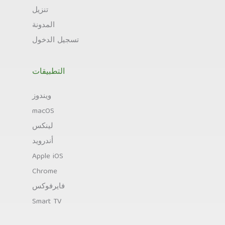
تنزيل
المدونة
تسجيل الدخول
التطبيقات
ويندوز
macOS
لينكس
أندرويد
Apple iOS
Chrome
فايرفوكس
Smart TV