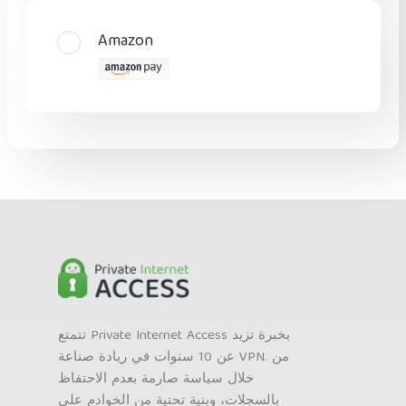
Amazon
تتمتع Private Internet Access بخبرة تزيد
عن 10 سنوات في ريادة صناعة VPN. من
خلال سياسة صارمة بعدم الاحتفاظ
بالسجلات، وبنية تحتية من الخوادم على