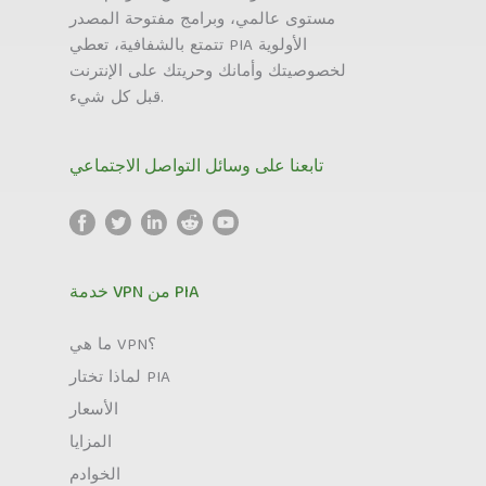
مستوى عالمي، وبرامج مفتوحة المصدر
تتمتع بالشفافية، تعطي PIA الأولوية
لخصوصيتك وأمانك وحريتك على الإنترنت
قبل كل شيء.
تابعنا على وسائل التواصل الاجتماعي
خدمة VPN من PIA
ما هي VPN؟
لماذا تختار PIA
الأسعار
المزايا
الخوادم