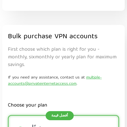
Bulk purchase VPN accounts
First choose which plan is right for you -
monthly, sixmonthly or yearly plan for maximum
savings.
If you need any assistance, contact us at
multiple-
accounts@privateinternetaccess.com
.
Choose your plan