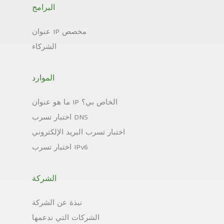
البرامج
عنوان IP مخصص
الشركاء
الموارد
ما هو عنوان IP الخاص بي؟
اختبار تسرب DNS
اختبار تسرب البريد الإلكتروني
اختبار تسرب IPv6
الشركة
نبذة عن الشركة
الشركات التي ندعمها