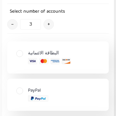
Select number of accounts
–
+
البطاقة الائتمانية
PayPal