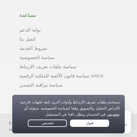
مساعدة
بوابة الدعم
اتصل بنا
شروط الخدمة
سياسة الخصوصية
سياسة ملفات تعريف الارتباط
سياسة قانون الألفية للملكية الرقمية DMCA
سياسة مراقبة التصدير
حقوق النسخ © Private Internet Access, Inc. جميع الحقوق
Live Chat
محفوظة.