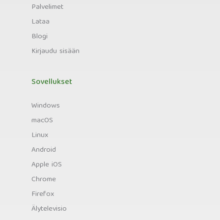
Palvelimet
Lataa
Blogi
Kirjaudu sisään
Sovellukset
Windows
macOS
Linux
Android
Apple iOS
Chrome
Firefox
Älytelevisio