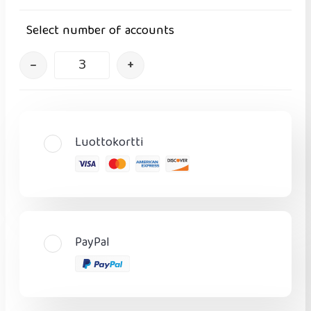
Select number of accounts
–
+
Luottokortti
PayPal