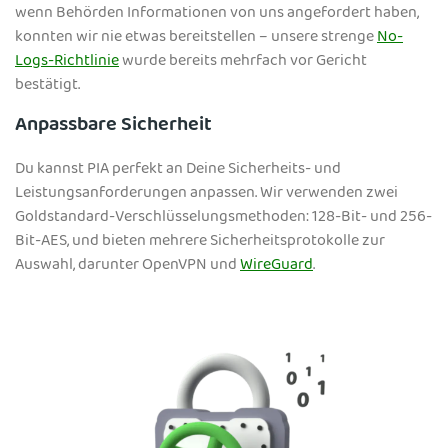
wenn Behörden Informationen von uns angefordert haben,
konnten wir nie etwas bereitstellen – unsere strenge
No-
Logs-Richtlinie
wurde bereits mehrfach vor Gericht
bestätigt.
Anpassbare Sicherheit
Du kannst PIA perfekt an Deine Sicherheits- und
Leistungsanforderungen anpassen. Wir verwenden zwei
Goldstandard-Verschlüsselungsmethoden: 128-Bit- und 256-
Bit-AES, und bieten mehrere Sicherheitsprotokolle zur
Auswahl, darunter OpenVPN und
WireGuard
.