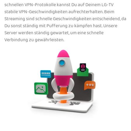
schnellen VPN-Protokolle kannst Du auf Deinem LG-TV
stabile VPN-Geschwindigkeiten aufrechterhalten. Beim
Streaming sind schnelle Geschwindigkeiten entscheidend, da
Du sonst ständig mit Pufferung zu kämpfen hast. Unsere
Server werden ständig gewartet, um eine schnelle
Verbindung zu gewährleisten.