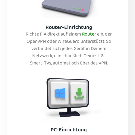
Router-Einrichtung
Richte PIA direkt auf einem
Router
ein, der
OpenVPN oder WireGuard unterstützt. So
verbindet sich jedes Gerät in Deinem
Netzwerk, einschließlich Deines LG-
Smart-TVs, automatisch über das VPN.
PC-Einrichtung