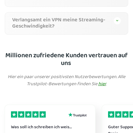
Verlangsamt ein VPN meine Streaming-
Geschwindigkeit?
Millionen zufriedene Kunden vertrauen auf
uns
Hier ein paar unserer positivsten Nutzerbewertungen. Alle
Trustpilot-Bewertungen finden Sie
hier
.
Was soll ich schreiben ich weis…
Guter Suppor