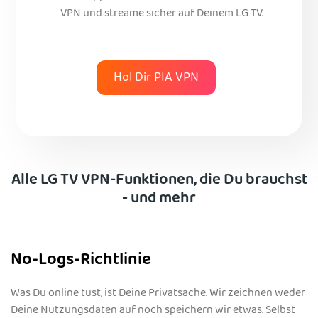
VPN und streame sicher auf Deinem LG TV.
Hol Dir PIA VPN
Alle LG TV VPN-Funktionen, die Du brauchst
- und mehr
No-Logs-Richtlinie
Was Du online tust, ist Deine Privatsache. Wir zeichnen weder
Deine Nutzungsdaten auf noch speichern wir etwas. Selbst