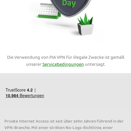
Die Verwendung von PIA VPN für illegale Zwecke ist gemäß
unserer
Servicebedingungen
untersagt.
Private Internet Access ist seit über zehn Jahren führend in der
VPN-Branche. Mit einer strikten No-Logs-Richtlinie, einer