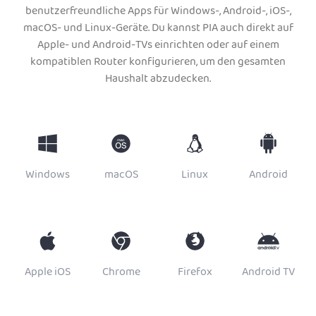
benutzerfreundliche Apps für Windows-, Android-, iOS-,
macOS- und Linux-Geräte. Du kannst PIA auch direkt auf
Apple- und Android-TVs einrichten oder auf einem
kompatiblen Router konfigurieren, um den gesamten
Haushalt abzudecken.
Windows
macOS
Linux
Android
Apple iOS
Chrome
Firefox
Android TV