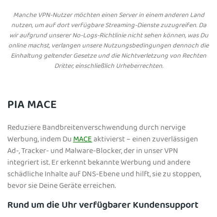
Manche VPN-Nutzer möchten einen Server in einem anderen Land
nutzen, um auf dort verfügbare Streaming-Dienste zuzugreifen. Da
wir aufgrund unserer No-Logs-Richtlinie nicht sehen können, was Du
online machst, verlangen unsere Nutzungsbedingungen dennoch die
Einhaltung geltender Gesetze und die Nichtverletzung von Rechten
Dritter, einschließlich Urheberrechten.
PIA MACE
Reduziere Bandbreitenverschwendung durch nervige
Werbung, indem Du
MACE
aktivierst – einen zuverlässigen
Ad-, Tracker- und Malware-Blocker, der in unser VPN
integriert ist. Er erkennt bekannte Werbung und andere
schädliche Inhalte auf DNS-Ebene und hilft, sie zu stoppen,
bevor sie Deine Geräte erreichen.
Rund um die Uhr verfügbarer Kundensupport