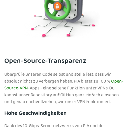
Open-Source-Transparenz
Überprüfe unseren Code selbst und stelle fest, dass wir
absolut nichts zu verbergen haben. PIA bietet zu 100 %
Open-
Source-VPN
-Apps - eine seltene Funktion unter VPNs. Du
kannst unser Repository auf GitHub ganz einfach einsehen
und genau nachvollziehen, wie unser VPN funktioniert.
Hohe Geschwindigkeiten
Dank des 10-Gbps-Servernetzwerks von PIA und der