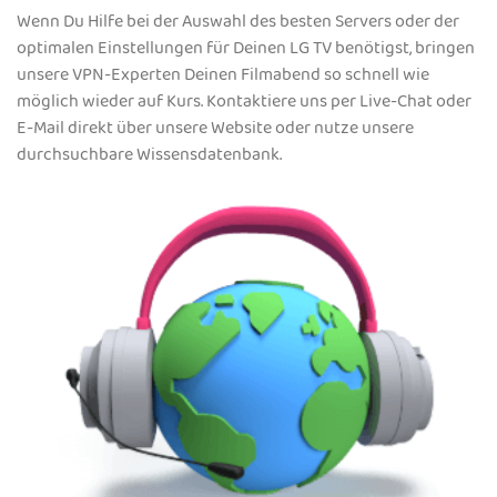
Wenn Du Hilfe bei der Auswahl des besten Servers oder der
optimalen Einstellungen für Deinen LG TV benötigst, bringen
unsere VPN-Experten Deinen Filmabend so schnell wie
möglich wieder auf Kurs. Kontaktiere uns per Live-Chat oder
E-Mail direkt über unsere Website oder nutze unsere
durchsuchbare Wissensdatenbank.