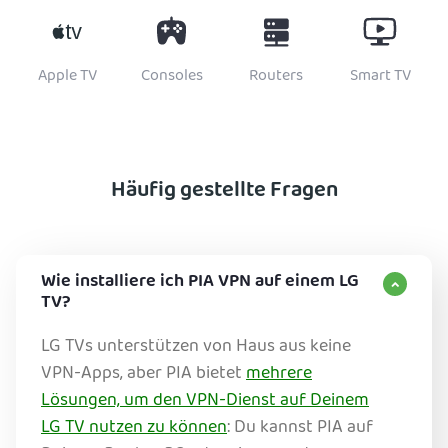
Apple TV
Consoles
Routers
Smart TV
Häufig gestellte Fragen
Wie installiere ich PIA VPN auf einem LG
TV?
LG TVs unterstützen von Haus aus keine
VPN-Apps, aber PIA bietet
mehrere
Lösungen, um den VPN-Dienst auf Deinem
LG TV nutzen zu können
: Du kannst PIA auf