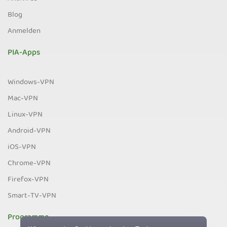
Blog
Anmelden
PIA-Apps
Windows-VPN
Mac-VPN
Linux-VPN
Android-VPN
iOS-VPN
Chrome-VPN
Firefox-VPN
Smart-TV-VPN
Programme