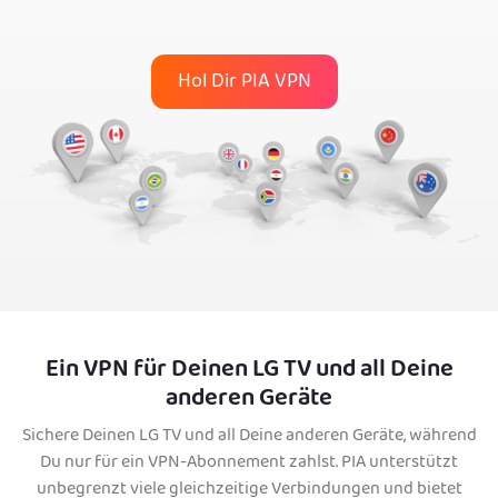
Hol Dir PIA VPN
Ein VPN für Deinen LG TV und all Deine
anderen Geräte
Sichere Deinen LG TV und all Deine anderen Geräte, während
Du nur für ein VPN-Abonnement zahlst. PIA unterstützt
unbegrenzt viele gleichzeitige Verbindungen und bietet