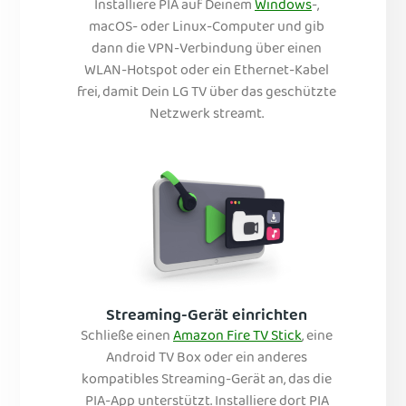
Installiere PIA auf Deinem
Windows
-,
macOS- oder Linux-Computer und gib
dann die VPN-Verbindung über einen
WLAN-Hotspot oder ein Ethernet-Kabel
frei, damit Dein LG TV über das geschützte
Netzwerk streamt.
Streaming-Gerät einrichten
Schließe einen
Amazon Fire TV Stick
, eine
Android TV Box oder ein anderes
kompatibles Streaming-Gerät an, das die
PIA-App unterstützt. Installiere dort PIA