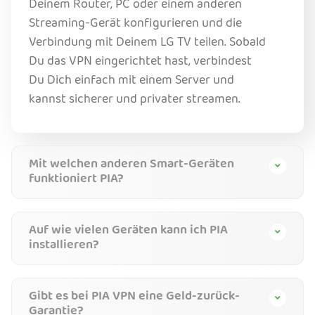
Deinem Router, PC oder einem anderen
Streaming-Gerät konfigurieren und die
Verbindung mit Deinem LG TV teilen. Sobald
Du das VPN eingerichtet hast, verbindest
Du Dich einfach mit einem Server und
kannst sicherer und privater streamen.
Mit welchen anderen Smart-Geräten
funktioniert PIA?
Auf wie vielen Geräten kann ich PIA
installieren?
Gibt es bei PIA VPN eine Geld-zurück-
Garantie?