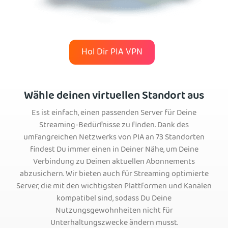
Hol Dir PIA VPN
Wähle deinen virtuellen Standort aus
Es ist einfach, einen passenden Server für Deine
Streaming-Bedürfnisse zu finden. Dank des
umfangreichen Netzwerks von PIA an 73 Standorten
findest Du immer einen in Deiner Nähe, um Deine
Verbindung zu Deinen aktuellen Abonnements
abzusichern. Wir bieten auch für Streaming optimierte
Server, die mit den wichtigsten Plattformen und Kanälen
kompatibel sind, sodass Du Deine
Nutzungsgewohnheiten nicht für
Unterhaltungszwecke ändern musst.