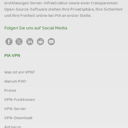
erstklassigen Server-Infrastruktur sowie einer transparenten
Open-Source-Software stehen Ihre Privatsphäre, Ihre Sicherheit
und Ihre Freiheit online bei PIA an erster Stelle.
Folgen Sie uns auf Social Media
PIA VPN
Was ist ein VPN?
Warum PIA?
Preise
VPN-Funktionen
VPN-Server
VPN-Download
Antivirus