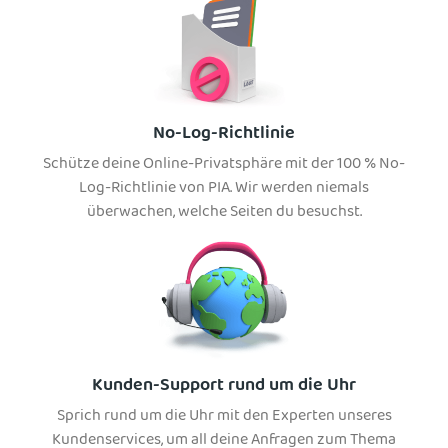
No-Log-Richtlinie
Schütze deine Online-Privatsphäre mit der 100 % No-
Log-Richtlinie von PIA. Wir werden niemals
überwachen, welche Seiten du besuchst.
Kunden-Support rund um die Uhr
Sprich rund um die Uhr mit den Experten unseres
Kundenservices, um all deine Anfragen zum Thema