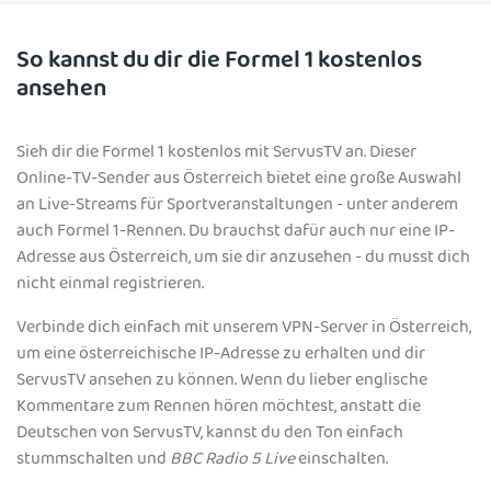
So kannst du dir die Formel 1 kostenlos
ansehen
Sieh dir die Formel 1 kostenlos mit ServusTV an. Dieser
Online-TV-Sender aus Österreich bietet eine große Auswahl
an Live-Streams für Sportveranstaltungen - unter anderem
auch Formel 1-Rennen. Du brauchst dafür auch nur eine IP-
Adresse aus Österreich, um sie dir anzusehen - du musst dich
nicht einmal registrieren.
Verbinde dich einfach mit unserem VPN-Server in Österreich,
um eine österreichische IP-Adresse zu erhalten und dir
ServusTV ansehen zu können. Wenn du lieber englische
Kommentare zum Rennen hören möchtest, anstatt die
Deutschen von ServusTV, kannst du den Ton einfach
stummschalten und
BBC Radio 5 Live
einschalten.