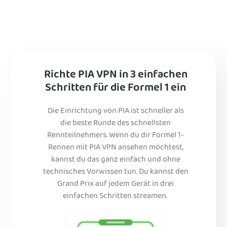
Richte PIA VPN in 3 einfachen
Schritten für die Formel 1 ein
Die Einrichtung von PIA ist schneller als
die beste Runde des schnellsten
Rennteilnehmers. Wenn du dir Formel 1-
Rennen mit PIA VPN ansehen möchtest,
kannst du das ganz einfach und ohne
technisches Vorwissen tun. Du kannst den
Grand Prix auf jedem Gerät in drei
einfachen Schritten streamen.