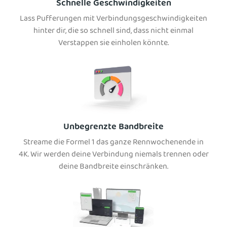
Schnelle Geschwindigkeiten
Lass Pufferungen mit Verbindungsgeschwindigkeiten
hinter dir, die so schnell sind, dass nicht einmal
Verstappen sie einholen könnte.
Unbegrenzte Bandbreite
Streame die Formel 1 das ganze Rennwochenende in
4K. Wir werden deine Verbindung niemals trennen oder
deine Bandbreite einschränken.