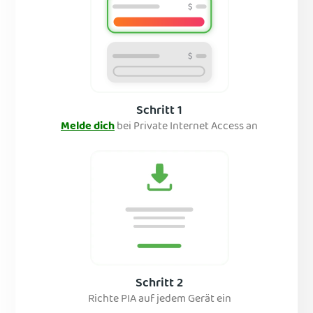
Schritt 1
Melde dich
bei Private Internet Access an
Schritt 2
Richte PIA auf jedem Gerät ein