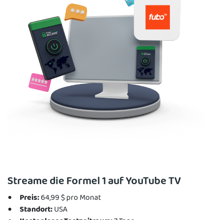
Streame die Formel 1 auf YouTube TV
Preis:
64,99 $ pro Monat
Standort:
USA