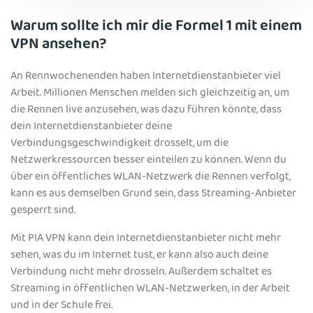
Warum sollte ich mir die Formel 1 mit einem
VPN ansehen?
An Rennwochenenden haben Internetdienstanbieter viel
Arbeit. Millionen Menschen melden sich gleichzeitig an, um
die Rennen live anzusehen, was dazu führen könnte, dass
dein Internetdienstanbieter deine
Verbindungsgeschwindigkeit drosselt, um die
Netzwerkressourcen besser einteilen zu können. Wenn du
über ein öffentliches WLAN-Netzwerk die Rennen verfolgt,
kann es aus demselben Grund sein, dass Streaming-Anbieter
gesperrt sind.
Mit PIA VPN kann dein Internetdienstanbieter nicht mehr
sehen, was du im Internet tust, er kann also auch deine
Verbindung nicht mehr drosseln. Außerdem schaltet es
Streaming in öffentlichen WLAN-Netzwerken, in der Arbeit
und in der Schule frei.