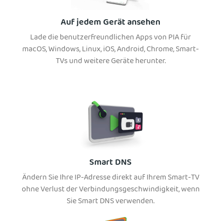
Auf jedem Gerät ansehen
Lade die benutzerfreundlichen Apps von PIA für
macOS, Windows, Linux, iOS, Android, Chrome, Smart-
TVs und weitere Geräte herunter.
Smart DNS
Ändern Sie Ihre IP-Adresse direkt auf Ihrem Smart-TV
ohne Verlust der Verbindungsgeschwindigkeit, wenn
Sie Smart DNS verwenden.