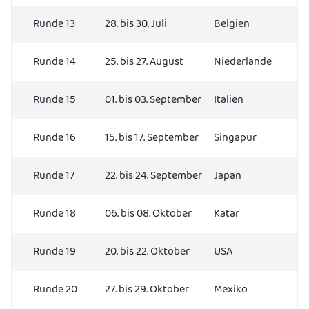
Runde 13
28. bis 30. Juli
Belgien
Runde 14
25. bis 27. August
Niederlande
Runde 15
01. bis 03. September
Italien
Runde 16
15. bis 17. September
Singapur
Runde 17
22. bis 24. September
Japan
Runde 18
06. bis 08. Oktober
Katar
Runde 19
20. bis 22. Oktober
USA
Runde 20
27. bis 29. Oktober
Mexiko