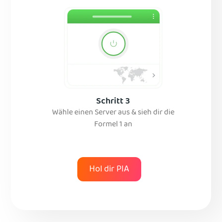
Schritt 3
Wähle einen Server aus & sieh dir die
Formel 1 an
Hol dir PIA