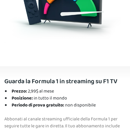
Guarda la Formula 1 in streaming su F1 TV
Prezzo:
2,99$ al mese
Posizione:
in tutto il mondo
Periodo di prova gratuito:
non disponibile
Abbonati al canale streaming ufficiale della Formula 1 per
seguire tutte le gare in diretta. Il tuo abbonamento include