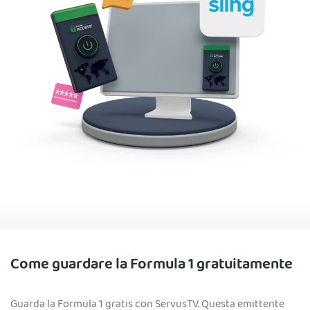
Come guardare la Formula 1 gratuitamente
Guarda la Formula 1 gratis con ServusTV. Questa emittente