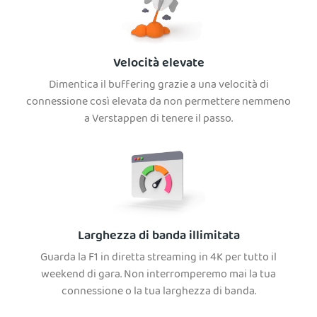
Velocità elevate
Dimentica il buffering grazie a una velocità di
connessione così elevata da non permettere nemmeno
a Verstappen di tenere il passo.
Larghezza di banda illimitata
Guarda la F1 in diretta streaming in 4K per tutto il
weekend di gara. Non interromperemo mai la tua
connessione o la tua larghezza di banda.