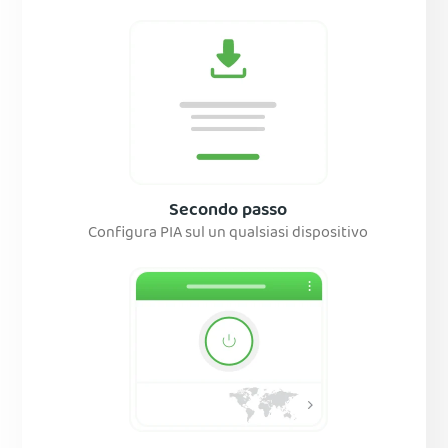
Secondo passo
Configura PIA sul un qualsiasi dispositivo