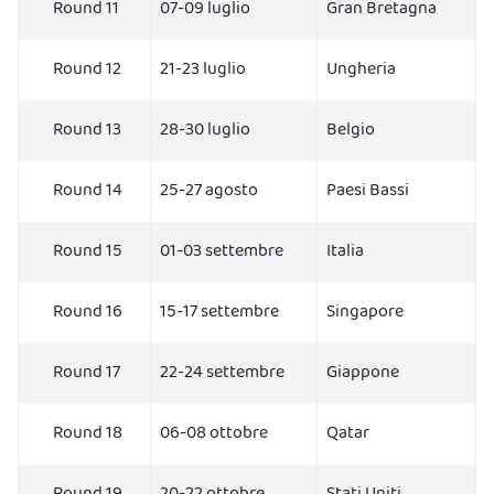
Round 11
07-09 luglio
Gran Bretagna
Round 12
21-23 luglio
Ungheria
Round 13
28-30 luglio
Belgio
Round 14
25-27 agosto
Paesi Bassi
Round 15
01-03 settembre
Italia
Round 16
15-17 settembre
Singapore
Round 17
22-24 settembre
Giappone
Round 18
06-08 ottobre
Qatar