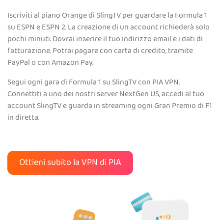
Iscriviti al piano Orange di SlingTV per guardare la Formula 1
su ESPN e ESPN 2. La creazione di un account richiederà solo
pochi minuti. Dovrai inserire il tuo indirizzo email e i dati di
fatturazione. Potrai pagare con carta di credito, tramite
PayPal o con Amazon Pay.
Segui ogni gara di Formula 1 su SlingTV con PIA VPN.
Connettiti a uno dei nostri server NextGen US, accedi al tuo
account SlingTV e guarda in streaming ogni Gran Premio di F1
in diretta.
Ottieni subito la VPN di PIA