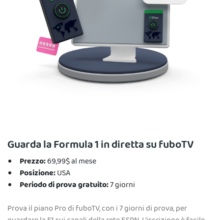
Guarda la Formula 1 in diretta su fuboTV
Prezzo:
69,99$ al mese
Posizione:
USA
Periodo di prova gratuito:
7 giorni
Prova il piano Pro di fuboTV, con i 7 giorni di prova, per