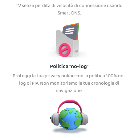
TV senza perdita di velocità di connessione usando
Smart DNS.
Politica "no-log"
Proteggi la tua privacy online con la politica 100% no-
log di PIA. Non monitoriamo la tua cronologia di
navigazione.