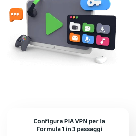
Configura PIA VPN per la
Formula 1 in 3 passaggi