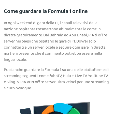
Come guardare la Formula 1 online
In ogni weekend di gara della F1, i canali televisivi della
nazione ospitante trasmettono abitualmente le corse in
diretta gratuitamente. Dal Bahrain ad Abu Dhabi, PIA ti offre
server nei paesi che ospitano le gare di F1. Dovrai solo
connetterti a un server locale e seguire ogni gara in diretta,
ma tieni presente che il commento potrebbe essere nella
lingua locale.
Puoi anche guardare la Formula 1 su una delle piattaforme di
streaming seguenti, come fuboTV, Hulu + Live TV, YouTube TV
e SlingTV. PIA VPN offre server ultra veloci per uno streaming
sicuro ovunque.