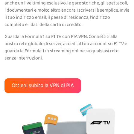
anche un live timing esclusivo, le gare storiche, gli spettacoli,
i documentari e molto altro ancora. Iscriversi è semplice. Invia
il tuo indirizzo email, il paese di residenza, l'indirizzo
completo e i dati della carta di credito.
Guarda la Formula 1 su F1 TV con PIA VPN. Connettiti alla
nostra rete globale di server, accedi al tuo account su F1 TV e
guarda la Formula 1 in streaming online su qualsiasi rete
senza interruzioni.
Ottieni subito la VPN di PIA