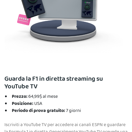
Guarda la F1 in diretta streaming su
YouTube TV
Prezzo:
64,99$ al mese
Posizione:
USA
Periodo di prova gratuito:
7 giorni
Iscriviti a YouTube TV per accedere ai canali ESPN e guardare