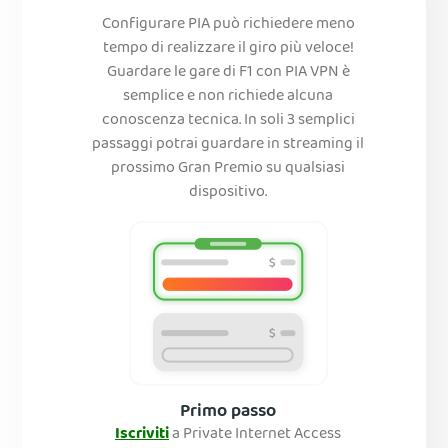
Configurare PIA può richiedere meno
tempo di realizzare il giro più veloce!
Guardare le gare di F1 con PIA VPN è
semplice e non richiede alcuna
conoscenza tecnica. In soli 3 semplici
passaggi potrai guardare in streaming il
prossimo Gran Premio su qualsiasi
dispositivo.
Primo passo
Iscriviti
a Private Internet Access