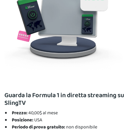
Guarda la Formula 1 in diretta streaming su
SlingTV
Prezzo:
40,00$ al mese
Posizione:
USA
Periodo di prova gratuito:
non disponibile