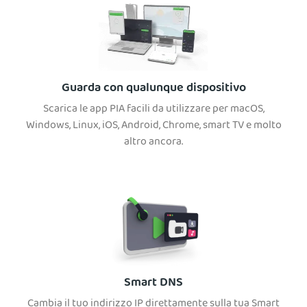
Guarda con qualunque dispositivo
Scarica le app PIA facili da utilizzare per macOS,
Windows, Linux, iOS, Android, Chrome, smart TV e molto
altro ancora.
Smart DNS
Cambia il tuo indirizzo IP direttamente sulla tua Smart