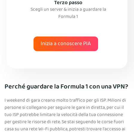
Terzo passo
Scegli un server & inizia a guardare la
Formula 1
Inizia a conoscere PIA
Perché guardare la Formula 1 con una VPN?
I weekend di gara creano molto traffico per gli ISP. Milioni di
persone si collegano per seguire le gare in diretta, per cui il
tuo ISP potrebbe limitare la velocità della tua connessione
per gestire le risorse di rete. Se stai seguendo le corse fuori
casa su una rete Wi-Fi pubblica, potresti trovare l'accesso ai