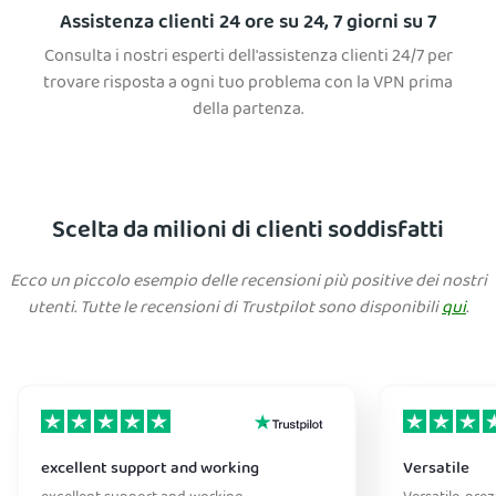
Assistenza clienti 24 ore su 24, 7 giorni su 7
Consulta i nostri esperti dell'assistenza clienti 24/7 per
trovare risposta a ogni tuo problema con la VPN prima
della partenza.
Scelta da milioni di clienti soddisfatti
Ecco un piccolo esempio delle recensioni più positive dei nostri
utenti. Tutte le recensioni di Trustpilot sono disponibili
qui
.
excellent support and working
Versatile