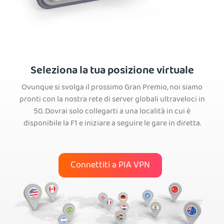
Seleziona la tua posizione virtuale
Ovunque si svolga il prossimo Gran Premio, noi siamo
pronti con la nostra rete di server globali ultraveloci in
50. Dovrai solo collegarti a una località in cui è
disponibile la F1 e iniziare a seguire le gare in diretta.
Connettiti a PIA VPN