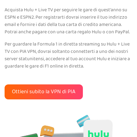
Acquista Hulu + Live TV per seguire le gare di quest'anno su
ESPN e ESPN2. Per registrarti dovrai inserire il tuo indirizzo
email e fornire i dati della tua carta di credito americana.
Potrai anche pagare con una carta regalo Hulu o con PayPal.
Per guardare la Formula 1 in diretta streaming su Hulu + Live
TV con PIA VPN, dovrai soltanto connetterti a uno dei nostri
server statunitensi, accedere al tuo account Hulu e iniziare a
guardare le gare di F1 online in diretta.
Ottieni subito la VPN di PIA