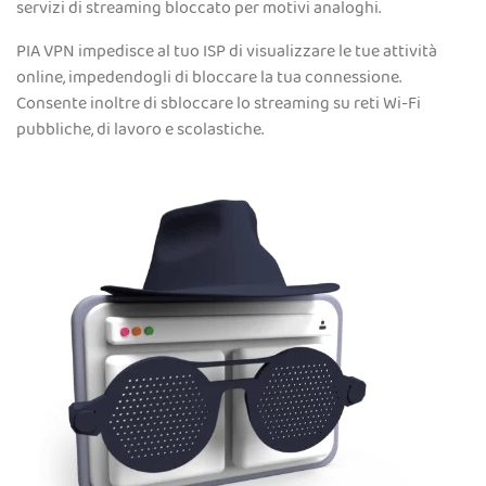
servizi di streaming bloccato per motivi analoghi.
PIA VPN impedisce al tuo ISP di visualizzare le tue attività
online, impedendogli di bloccare la tua connessione.
Consente inoltre di sbloccare lo streaming su reti Wi-Fi
pubbliche, di lavoro e scolastiche.