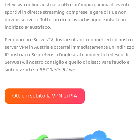
televisiva online austriaca offre un'ampia gamma di eventi
sportivi in diretta streaming, comprese le gare di F1, e non
dovrai iscriverti. Tutto ciò di cui avrai bisogno è infatti un
indirizzo IP austriaco.
Per guardare ServusTV, dovrai soltanto connetterti al nostro
server VPN in Austria e otterrai immediatamente un indirizzo
IP austriaco. Se preferisci l'inglese al commento tedesco di
ServusTV, il nostro consiglio è quello di disattivare l'audio e
sintonizzarti su
BBC Radio 5 Live
.
Ottieni subito la VPN di PIA