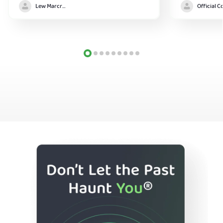
Lew Marcrum