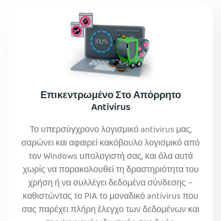
Επικεντρωμένο Στο Απόρρητο
Antivirus
Το υπερσύγχρονο λογισμικό antivirus μας,
σαρώνει και αφαιρεί κακόβουλο λογισμικό από
τον Windows υπολογιστή σας, και όλα αυτά
χωρίς να παρακολουθεί τη δραστηριότητα του
χρήση ή να συλλέγει δεδομένα σύνδεσης –
καθιστώντας το PIA το μοναδικό antivirus που
σας παρέχει πλήρη έλεγχο των δεδομένων και