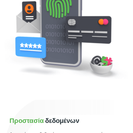
Προστασία
δεδομένων