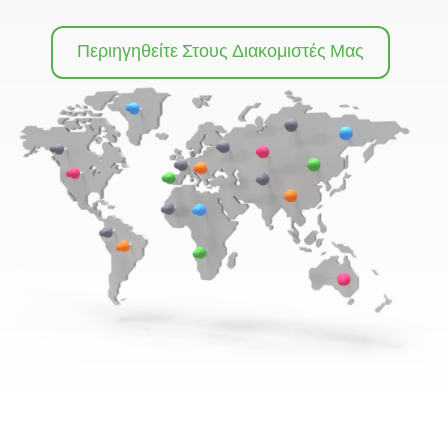
Περιηγηθείτε Στους Διακομιστές Μας