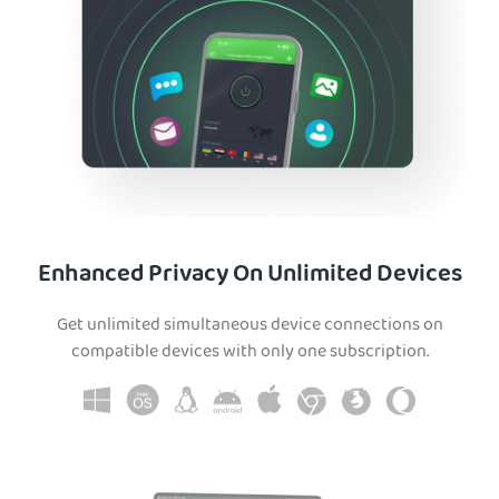
Enhanced Privacy On Unlimited Devices
Get unlimited simultaneous device connections on
compatible devices with only one subscription.