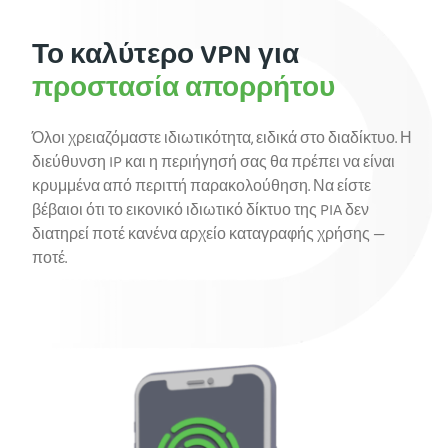
Το καλύτερο VPN για
προστασία απορρήτου
Όλοι χρειαζόμαστε ιδιωτικότητα, ειδικά στο διαδίκτυο. Η
διεύθυνση IP και η περιήγησή σας θα πρέπει να είναι
κρυμμένα από περιττή παρακολούθηση. Να είστε
βέβαιοι ότι το εικονικό ιδιωτικό δίκτυο της PIA δεν
διατηρεί ποτέ κανένα αρχείο καταγραφής χρήσης —
ποτέ.