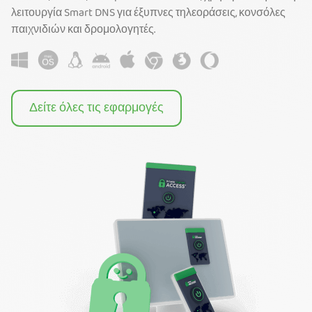
λειτουργία Smart DNS για έξυπνες τηλεοράσεις, κονσόλες
παιχνιδιών και δρομολογητές.
Δείτε όλες τις εφαρμογές