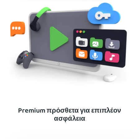
Premium πρόσθετα για επιπλέον
ασφάλεια