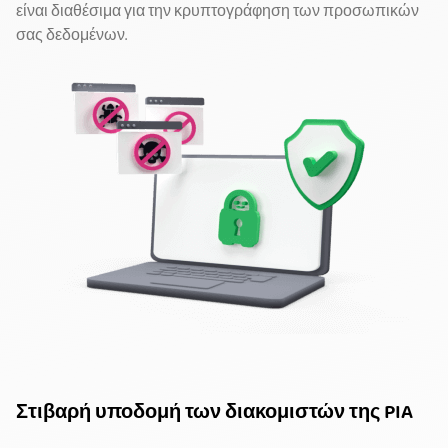
είναι διαθέσιμα για την κρυπτογράφηση των προσωπικών
σας δεδομένων.
Στιβαρή υποδομή των διακομιστών της PIA