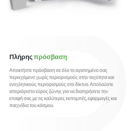
Πλήρης
πρόσβαση
Αποκτήστε πρόσβαση σε όλο το αγαπημένο σας
περιεχόμενο χωρίς περιορισμούς στην ταχύτητα και
ενοχλητικούς περιορισμούς στο δίκτυο. Απολαύστε
απεριόριστο εύρος ζώνης για να διατηρήσετε την
επαφή σας με τις καλύτερες εκπομπές, εφαρμογές και
παιχνίδια του κόσμου.