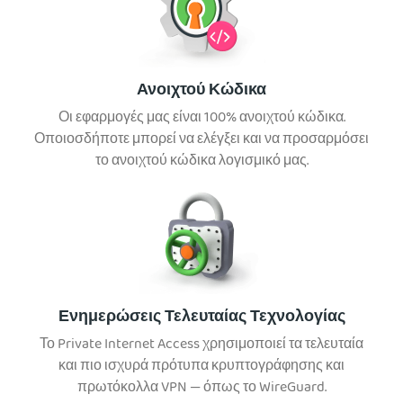
Ανοιχτού Κώδικα
Οι εφαρμογές μας είναι 100% ανοιχτού κώδικα.
Οποιοσδήποτε μπορεί να ελέγξει και να προσαρμόσει
το ανοιχτού κώδικα λογισμικό μας.
Ενημερώσεις Τελευταίας Τεχνολογίας
Το Private Internet Access χρησιμοποιεί τα τελευταία
και πιο ισχυρά πρότυπα κρυπτογράφησης και
πρωτόκολλα VPN — όπως το WireGuard.