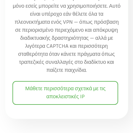
μόνο εσείς μπορείτε να χρησιμοποιήσετε. Αυτό
είναι υπέροχο εάν θέλετε όλα τα
πλεονεκτήματα ενός VPN — όπως πρόσβαση
σε περιορισμένο περιεχόμενο και απόκρυψη
διαδικτυακής δραστηριότητας — αλλά με
λιγότερα CAPTCHA και περισσότερη
σταθερότητα όταν κάνετε πράγματα όπως
τραπεζικές συναλλαγές στο διαδίκτυο και
παίζετε παιχνίδια.
Μάθετε περισσότερα σχετικά με τις
αποκλειστικές IP