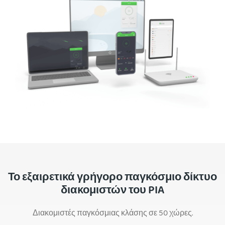
Το εξαιρετικά γρήγορο παγκόσμιο δίκτυο
διακομιστών του PIA
Διακομιστές παγκόσμιας κλάσης σε 50 χώρες.