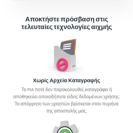
Αποκτήστε πρόσβαση στις
τελευταίες τεχνολογίες αιχμής
Χωρίς Αρχεία Καταγραφής
Το PIA ποτέ δεν παρακολουθεί, καταγράφει ή
αποθηκεύει οποιοδήποτε είδος δεδομένων χρήσης.
Το απόρρητο των χρηστών βρίσκεται στον πυρήνα
της αποστολής μας.