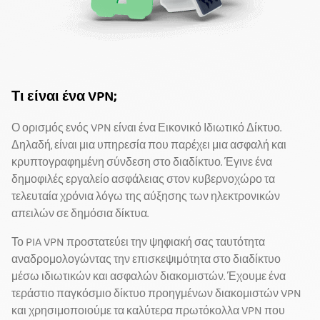
Τι είναι ένα VPN;
Ο ορισμός ενός VPN είναι ένα Εικονικό Ιδιωτικό Δίκτυο.
Δηλαδή, είναι μια υπηρεσία που παρέχει μια ασφαλή και
κρυπτογραφημένη σύνδεση στο διαδίκτυο. Έγινε ένα
δημοφιλές εργαλείο ασφάλειας στον κυβερνοχώρο τα
τελευταία χρόνια λόγω της αύξησης των ηλεκτρονικών
απειλών σε δημόσια δίκτυα.
Το PIA VPN προστατεύει την ψηφιακή σας ταυτότητα
αναδρομολογώντας την επισκεψιμότητα στο διαδίκτυο
μέσω ιδιωτικών και ασφαλών διακομιστών. Έχουμε ένα
τεράστιο παγκόσμιο δίκτυο προηγμένων διακομιστών VPN
και χρησιμοποιούμε τα καλύτερα πρωτόκολλα VPN που