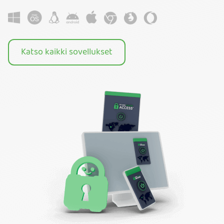
Katso kaikki sovellukset