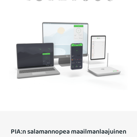
PIA:n salamannopea maailmanlaajuinen