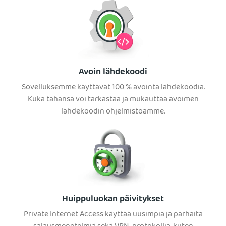
Avoin lähdekoodi
Sovelluksemme käyttävät 100 % avointa lähdekoodia.
Kuka tahansa voi tarkastaa ja mukauttaa avoimen
lähdekoodin ohjelmistoamme.
Huippuluokan päivitykset
Private Internet Access käyttää uusimpia ja parhaita