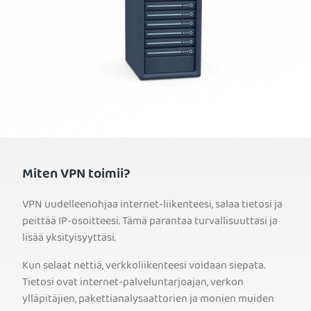
Miten VPN toimii?
VPN uudelleenohjaa internet-liikenteesi, salaa tietosi ja
peittää IP-osoitteesi. Tämä parantaa turvallisuuttasi ja
lisää yksityisyyttäsi.
Kun selaat nettiä, verkkoliikenteesi voidaan siepata.
Tietosi ovat internet-palveluntarjoajan, verkon
ylläpitäjien, pakettianalysaattorien ja monien muiden