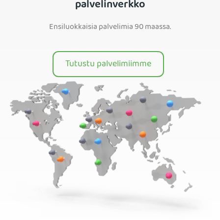
palvelinverkko
Ensiluokkaisia palvelimia 90 maassa.
Tutustu palvelimiimme