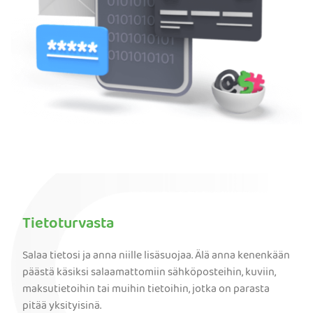
Tietoturvasta
Salaa tietosi ja anna niille lisäsuojaa. Älä anna kenenkään
päästä käsiksi salaamattomiin sähköposteihin, kuviin,
maksutietoihin tai muihin tietoihin, jotka on parasta
pitää yksityisinä.