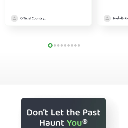
Official Country model