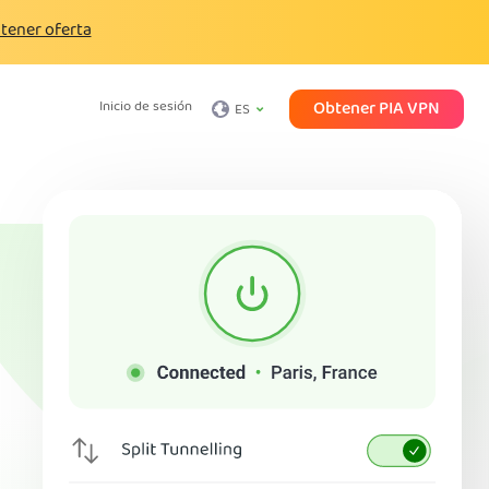
tener oferta
Obtener PIA VPN
Inicio de sesión
ES