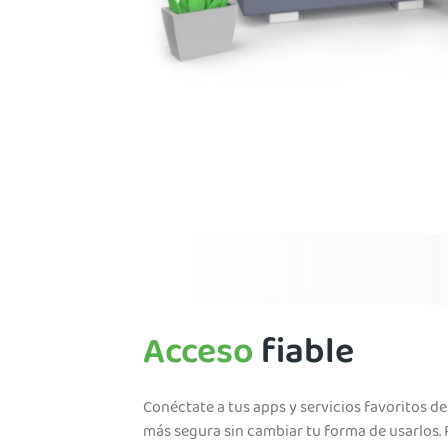
Acceso
fiable
Conéctate a tus apps y servicios favoritos d
más segura sin cambiar tu forma de usarlos.