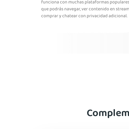
funciona con muchas plataformas populares,
que podrás navegar, ver contenido en stream
comprar y chatear con privacidad adicional.
Compleme