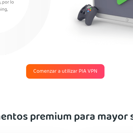
 por lo
ing,
Comenzar a utilizar PIA VPN
ntos premium para mayor 