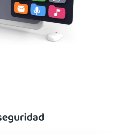
seguridad