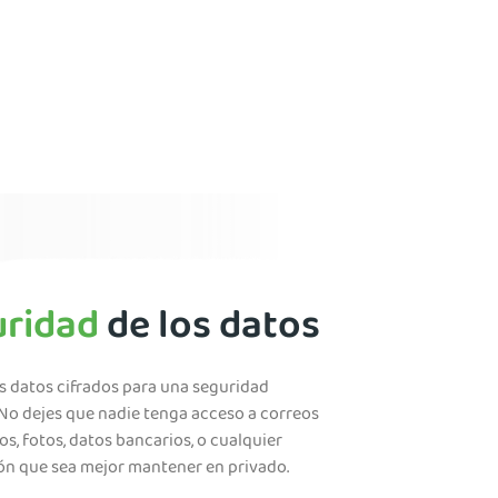
uridad
de los datos
s datos cifrados para una seguridad
 No dejes que nadie tenga acceso a correos
os, fotos, datos bancarios, o cualquier
ón que sea mejor mantener en privado.