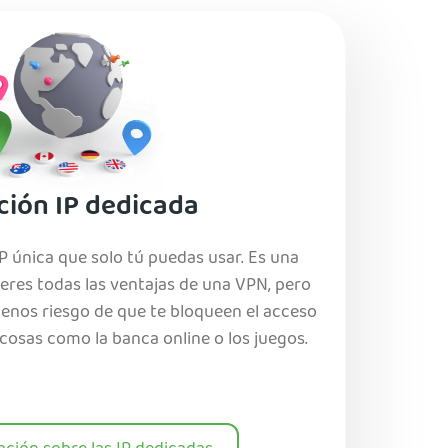
ción IP dedicada
P única que solo tú puedas usar. Es una
ieres todas las ventajas de una VPN, pero
os riesgo de que te bloqueen el acceso
cosas como la banca online o los juegos.