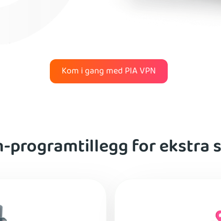
Kom i gang med PIA VPN
programtillegg for ekstra 