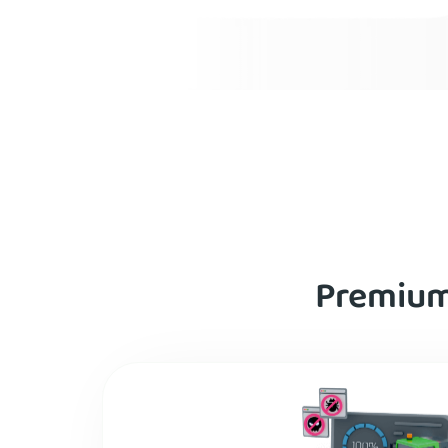
Premium-