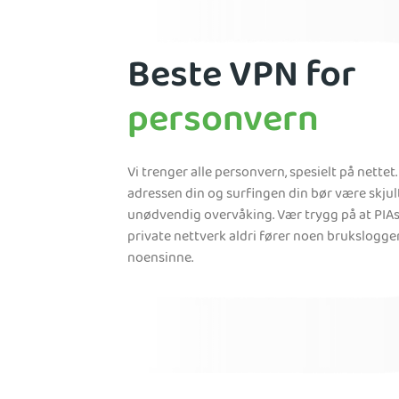
Beste VPN for
personvern
Vi trenger alle personvern, spesielt på nettet.
adressen din og surfingen din bør være skjul
unødvendig overvåking. Vær trygg på at PIAs 
private nettverk aldri fører noen brukslogge
noensinne.