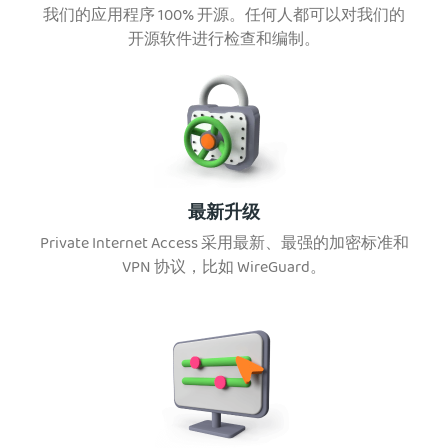
我们的应用程序 100% 开源。任何人都可以对我们的
开源软件进行检查和编制。
最新升级
Private Internet Access 采用最新、最强的加密标准和
VPN 协议，比如 WireGuard。