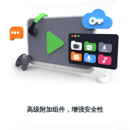
高级附加组件，增强安全性