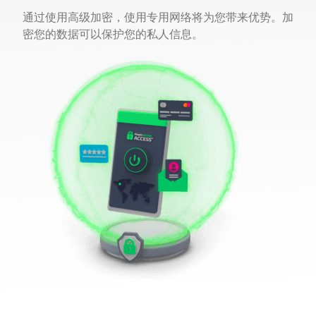
通过使用高级加密，使用专用网络将为您带来优势。加
密您的数据可以保护您的私人信息。