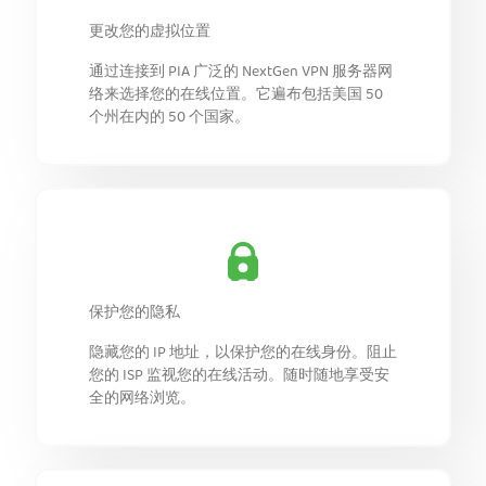
更改您的虚拟位置
通过连接到 PIA 广泛的 NextGen VPN 服务器网
络来选择您的在线位置。它遍布包括美国 50
个州在内的 50 个国家。
保护您的隐私
隐藏您的 IP 地址，以保护您的在线身份。阻止
您的 ISP 监视您的在线活动。随时随地享受安
全的网络浏览。