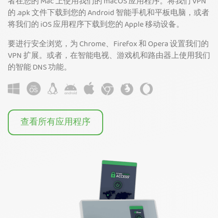
者在您的 Mac 上使用我们的 macOS 应用程序。将我们 VPN
的 .apk 文件下载到您的 Android 智能手机和平板电脑，或者
将我们的 iOS 应用程序下载到您的 Apple 移动设备。
要进行安全浏览，为 Chrome、Firefox 和 Opera 设置我们的
VPN 扩展。或者，在智能电视、游戏机和路由器上使用我们
的智能 DNS 功能。
查看所有应用程序