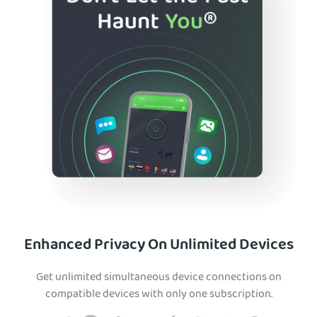
Enhanced Privacy On Unlimited Devices
Get unlimited simultaneous device connections on
compatible devices with only one subscription.