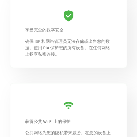
享受完全的数字安全
确保 ISP 和网络管理员无法存储或出售您的数
据。使用 PIA 保护您的所有设备。在任何网络
上畅享私密连接。
获得公共 Wi-Fi 上的保护
公共网络为您的隐私带来威胁。在您的设备上