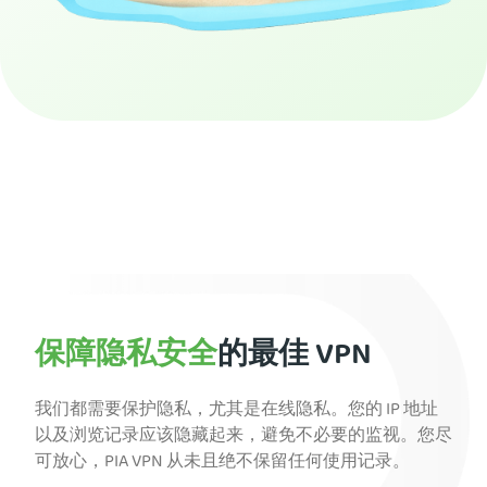
获取 PIA VPN
保障隐私安全
的最佳 VPN
我们都需要保护隐私，尤其是在线隐私。您的 IP 地址
以及浏览记录应该隐藏起来，避免不必要的监视。您尽
可放心，PIA VPN 从未且绝不保留任何使用记录。