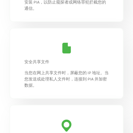
安装 PIA，以防止窥探者或网络罪犯拦截您的
通信。
安全共享文件
当您在网上共享文件时，屏蔽您的 IP 地址。当
您发送或处理私人文件时，连接到 PIA 并加密
数据。