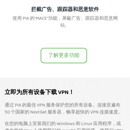
拦截广告、跟踪器和恶意软件
使用 PIA 的“MACE”功能，屏蔽广告、跟踪器和恶意网
站。
了解更多功能
立即为所有设备下载 VPN！
通过 PIA 的最佳 VPN 服务保护您的所有设备。连接至遍布
50 个国家的 NextGet 服务器，畅享超快的 VPN 连接速度。
在您的电脑上安装我们的 Windows 和 Linux 应用程序，或