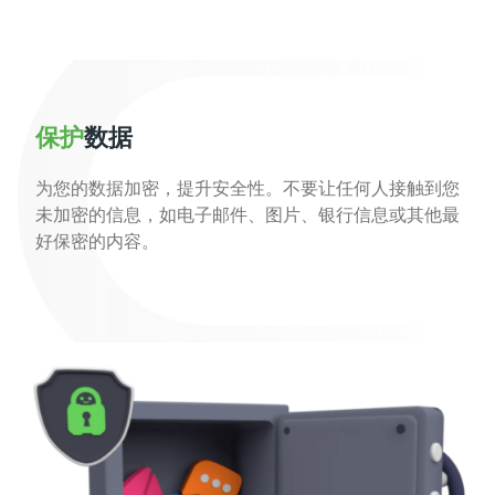
保护
数据
为您的数据加密，提升安全性。不要让任何人接触到您
未加密的信息，如电子邮件、图片、银行信息或其他最
好保密的内容。