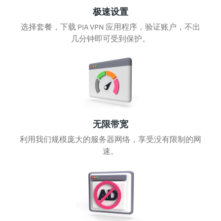
极速设置
选择套餐，下载 PIA VPN 应用程序，验证账户，不出
几分钟即可受到保护。
无限带宽
利用我们规模庞大的服务器网络，享受没有限制的网
速。