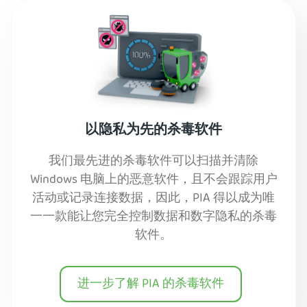
以隐私为先的杀毒软件
我们最先进的杀毒软件可以扫描并清除
Windows 电脑上的恶意软件，且不会跟踪用户
活动或记录连接数据，因此，PIA 得以成为唯
一一款能让您完全控制数据和数字隐私的杀毒
软件。
进一步了解 PIA 的杀毒软件