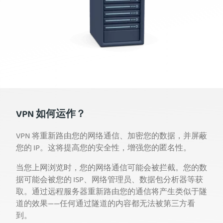
VPN 如何运作？
VPN 将重新路由您的网络通信、加密您的数据，并屏蔽
您的 IP。这将提高您的安全性，增强您的匿名性。
当您上网浏览时，您的网络通信可能会被拦截。您的数
据可能会被您的 ISP、网络管理员、数据包分析器等获
取。通过远程服务器重新路由您的通信将产生类似于隧
道的效果——任何通过隧道的内容都无法被第三方看
到。