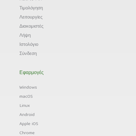
Τιμολόγηση
Λειτουργίες
Διακομιστές
Λήψη
Ιστολόγιο
Σύνδεση
Εφαρμογές
Windows
macOS
Linux
Android
Apple iOS
Chrome