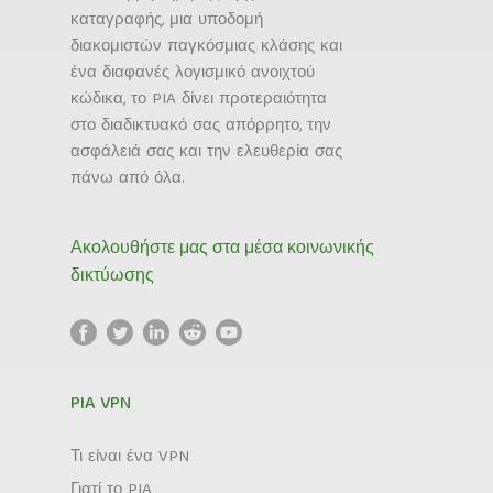
καταγραφής, μια υποδομή
διακομιστών παγκόσμιας κλάσης και
ένα διαφανές λογισμικό ανοιχτού
κώδικα, το PIA δίνει προτεραιότητα
στο διαδικτυακό σας απόρρητο, την
ασφάλειά σας και την ελευθερία σας
πάνω από όλα.
Ακολουθήστε μας στα μέσα κοινωνικής
δικτύωσης
PIA VPN
Τι είναι ένα VPN
Γιατί το PIA