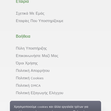
Εταιρία
Σχετικά Με Εμάς
Εταιρίες Που Υποστηρίζουμε
Βοήθεια
Πύλη Υποστήριξης
Επικοινωνήστε Μαζί Μας
Όροι Χρήσης
Πολιτική Απορρήτου
Πολιτική Cookies
Πολιτική DMCA
Πολιτική Εξαγωγής Ελέγχου