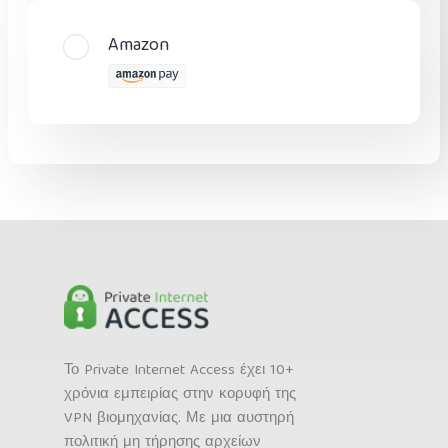
Amazon
Το Private Internet Access έχει 10+
χρόνια εμπειρίας στην κορυφή της
VPN βιομηχανίας. Με μια αυστηρή
πολιτική μη τήρησης αρχείων