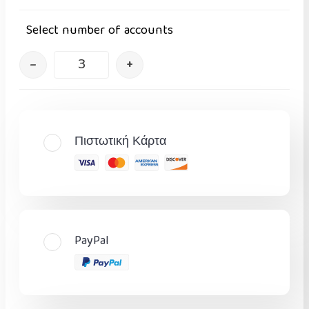
Select number of accounts
–
+
Πιστωτική Κάρτα
PayPal