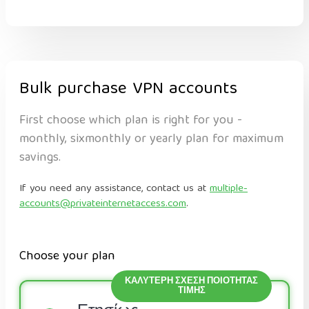
Bulk purchase VPN accounts
First choose which plan is right for you -
monthly, sixmonthly or yearly plan for maximum
savings.
If you need any assistance, contact us at
multiple-
accounts@privateinternetaccess.com
.
Choose your plan