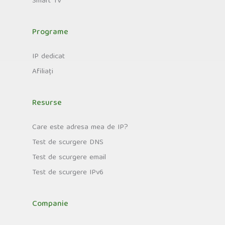
Smart TV
Programe
IP dedicat
Afiliați
Resurse
Care este adresa mea de IP?
Test de scurgere DNS
Test de scurgere email
Test de scurgere IPv6
Companie