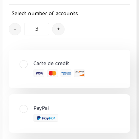
Select number of accounts
–
+
Carte de credit
PayPal