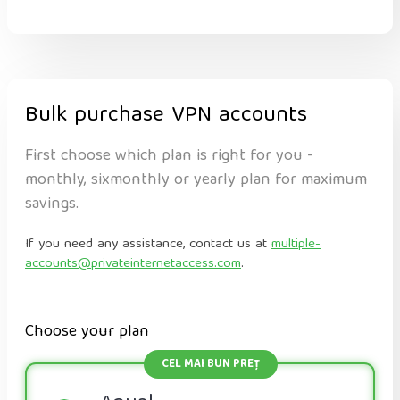
Bulk purchase VPN accounts
First choose which plan is right for you -
monthly, sixmonthly or yearly plan for maximum
savings.
If you need any assistance, contact us at
multiple-
accounts@privateinternetaccess.com
.
Choose your plan