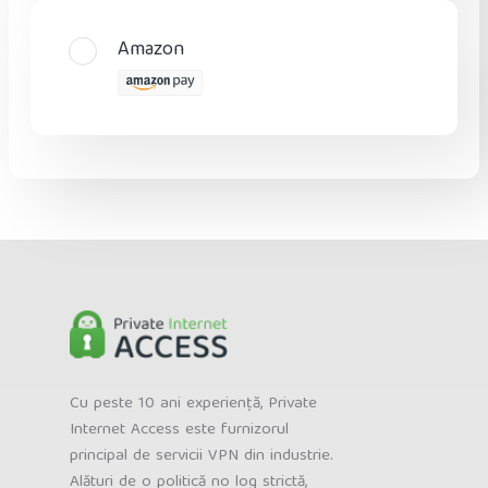
Amazon
Cu peste 10 ani experiență, Private
Internet Access este furnizorul
principal de servicii VPN din industrie.
Alături de o politică no log strictă,