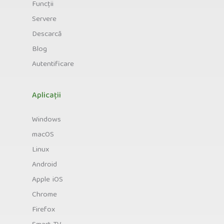
Funcții
Servere
Descarcă
Blog
Autentificare
Aplicații
Windows
macOS
Linux
Android
Apple iOS
Chrome
Firefox