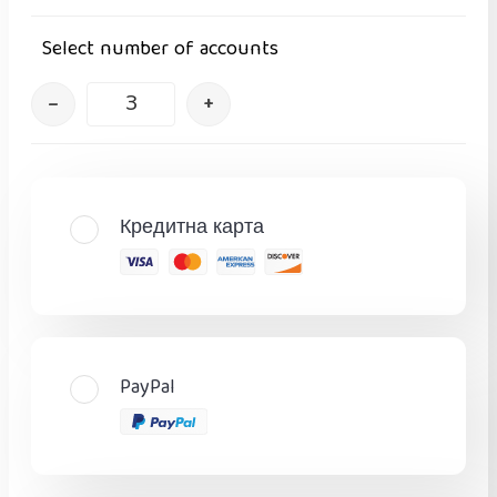
Select number of accounts
–
+
Кредитна карта
PayPal