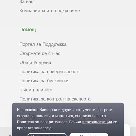
За нас
Компании, които подкрепяме
Помощ
Портал за Поддръжка
Свържете се с Нас
Общи Условия
Политика за поверителност
Политика за бисквитки
DMCA политика
Политика за контрол на експорта