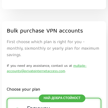
Bulk purchase VPN accounts
First choose which plan is right for you -
monthly, sixmonthly or yearly plan for maximum
savings.
If you need any assistance, contact us at
multiple-
accounts@privateinternetaccess.com
.
Choose your plan