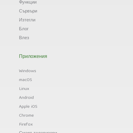
Функции
Сървъри
Изтегли
Блог
Влез
Приложения
Windows
macOS
Linux
Android
Apple iOS
Chrome
Firefox