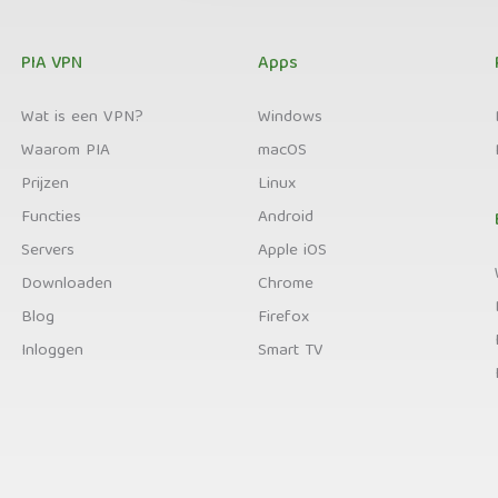
PIA VPN
Apps
Wat is een VPN?
Windows
Waarom PIA
macOS
Prijzen
Linux
Functies
Android
Servers
Apple iOS
Downloaden
Chrome
Blog
Firefox
Inloggen
Smart TV