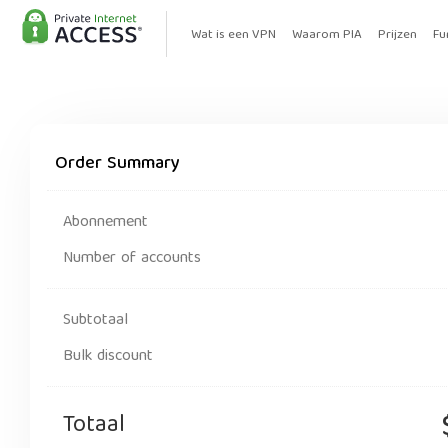
Wat is een VPN
Waarom PIA
Prijzen
Fu
Order Summary
Abonnement
Number of accounts
Subtotaal
Bulk discount
Totaal