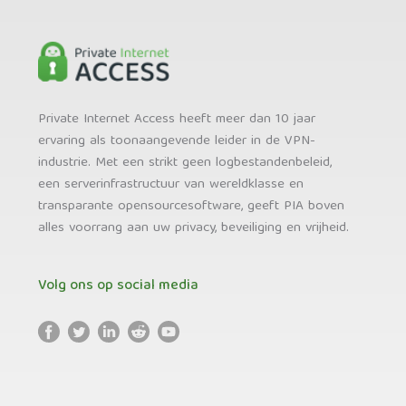
Private Internet Access heeft meer dan 10 jaar
ervaring als toonaangevende leider in de VPN-
industrie. Met een strikt geen logbestandenbeleid,
een serverinfrastructuur van wereldklasse en
transparante opensourcesoftware, geeft PIA boven
alles voorrang aan uw privacy, beveiliging en vrijheid.
Volg ons op social media