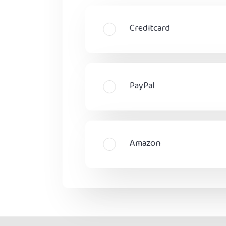
Creditcard
PayPal
Amazon