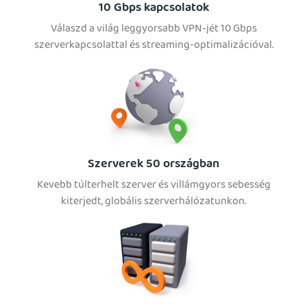
10 Gbps kapcsolatok
Válaszd a világ leggyorsabb VPN-jét 10 Gbps
szerverkapcsolattal és streaming-optimalizációval.
Szerverek 50 országban
Kevebb túlterhelt szerver és villámgyors sebesség
kiterjedt, globális szerverhálózatunkon.