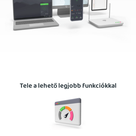
Tele a lehető legjobb funkciókkal