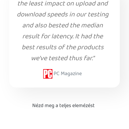
the least impact on upload and
download speeds in our testing
and also bested the median
result for latency. It had the
best results of the products
we've tested thus far."
PC Magazine
Nézd meg a teljes elemézést