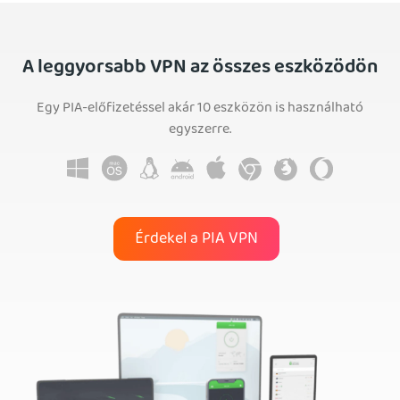
A leggyorsabb VPN az összes eszközödön
Egy PIA-előfizetéssel akár 10 eszközön is használható
egyszerre.
Érdekel a PIA VPN