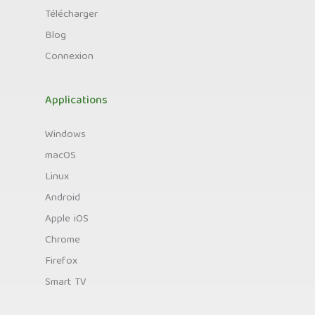
Télécharger
Blog
Connexion
Applications
Windows
macOS
Linux
Android
Apple iOS
Chrome
Firefox
Smart TV