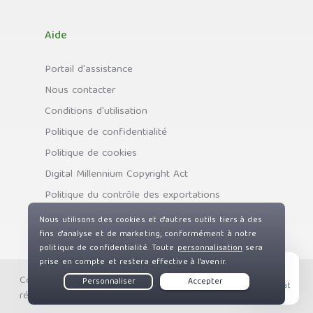
Aide
Portail d'assistance
Nous contacter
Conditions d'utilisation
Politique de confidentialité
Politique de cookies
Digital Millennium Copyright Act
Politique du contrôle des exportations
Copyright © Private Internet Access, Inc. Tous droits
Live Chat
réservés