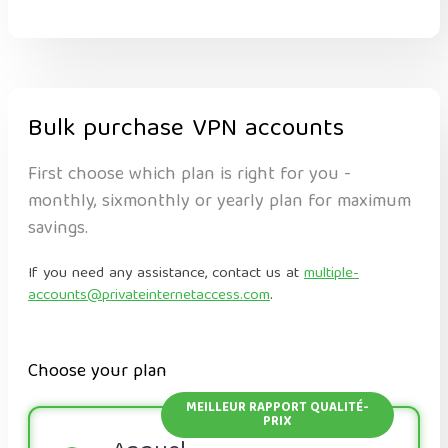
Bulk purchase VPN accounts
First choose which plan is right for you -
monthly, sixmonthly or yearly plan for maximum
savings.
If you need any assistance, contact us at
multiple-
accounts@privateinternetaccess.com
.
Choose your plan