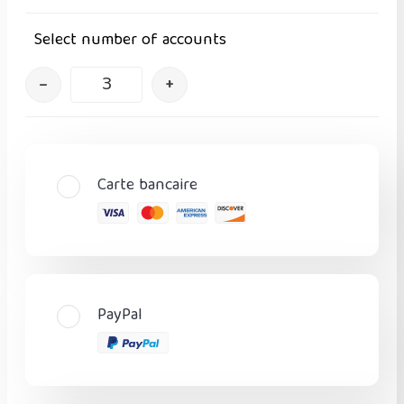
Select number of accounts
–
+
Carte bancaire
PayPal