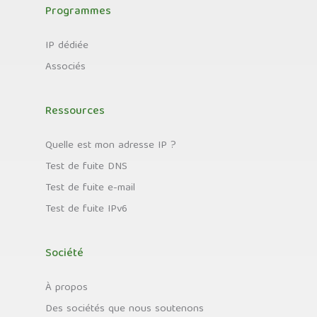
Programmes
IP dédiée
Associés
Ressources
Quelle est mon adresse IP ?
Test de fuite DNS
Test de fuite e-mail
Test de fuite IPv6
Société
À propos
Des sociétés que nous soutenons