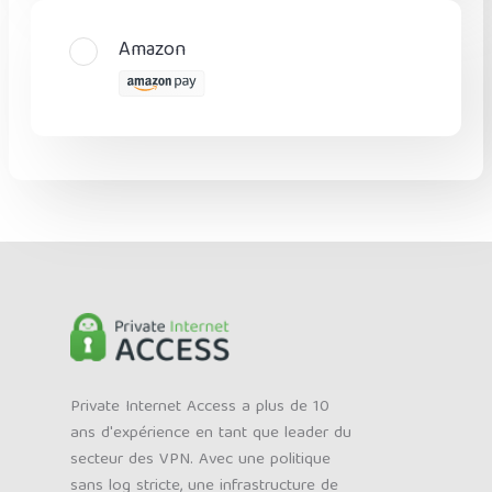
Amazon
Private Internet Access a plus de 10
ans d'expérience en tant que leader du
secteur des VPN. Avec une politique
sans log stricte, une infrastructure de