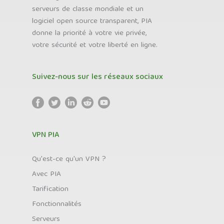
serveurs de classe mondiale et un
logiciel open source transparent, PIA
donne la priorité à votre vie privée,
votre sécurité et votre liberté en ligne.
Suivez-nous sur les réseaux sociaux
VPN PIA
Qu'est-ce qu'un VPN ?
Avec PIA
Tarification
Fonctionnalités
Serveurs