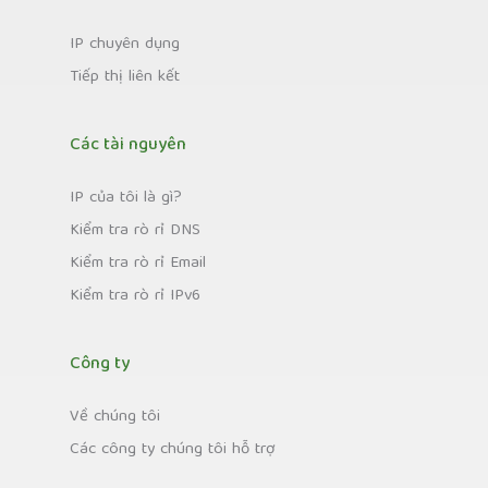
IP chuyên dụng
Tiếp thị liên kết
Các tài nguyên
IP của tôi là gì?
Kiểm tra rò rỉ DNS
Kiểm tra rò rỉ Email
Kiểm tra rò rỉ IPv6
Công ty
Về chúng tôi
Các công ty chúng tôi hỗ trợ