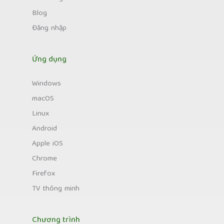
Blog
Đăng nhập
Ứng dụng
Windows
macOS
Linux
Android
Apple iOS
Chrome
Firefox
TV thông minh
Chương trình