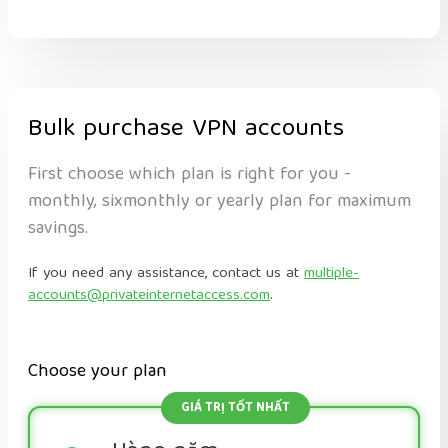
Bulk purchase VPN accounts
First choose which plan is right for you -
monthly, sixmonthly or yearly plan for maximum
savings.
If you need any assistance, contact us at
multiple-
accounts@privateinternetaccess.com
.
Choose your plan