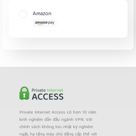
Amazon
Private Internet Access có hơn 10 năm
kinh nghiệm dẫn đầu ngành VPN. Với
chính sách không lưu nhật ký nghiêm
ngặt, hạ tầng máy chủ đẳng cấp thế với