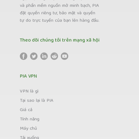
và phần mềm nguồn mở minh bạch, PIA
đặt quyền riêng tư, bảo mật và quyền
tự do trực tuyến của bạn lên hàng đầu.
Theo dõi chúng tôi trên mạng xã hội
PIA VPN
VPN là gì
Tại sao lại là PIA
Giá cả
Tính năng
Máy chủ
Tải xuống