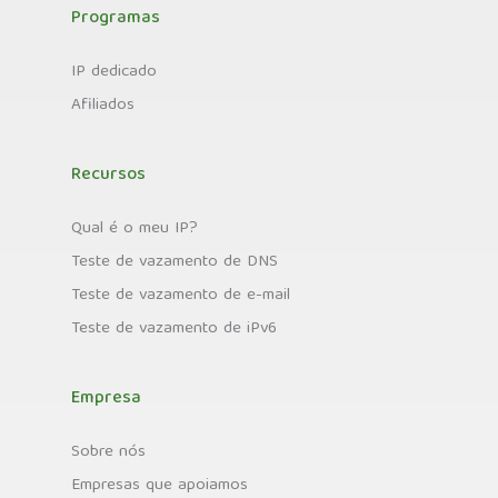
Programas
IP dedicado
Afiliados
Recursos
Qual é o meu IP?
Teste de vazamento de DNS
Teste de vazamento de e-mail
Teste de vazamento de iPv6
Empresa
Sobre nós
Empresas que apoiamos