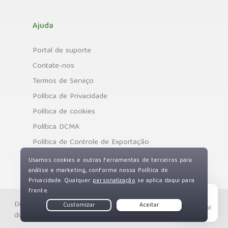
Ajuda
Portal de suporte
Contate-nos
Termos de Serviço
Política de Privacidade
Política de cookies
Política DCMA
Política de Controle de Exportação
Direitos autorais © Private Internet Access, Inc. Todos os
Live Chat
direitos reservados.