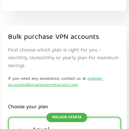
Bulk purchase VPN accounts
First choose which plan is right for you -
monthly, sixmonthly or yearly plan for maximum
savings.
If you need any assistance, contact us at
multiple-
accounts@privateinternetaccess.com
.
Choose your plan