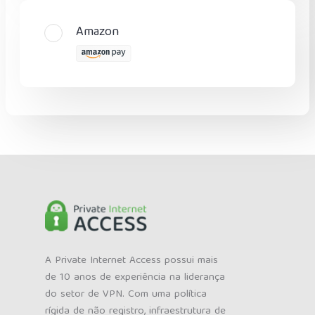
Amazon
A Private Internet Access possui mais
de 10 anos de experiência na liderança
do setor de VPN. Com uma política
rígida de não registro, infraestrutura de