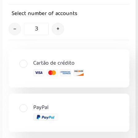
Select number of accounts
–
+
Cartão de crédito
PayPal