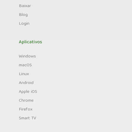
Baixar
Blog
Login
Aplicativos
Windows
macOS
Linux
Android
Apple iOS
Chrome
Firefox
Smart TV