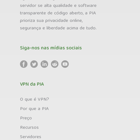
servidor se alta qualidade e software
transparente de código aberto, a PIA
prioriza sua privacidade online,
segurança e liberdade acima de tudo.
Siga-nos nas mídias sociais
VPN da PIA
O que é VPN?
Por que a PIA
Preço
Recursos
Servidores