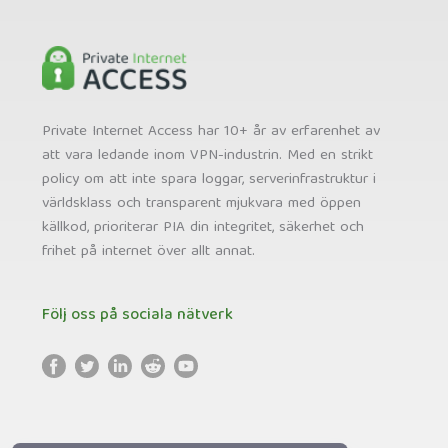
Private Internet Access har 10+ år av erfarenhet av
att vara ledande inom VPN-industrin. Med en strikt
policy om att inte spara loggar, serverinfrastruktur i
världsklass och transparent mjukvara med öppen
källkod, prioriterar PIA din integritet, säkerhet och
frihet på internet över allt annat.
Följ oss på sociala nätverk