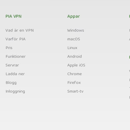
PIA VPN
Appar
Vad är en VPN
Windows
Varför PIA
macOS
Pris
Linux
Funktioner
Android
Servrar
Apple iOS
Ladda ner
Chrome
Blogg
Firefox
Inloggning
Smart-tv