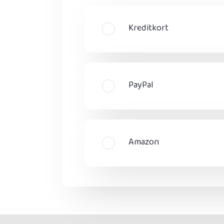
Kreditkort
PayPal
Amazon