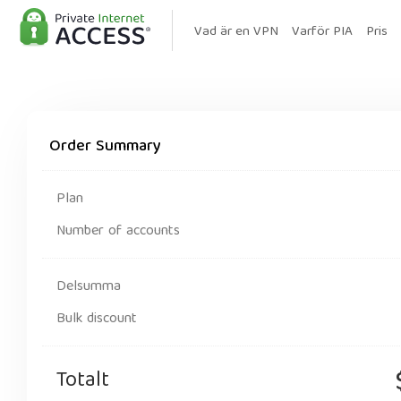
Vad är en VPN
Varför PIA
Pris
Order Summary
Plan
Number of accounts
Delsumma
Bulk discount
Totalt