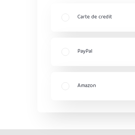
Carte de credit
PayPal
Amazon