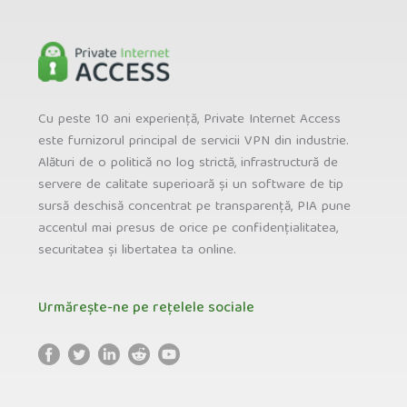
Cu peste 10 ani experiență, Private Internet Access
este furnizorul principal de servicii VPN din industrie.
Alături de o politică no log strictă, infrastructură de
servere de calitate superioară și un software de tip
sursă deschisă concentrat pe transparență, PIA pune
accentul mai presus de orice pe confidențialitatea,
securitatea și libertatea ta online.
Urmărește-ne pe rețelele sociale