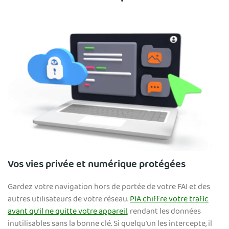
Vos vies privée et numérique protégées
Gardez votre navigation hors de portée de votre FAI et des
autres utilisateurs de votre réseau.
PIA chiffre votre trafic
avant qu’il ne quitte votre appareil
, rendant les données
inutilisables sans la bonne clé. Si quelqu’un les intercepte, il