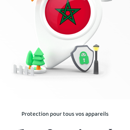
Protection pour tous vos appareils