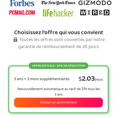
Choisissez l’offre qui vous convient
Toutes les offres sont couvertes par notre
garantie de remboursement de 30 jours
OFFRE ESTIVALE : 83% DE RÉDUCTION
2.03
$
3 ans + 3 mois supplémentaires
/mois
Renouvellement automatique au tarif de $79 tous les
3 ans
Choisir un abonnement