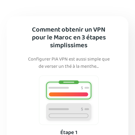
Comment obtenir un VPN
pour le Maroc en 3 étapes
simplissimes
Configurer PIA VPN est aussi simple que
de verser un thé à la menthe…
Étape 1