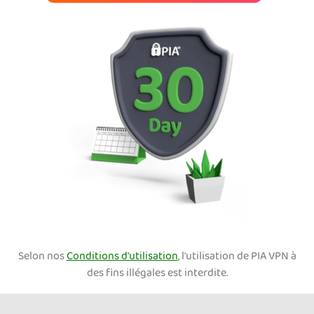
Selon nos
Conditions d'utilisation
, l'utilisation de PIA VPN à
des fins illégales est interdite.