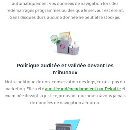
automatiquement vos données de navigation lors des
redémarrages programmés ou dès que le serveur est éteint.
Sans disques durs, aucune donnée ne peut être stockée.
Politique auditée et validée devant les
tribunaux
Notre politique de non-conservation des logs, ce n’est pas du
marketing. Elle a été
auditée indépendamment par Deloitte
et
examinée devant la justice, prouvant que nous n’avons jamais
de données de navigation à fournir.