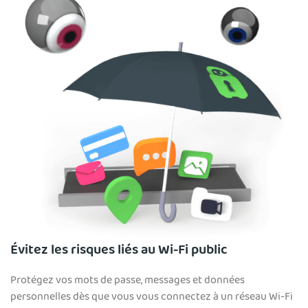
Évitez les risques liés au Wi-Fi public
Protégez vos mots de passe, messages et données
personnelles dès que vous vous connectez à un réseau Wi-Fi