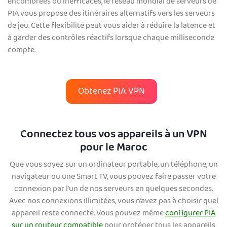
encombrées ou inefficaces, le réseau mondial de serveurs de
PIA vous propose des itinéraires alternatifs vers les serveurs
de jeu. Cette flexibilité peut vous aider à réduire la latence et
à garder des contrôles réactifs lorsque chaque milliseconde
compte.
Obtenez PIA VPN
Connectez tous vos appareils à un VPN
pour le Maroc
Que vous soyez sur un ordinateur portable, un téléphone, un
navigateur ou une Smart TV, vous pouvez faire passer votre
connexion par l’un de nos serveurs en quelques secondes.
Avec nos connexions illimitées, vous n’avez pas à choisir quel
appareil reste connecté. Vous pouvez même
configurer PIA
sur un routeur compatible
pour protéger tous les appareils