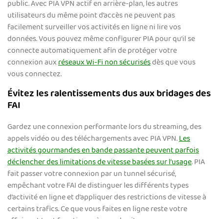
public. Avec PIA VPN actif en arrière-plan, les autres
utilisateurs du même point d’accès ne peuvent pas
facilement surveiller vos activités en ligne ni lire vos
données. Vous pouvez même configurer PIA pour qu’il se
connecte automatiquement afin de protéger votre
connexion aux
réseaux Wi-Fi non sécurisés
dès que vous
vous connectez.
Évitez les ralentissements dus aux bridages des
FAI
Gardez une connexion performante lors du streaming, des
appels vidéo ou des téléchargements avec PIA VPN.
Les
activités gourmandes en bande passante peuvent parfois
déclencher des limitations de vitesse basées sur l’usage
. PIA
fait passer votre connexion par un tunnel sécurisé,
empêchant votre FAI de distinguer les différents types
d’activité en ligne et d’appliquer des restrictions de vitesse à
certains trafics. Ce que vous faites en ligne reste votre