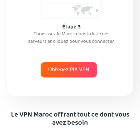
Étape 3
Choisissez le Maroc dans la liste des
serveurs et cliquez pour vous connecter.
Obtenez PIA VPN
Le VPN Maroc offrant tout ce dont vous
avez besoin