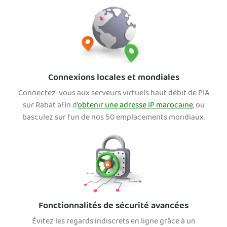
Connexions locales et mondiales
Connectez-vous aux serveurs virtuels haut débit de PIA
sur Rabat afin d’
obtenir une adresse IP marocaine
, ou
basculez sur l’un de nos 50 emplacements mondiaux.
Fonctionnalités de sécurité avancées
Évitez les regards indiscrets en ligne grâce à un