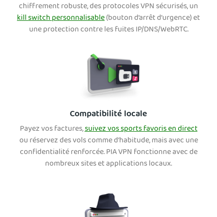
chiffrement robuste, des protocoles VPN sécurisés, un
kill switch personnalisable
(bouton d’arrêt d’urgence) et
une protection contre les fuites IP/DNS/WebRTC.
Compatibilité locale
Payez vos factures,
suivez vos sports favoris en direct
ou réservez des vols comme d’habitude, mais avec une
confidentialité renforcée. PIA VPN fonctionne avec de
nombreux sites et applications locaux.