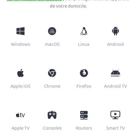
de votre domicile.
Windows
macOS
Linux
Android
Apple iOS
Chrome
Firefox
Android TV
Apple TV
Consoles
Routers
Smart TV