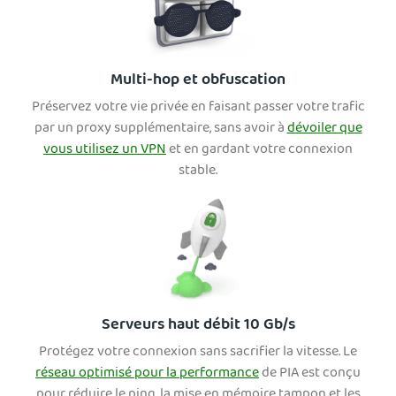
Multi-hop et obfuscation
Préservez votre vie privée en faisant passer votre trafic
par un proxy supplémentaire, sans avoir à
dévoiler que
vous utilisez un VPN
et en gardant votre connexion
stable.
Serveurs haut débit 10 Gb/s
Protégez votre connexion sans sacrifier la vitesse. Le
réseau optimisé pour la performance
de PIA est conçu
pour réduire le ping, la mise en mémoire tampon et les