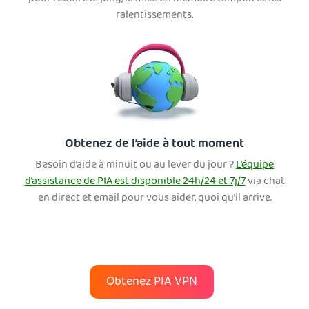
ralentissements.
Obtenez de l’aide à tout moment
Besoin d’aide à minuit ou au lever du jour ?
L’équipe
d’assistance de PIA est disponible 24h/24 et 7j/7
via chat
en direct et email pour vous aider, quoi qu’il arrive.
Obtenez PIA VPN