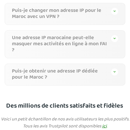
Puis-je changer mon adresse IP pour le
Maroc avec un VPN ?
Une adresse IP marocaine peut-elle
masquer mes activités en ligne à mon FAI
?
Puis-je obtenir une adresse IP dédiée
pour le Maroc ?
Des millions de clients satisfaits et fidèles
Voici un petit échantillon de nos avis utilisateurs les plus positifs.
Tous les avis Trustpilot sont disponibles
ici
.