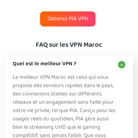
Obtenez PIA VPN
FAQ sur les VPN Maroc
Quel est le meilleur VPN ?
Le meilleur VPN Maroc est celui qui vous
propose des serveurs rapides dans le pays,
des connexions stables sur différents
réseaux et un engagement sans faille pour
votre vie privée, tel que PIA. Conçu pour les
usages réels du quotidien, PIA gère aussi
bien le streaming UHD que le gaming
compétitif, sans jamais faiblir. Que vous