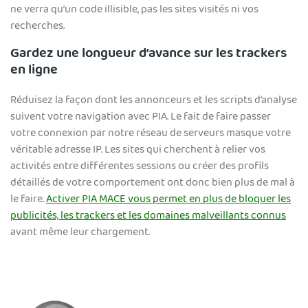
ne verra qu’un code illisible, pas les sites visités ni vos
recherches.
Gardez une longueur d’avance sur les trackers
en ligne
Réduisez la façon dont les annonceurs et les scripts d’analyse
suivent votre navigation avec PIA. Le fait de faire passer
votre connexion par notre réseau de serveurs masque votre
véritable adresse IP. Les sites qui cherchent à relier vos
activités entre différentes sessions ou créer des profils
détaillés de votre comportement ont donc bien plus de mal à
le faire.
Activer PIA MACE vous permet en plus de bloquer les
publicités, les trackers et les domaines malveillants connus
avant même leur chargement.