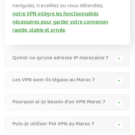
naviguiez, travailliez ou vous détendiez,
notre VPN intègre les fonctionnalités
nécessaires pour garder votre connexion
rapide, stable et privée
.
Qu’est-ce qu’une adresse IP marocaine ?
Les VPN sont-ils légaux au Maroc ?
Pourquoi ai-je besoin d’un VPN Maroc ?
Puis-je utiliser PIA VPN au Maroc ?