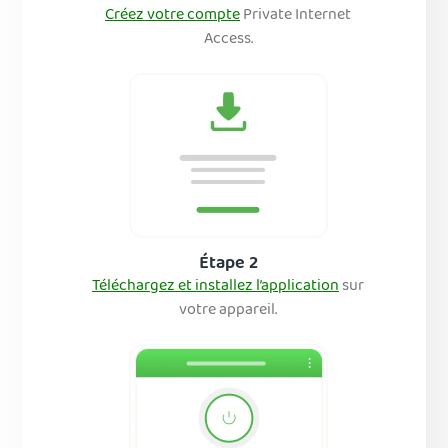
Créez votre compte
Private Internet
Access.
Étape 2
Téléchargez et installez l’application
sur
votre appareil.