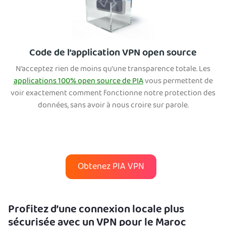
Code de l’application VPN open source
N’acceptez rien de moins qu’une transparence totale. Les
applications 100% open source de PIA
vous permettent de
voir exactement comment fonctionne notre protection des
données, sans avoir à nous croire sur parole.
Obtenez PIA VPN
Profitez d’une connexion locale plus
sécurisée avec un VPN pour le Maroc