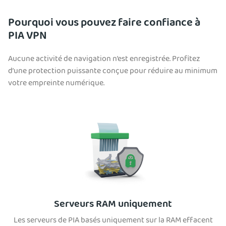
Pourquoi vous pouvez faire confiance à
PIA VPN
Aucune activité de navigation n’est enregistrée. Profitez
d’une protection puissante conçue pour réduire au minimum
votre empreinte numérique.
Serveurs RAM uniquement
Les serveurs de PIA basés uniquement sur la RAM effacent