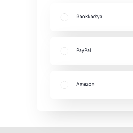
Bankkártya
PayPal
Amazon