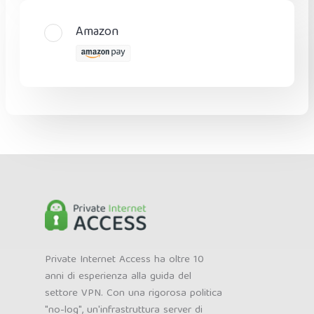
Amazon
Private Internet Access ha oltre 10
anni di esperienza alla guida del
settore VPN. Con una rigorosa politica
"no-log", un'infrastruttura server di