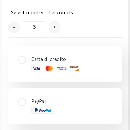
Select number of accounts
–
+
Carta di credito
PayPal