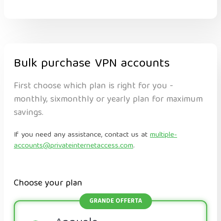
Bulk purchase VPN accounts
First choose which plan is right for you -
monthly, sixmonthly or yearly plan for maximum
savings.
If you need any assistance, contact us at
multiple-
accounts@privateinternetaccess.com
.
Choose your plan