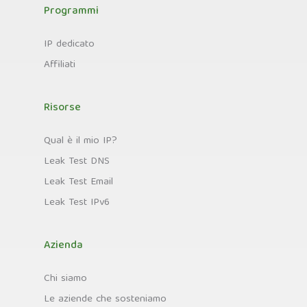
Programmi
IP dedicato
Affiliati
Risorse
Qual è il mio IP?
Leak Test DNS
Leak Test Email
Leak Test IPv6
Azienda
Chi siamo
Le aziende che sosteniamo