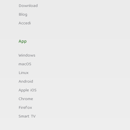
Download
Blog
Accedi
App
Windows
macOS
Linux
Android
Apple iOS
Chrome
Firefox
Smart TV