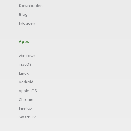
Downloaden
Blog
Inloggen
Apps
Windows
macOS
Linux
Android
Apple iOS
Chrome
Firefox
Smart TV