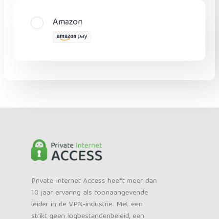
Amazon
Private Internet Access heeft meer dan
10 jaar ervaring als toonaangevende
leider in de VPN-industrie. Met een
strikt geen logbestandenbeleid, een