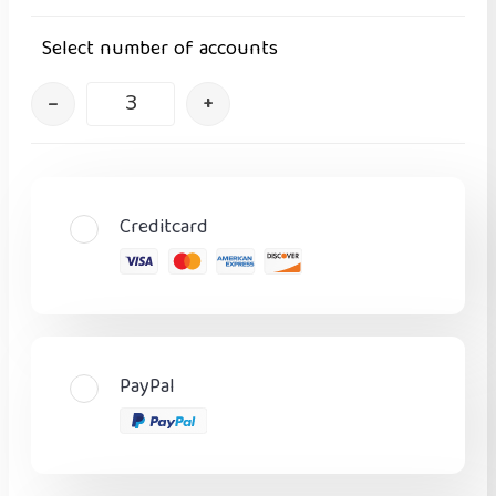
Select number of accounts
–
+
Creditcard
PayPal