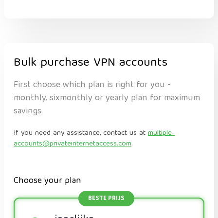
Bulk purchase VPN accounts
First choose which plan is right for you -
monthly, sixmonthly or yearly plan for maximum
savings.
If you need any assistance, contact us at
multiple-
accounts@privateinternetaccess.com
.
Choose your plan