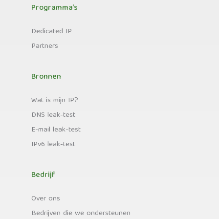
Programma's
Dedicated IP
Partners
Bronnen
Wat is mijn IP?
DNS leak-test
E-mail leak-test
IPv6 leak-test
Bedrijf
Over ons
Bedrijven die we ondersteunen