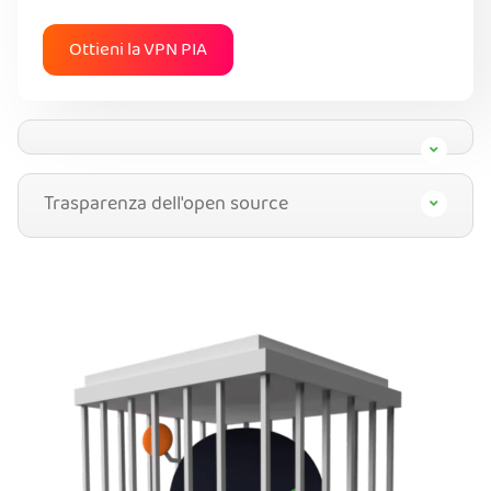
Ottieni la VPN PIA
Trasparenza dell'open source