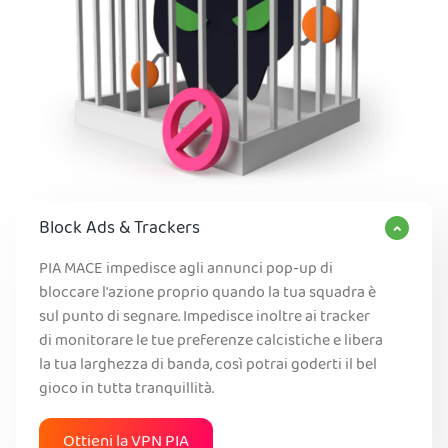
Block Ads & Trackers
PIA MACE impedisce agli annunci pop-up di
bloccare l'azione proprio quando la tua squadra è
sul punto di segnare. Impedisce inoltre ai tracker
di monitorare le tue preferenze calcistiche e libera
la tua larghezza di banda, così potrai goderti il bel
gioco in tutta tranquillità.
Ottieni la VPN PIA