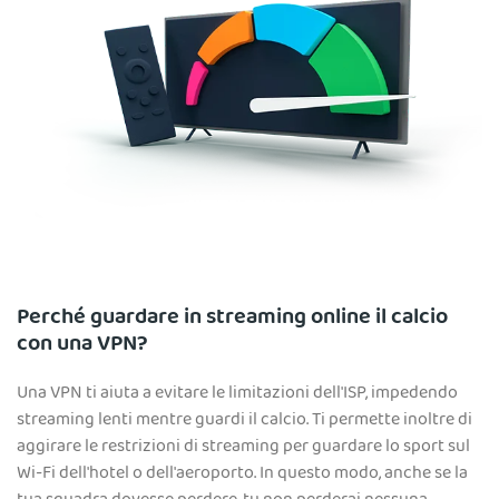
Perché guardare in streaming online il calcio
con una VPN?
Una VPN ti aiuta a evitare le limitazioni dell'ISP, impedendo
streaming lenti mentre guardi il calcio. Ti permette inoltre di
aggirare le restrizioni di streaming per guardare lo sport sul
Wi-Fi dell'hotel o dell'aeroporto. In questo modo, anche se la