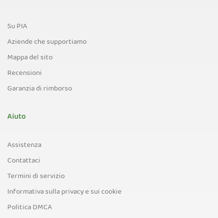
Su PIA
Aziende che supportiamo
Mappa del sito
Recensioni
Garanzia di rimborso
Aiuto
Assistenza
Contattaci
Termini di servizio
Informativa sulla privacy e sui cookie
Politica DMCA