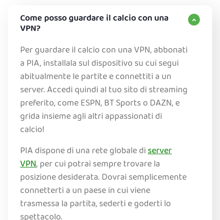
Come posso guardare il calcio con una
VPN?
Per guardare il calcio con una VPN, abbonati
a PIA, installala sul dispositivo su cui segui
abitualmente le partite e connettiti a un
server. Accedi quindi al tuo sito di streaming
preferito, come ESPN, BT Sports o DAZN, e
grida insieme agli altri appassionati di
calcio!
PIA dispone di una rete globale di
server
VPN
, per cui potrai sempre trovare la
posizione desiderata. Dovrai semplicemente
connetterti a un paese in cui viene
trasmessa la partita, sederti e goderti lo
spettacolo.