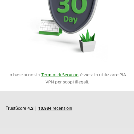
In base ai nostri
Termini di Servizio
, è vietato utilizzare PIA
VPN per scopi illegali.