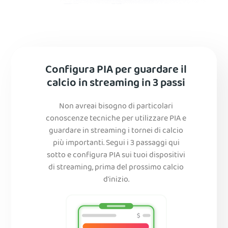
Configura PIA per guardare il
calcio in streaming in 3 passi
Non avreai bisogno di particolari
conoscenze tecniche per utilizzare PIA e
guardare in streaming i tornei di calcio
più importanti. Segui i 3 passaggi qui
sotto e configura PIA sui tuoi dispositivi
di streaming, prima del prossimo calcio
d'inizio.