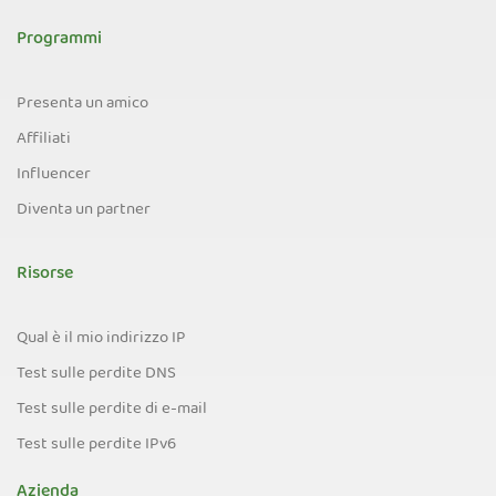
Programmi
Presenta un amico
Affiliati
Influencer
Diventa un partner
Risorse
Qual è il mio indirizzo IP
Test sulle perdite DNS
Test sulle perdite di e-mail
Test sulle perdite IPv6
Azienda