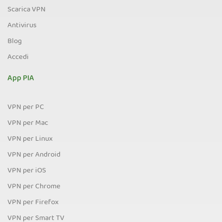
Scarica VPN
Antivirus
Blog
Accedi
App PIA
VPN per PC
VPN per Mac
VPN per Linux
VPN per Android
VPN per iOS
VPN per Chrome
VPN per Firefox
VPN per Smart TV