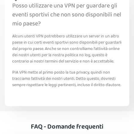
Posso utilizzare una VPN per guardare gli
eventi sportivi che non sono disponibili nel
mio paese?
Alcuni utenti VPN potrebbero utilizzare un server in un altro
paese in cui certi eventi sportivi sono disponibili per guardarli
dal proprio paese. Anche se non controlliamo l'attività online
dei nostri utenti per la nostra politica no log, questo è
contrario ai nostri termini del servizio e non è accettabile.
PIA VPN mette al primo posto la tua privacy, quindi non
tracciamo l’attività dei nostri utenti. Detto questo, dovresti
sempre rispettare le leggi pertinenti, incluso il diritto d’autore.
FAQ - Domande frequenti