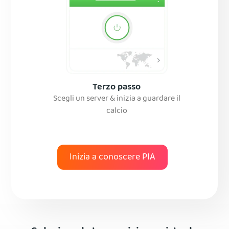
Terzo passo
Scegli un server & inizia a guardare il
calcio
Inizia a conoscere PIA