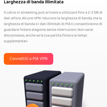
Larghezza di banda illimitata
Il calcio in streaming può arrivare a utilizzare fino a 2-3 GB di
dati all'ora. Alcune VPN riducono la larghezza di banda, ma la
larghezza di banda e i dati illimitati di PIA ti consentiranno di
guardare l'intera stagione senza interruzioni. Non sarai
disconnesso, anche se la tua partita finisce ai tempi
supplementari
Connettiti a PIA VPN