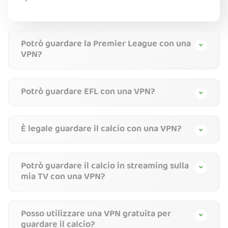
Potrò guardare la Premier League con una
VPN?
Potrò guardare EFL con una VPN?
È legale guardare il calcio con una VPN?
Potrò guardare il calcio in streaming sulla
mia TV con una VPN?
Posso utilizzare una VPN gratuita per
guardare il calcio?