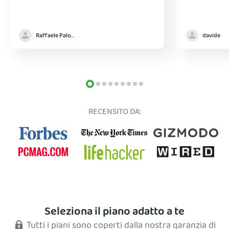
Raffaele Palomba
davide
RECENSITO DA:
Seleziona il piano adatto a te
Tutti i piani sono coperti dalla nostra garanzia di