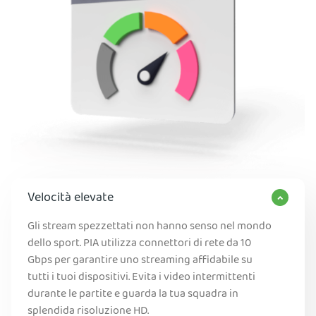
Velocità elevate
Gli stream spezzettati non hanno senso nel mondo
dello sport. PIA utilizza connettori di rete da 10
Gbps per garantire uno streaming affidabile su
tutti i tuoi dispositivi. Evita i video intermittenti
durante le partite e guarda la tua squadra in
splendida risoluzione HD.