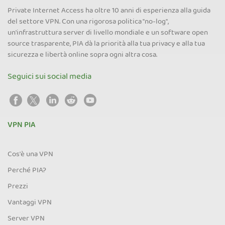
Private Internet Access ha oltre 10 anni di esperienza alla guida
del settore VPN. Con una rigorosa politica "no-log",
un'infrastruttura server di livello mondiale e un software open
source trasparente, PIA dà la priorità alla tua privacy e alla tua
sicurezza e libertà online sopra ogni altra cosa.
Seguici sui social media
VPN PIA
Cos'è una VPN
Perché PIA?
Prezzi
Vantaggi VPN
Server VPN