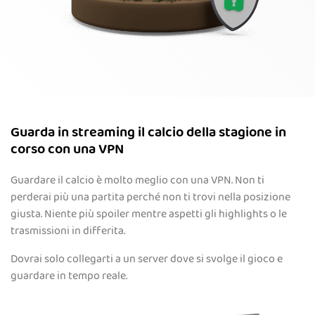
Guarda in streaming il calcio della stagione in
corso con una VPN
Guardare il calcio è molto meglio con una VPN. Non ti
perderai più una partita perché non ti trovi nella posizione
giusta. Niente più spoiler mentre aspetti gli highlights o le
trasmissioni in differita.
Dovrai solo collegarti a un server dove si svolge il gioco e
guardare in tempo reale.