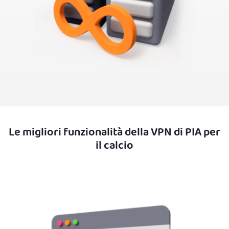
Le migliori funzionalità della VPN di PIA per
il calcio