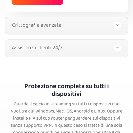
Crittografia avanzata
Assistenza clienti 24/7
Protezione completa su tutti i
dispositivi
Guarda il calcio in streaming su tutti i dispositivi che
vuoi, tra cui Windows, Mac, iOS, Android e Linux. Oppure
installa PIA sul tuo router per guardare sui dispositivi
senza supporto VPN. In questo caso si tratta di una sola