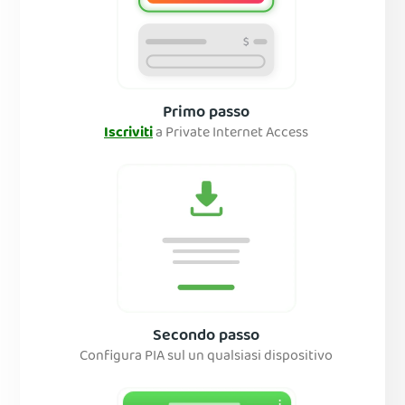
Primo passo
Iscriviti
a Private Internet Access
Secondo passo
Configura PIA sul un qualsiasi dispositivo