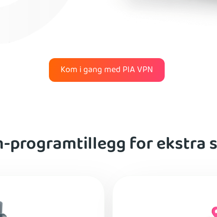
Kom i gang med PIA VPN
programtillegg for ekstra 