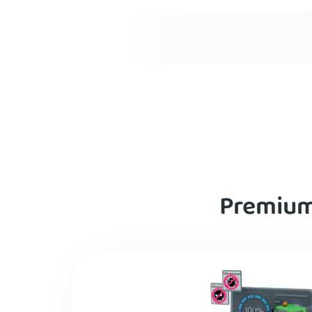
Premium-