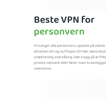
Beste VPN for
personvern
Vi trenger alle personvern, spesielt på nettet.
adressen din og surfingen din bør være skjul
unødvendig overvåking. Vær trygg på at PIAs 
private nettverk aldri fører noen brukslogge
noensinne.