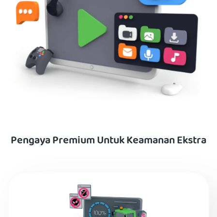
Pengaya Premium Untuk Keamanan Ekstra