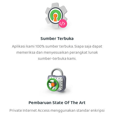
Sumber Terbuka
Aplikasi kami 100% sumber terbuka. Siapa saja dapat
memeriksa dan menyesuaikan perangkat lunak
sumber-terbuka kami.
Pembaruan State Of The Art
Private Internet Access menggunakan standar enkripsi