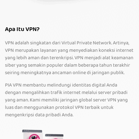
Apa Itu VPN?
VPN adalah singkatan dari Virtual Private Network. Artinya,
VPN merupakan layanan yang menyediakan koneksi internet
yang lebih aman dan terenkripsi. VPN menjadi alat keamanan
siber yang semakin populer dalam beberapa tahun terakhir
seiring meningkatnya ancaman online di jaringan publik.
PIA VPN membantu melindungi identitas digital Anda
dengan mengalihkan trafik internet melalui server pribadi
yang aman. Kami memiliki jaringan global server VPN yang
luas dan menggunakan protokol VPN terbaik untuk
mengenkripsi data pribadi Anda.