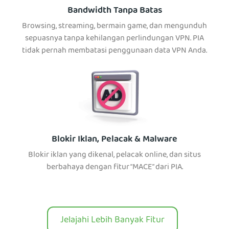
Bandwidth Tanpa Batas
Browsing, streaming, bermain game, dan mengunduh
sepuasnya tanpa kehilangan perlindungan VPN. PIA
tidak pernah membatasi penggunaan data VPN Anda.
Blokir Iklan, Pelacak & Malware
Blokir iklan yang dikenal, pelacak online, dan situs
berbahaya dengan fitur “MACE” dari PIA.
Jelajahi Lebih Banyak Fitur