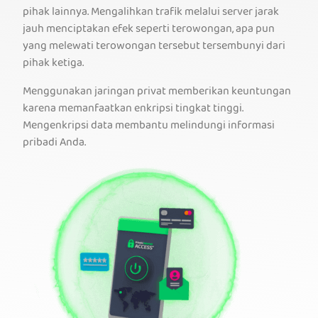
pihak lainnya. Mengalihkan trafik melalui server jarak
jauh menciptakan efek seperti terowongan, apa pun
yang melewati terowongan tersebut tersembunyi dari
pihak ketiga.
Menggunakan jaringan privat memberikan keuntungan
karena memanfaatkan enkripsi tingkat tinggi.
Mengenkripsi data membantu melindungi informasi
pribadi Anda.