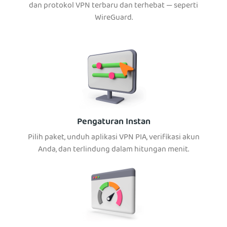
dan protokol VPN terbaru dan terhebat — seperti
WireGuard.
Pengaturan Instan
Pilih paket, unduh aplikasi VPN PIA, verifikasi akun
Anda, dan terlindung dalam hitungan menit.