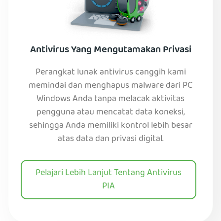
Antivirus Yang Mengutamakan Privasi
Perangkat lunak antivirus canggih kami
memindai dan menghapus malware dari PC
Windows Anda tanpa melacak aktivitas
pengguna atau mencatat data koneksi,
sehingga Anda memiliki kontrol lebih besar
atas data dan privasi digital.
Pelajari Lebih Lanjut Tentang Antivirus
PIA