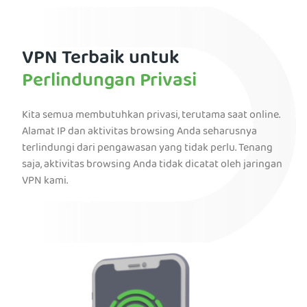
VPN Terbaik untuk
Perlindungan Privasi
Kita semua membutuhkan privasi, terutama saat online.
Alamat IP dan aktivitas browsing Anda seharusnya
terlindungi dari pengawasan yang tidak perlu. Tenang
saja, aktivitas browsing Anda tidak dicatat oleh jaringan
VPN kami.