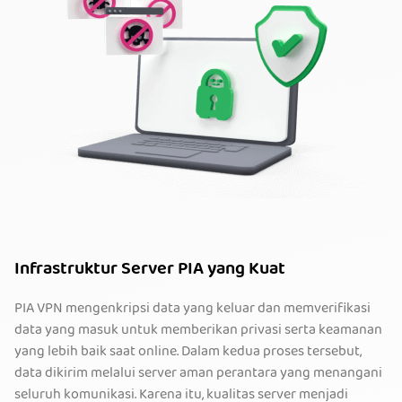
Infrastruktur Server PIA yang Kuat
PIA VPN mengenkripsi data yang keluar dan memverifikasi
data yang masuk untuk memberikan privasi serta keamanan
yang lebih baik saat online. Dalam kedua proses tersebut,
data dikirim melalui server aman perantara yang menangani
seluruh komunikasi. Karena itu, kualitas server menjadi