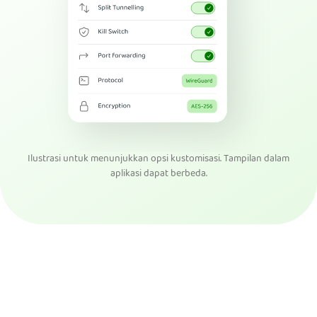
Ilustrasi untuk menunjukkan opsi kustomisasi. Tampilan dalam
aplikasi dapat berbeda.
Dapatkan PIA VPN