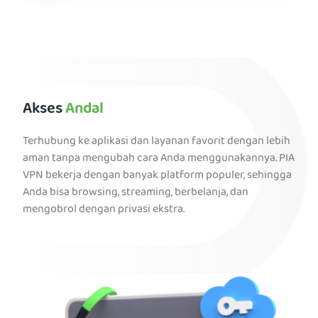
Akses
Andal
Terhubung ke aplikasi dan layanan favorit dengan lebih
aman tanpa mengubah cara Anda menggunakannya. PIA
VPN bekerja dengan banyak platform populer, sehingga
Anda bisa browsing, streaming, berbelanja, dan
mengobrol dengan privasi ekstra.