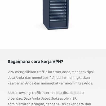
Bagaimana cara kerja VPN?
VPN mengalihkan traffic internet Anda, mengenkripsi
data Anda, dan menutupi IP Anda. Ini meningkatkan
keamanan Anda dan meningkatkan anonimitas Anda.
Saat browsing, trafik internet bisa disadap atau
dipantau. Data Anda dapat diakses oleh ISP,
administrator jaringan, penganalisis paket data, dan