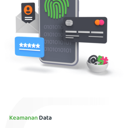
Keamanan
Data