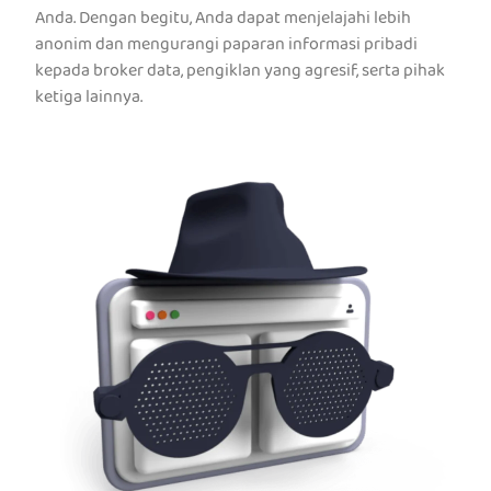
Anda. Dengan begitu, Anda dapat menjelajahi lebih
anonim dan mengurangi paparan informasi pribadi
kepada broker data, pengiklan yang agresif, serta pihak
ketiga lainnya.