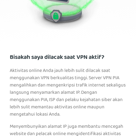
Bisakah saya dilacak saat VPN aktif?
Aktivitas online Anda jauh lebih sulit dilacak saat
menggunakan VPN berkualitas tinggi. Server VPN PIA
mengalihkan dan mengenkripsi trafik internet sekaligus
langsung menyamarkan alamat IP. Dengan
menggunakan PIA, ISP dan pelaku kejahatan siber akan
lebih sulit memantau aktivitas online maupun
mengetahui lokasi Anda.
Menyembunyikan alamat IP juga membantu mencegah
website dan pelacak online mengidentifikasi aktivitas