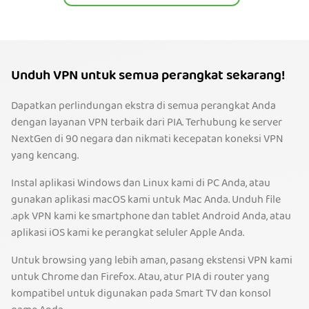
Unduh VPN untuk semua perangkat sekarang!
Dapatkan perlindungan ekstra di semua perangkat Anda
dengan layanan VPN terbaik dari PIA. Terhubung ke server
NextGen di 90 negara dan nikmati kecepatan koneksi VPN
yang kencang.
Instal aplikasi Windows dan Linux kami di PC Anda, atau
gunakan aplikasi macOS kami untuk Mac Anda. Unduh file
.apk VPN kami ke smartphone dan tablet Android Anda, atau
aplikasi iOS kami ke perangkat seluler Apple Anda.
Untuk browsing yang lebih aman, pasang ekstensi VPN kami
untuk Chrome dan Firefox. Atau, atur PIA di router yang
kompatibel untuk digunakan pada Smart TV dan konsol