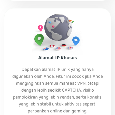
Alamat IP Khusus
Dapatkan alamat IP unik yang hanya
digunakan oleh Anda. Fitur ini cocok jika Anda
menginginkan semua manfaat VPN, tetapi
dengan lebih sedikit CAPTCHA, risiko
pemblokiran yang lebih rendah, serta koneksi
yang lebih stabil untuk aktivitas seperti
perbankan online dan gaming.