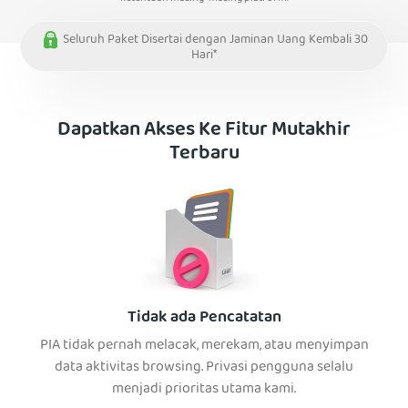
Seluruh Paket Disertai dengan Jaminan Uang Kembali 30
Hari*
Dapatkan Akses Ke Fitur Mutakhir
Terbaru
Tidak ada Pencatatan
PIA tidak pernah melacak, merekam, atau menyimpan
data aktivitas browsing. Privasi pengguna selalu
menjadi prioritas utama kami.