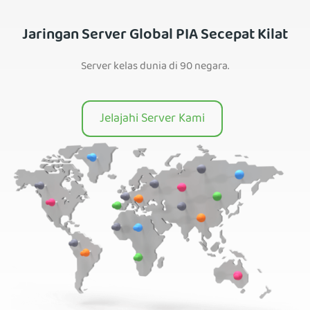
Jaringan Server Global PIA Secepat Kilat
Server kelas dunia di 90 negara.
Jelajahi Server Kami