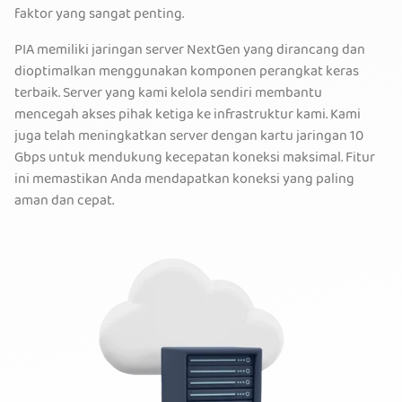
faktor yang sangat penting.
PIA memiliki jaringan server NextGen yang dirancang dan
dioptimalkan menggunakan komponen perangkat keras
terbaik. Server yang kami kelola sendiri membantu
mencegah akses pihak ketiga ke infrastruktur kami. Kami
juga telah meningkatkan server dengan kartu jaringan 10
Gbps untuk mendukung kecepatan koneksi maksimal. Fitur
ini memastikan Anda mendapatkan koneksi yang paling
aman dan cepat.