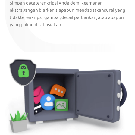
Simpan dataterenkripsi Anda demi keamanan
ekstra.Jangan biarkan siapapun mendapatkansurel yang
tidakterenkripsi, gambar, detail perbankan, atau apapun
yang paling dirahasiakan.