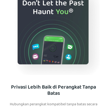
Privasi Lebih Baik di Perangkat Tanpa
Batas
Hubungkan perangkat kompatibel tanpa batas secara