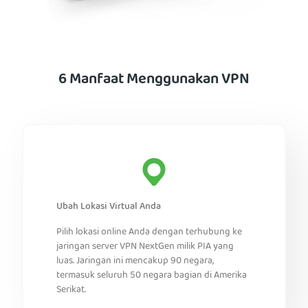
6 Manfaat Menggunakan VPN
Ubah Lokasi Virtual Anda
Pilih lokasi online Anda dengan terhubung ke
jaringan server VPN NextGen milik PIA yang
luas. Jaringan ini mencakup 90 negara,
termasuk seluruh 50 negara bagian di Amerika
Serikat.