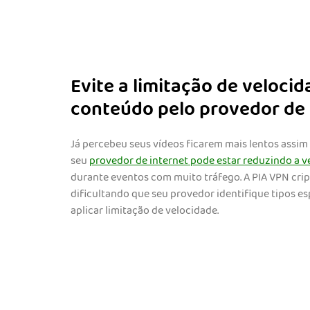
Evite a limitação de veloc
conteúdo pelo provedor de 
Já percebeu seus vídeos ficarem mais lentos assim
seu
provedor de internet pode estar reduzindo a 
durante eventos com muito tráfego. A PIA VPN cri
dificultando que seu provedor identifique tipos es
aplicar limitação de velocidade.