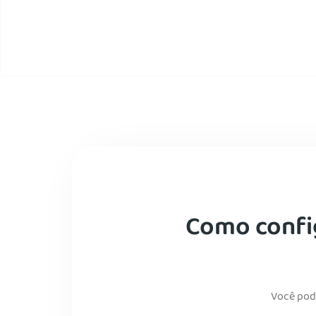
Como confi
Você pod