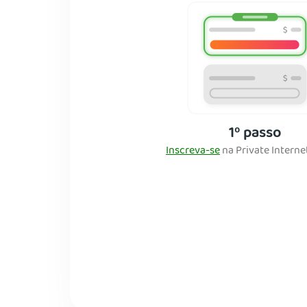
1º passo
Inscreva-se
na Private Interne