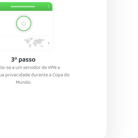
3º passo
te-se a um servidor de VPN e
a privacidade durante a Copa do
Mundo.