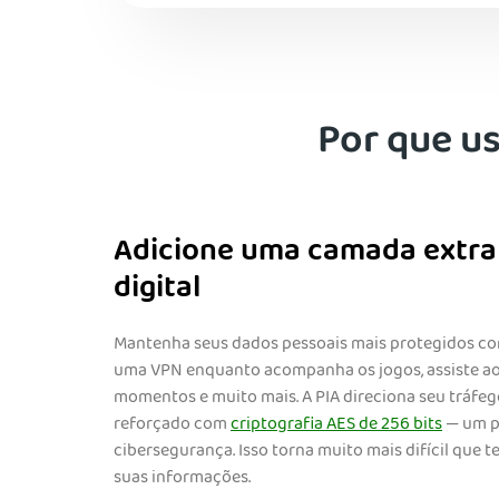
Por que u
Adicione uma camada extra
digital
Mantenha seus dados pessoais mais protegidos co
uma VPN enquanto acompanha os jogos, assiste ao
momentos e muito mais. A PIA direciona seu tráfe
reforçado com
criptografia AES de 256 bits
— um p
cibersegurança. Isso torna muito mais difícil que 
suas informações.