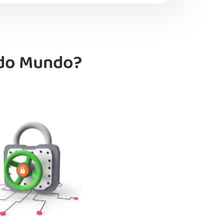
 do Mundo?