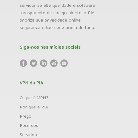
servidor se alta qualidade e software
transparente de código aberto, a PIA
prioriza sua privacidade online,
segurança e liberdade acima de tudo.
Siga-nos nas mídias sociais
VPN da PIA
O que é VPN?
Por que a PIA
Preço
Recursos
Servidores