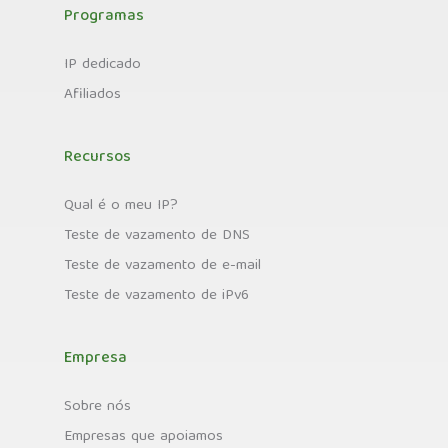
Programas
IP dedicado
Afiliados
Recursos
Qual é o meu IP?
Teste de vazamento de DNS
Teste de vazamento de e-mail
Teste de vazamento de iPv6
Empresa
Sobre nós
Empresas que apoiamos