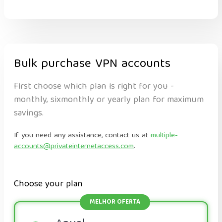
Bulk purchase VPN accounts
First choose which plan is right for you -
monthly, sixmonthly or yearly plan for maximum
savings.
If you need any assistance, contact us at
multiple-
accounts@privateinternetaccess.com
.
Choose your plan