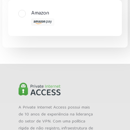
Amazon
A Private Internet Access possui mais
de 10 anos de experiência na liderança
do setor de VPN. Com uma política
rígida de não registro, infraestrutura de