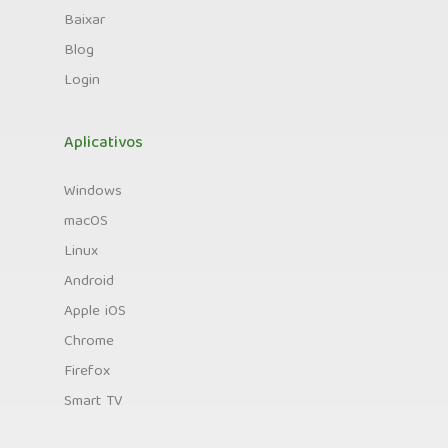
Baixar
Blog
Login
Aplicativos
Windows
macOS
Linux
Android
Apple iOS
Chrome
Firefox
Smart TV