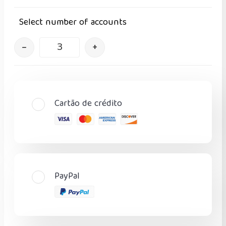
Select number of accounts
–
+
Cartão de crédito
PayPal