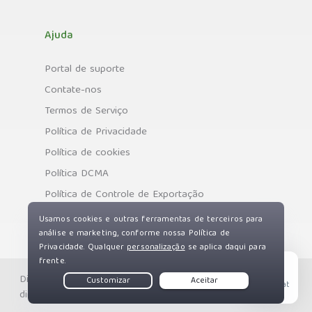
Ajuda
Portal de suporte
Contate-nos
Termos de Serviço
Política de Privacidade
Política de cookies
Política DCMA
Política de Controle de Exportação
Direitos autorais © Private Internet Access, Inc. Todos os
Live Chat
direitos reservados.